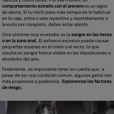
comportamiento extraño con el arenero
es un signo
de alerta. Si tu michi pasa más tiempo de lo habitual
en la caja, entra o sale repentina y repetidamente o
la evita por completo, debes estar atento.
Otro síntoma muy revelador es la
sangre en las heces
o en la zona anal
. El esfuerzo excesivo puede causar
pequeñas lesiones en el colon o el recto, lo que
resulta en sangre fresca visible en las deposiciones o
alrededor del ano.
Finalmente, es importante tener en cuenta que, a
pesar de ser una condición común, algunos gatos son
más propensos a padecerla.
Exploremos los factores
de riesgo.