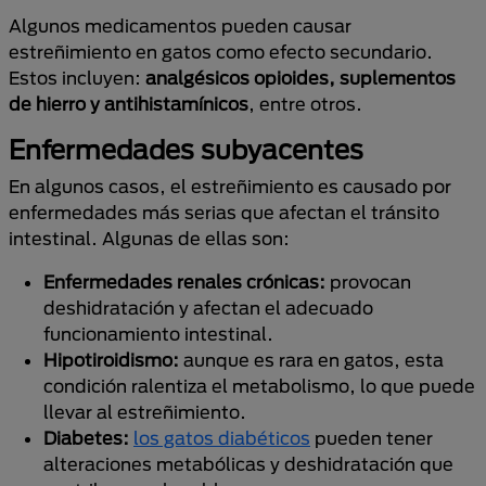
Algunos medicamentos pueden causar
estreñimiento en gatos como efecto secundario.
Estos incluyen:
analgésicos opioides, suplementos
de hierro y antihistamínicos
, entre otros.
Enfermedades subyacentes
En algunos casos, el estreñimiento es causado por
enfermedades más serias que afectan el tránsito
intestinal. Algunas de ellas son:
Enfermedades renales crónicas:
provocan
deshidratación y afectan el adecuado
funcionamiento intestinal.
Hipotiroidismo:
aunque es rara en gatos, esta
condición ralentiza el metabolismo, lo que puede
llevar al estreñimiento.
Diabetes:
los gatos diabéticos
pueden tener
alteraciones metabólicas y deshidratación que