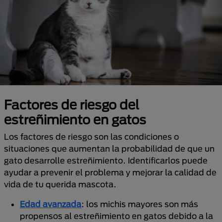
Factores de riesgo del
estreñimiento en gatos
Los factores de riesgo son las condiciones o
situaciones que aumentan la probabilidad de que un
gato desarrolle estreñimiento. Identificarlos puede
ayudar a prevenir el problema y mejorar la calidad de
vida de tu querida mascota.
Edad avanzada
: los michis mayores son más
propensos al estreñimiento en gatos debido a la