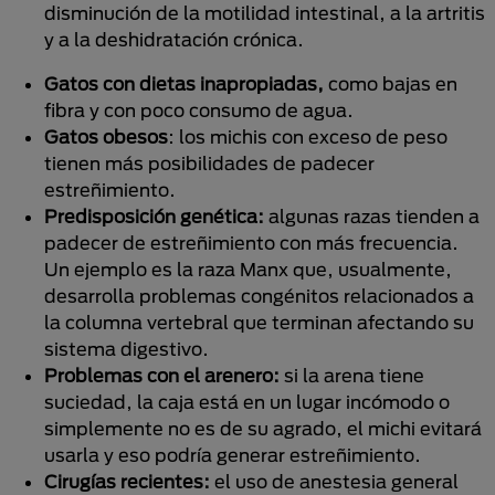
disminución de la motilidad intestinal, a la artritis
y a la deshidratación crónica.
Gatos con dietas inapropiadas,
como bajas en
fibra y con poco consumo de agua.
Gatos obesos
: los michis con exceso de peso
tienen más posibilidades de padecer
estreñimiento.
Predisposición genética:
algunas razas tienden a
padecer de estreñimiento con más frecuencia.
Un ejemplo es la raza Manx que, usualmente,
desarrolla problemas congénitos relacionados a
la columna vertebral que terminan afectando su
sistema digestivo.
Problemas con el arenero:
si la arena tiene
suciedad, la caja está en un lugar incómodo o
simplemente no es de su agrado, el michi evitará
usarla y eso podría generar estreñimiento.
Cirugías recientes:
el uso de anestesia general