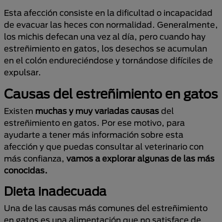
Esta afección consiste en la dificultad o incapacidad
de evacuar las heces con normalidad. Generalmente,
los michis defecan una vez al día, pero cuando hay
estreñimiento en gatos, los desechos se acumulan
en el colón endureciéndose y tornándose difíciles de
expulsar.
Causas del estreñimiento en gatos
Existen
muchas y muy variadas causas
del
estreñimiento en gatos. Por ese motivo, para
ayudarte a tener más información sobre esta
afección y que puedas consultar al veterinario con
más confianza,
vamos a explorar algunas de las más
conocidas.
Dieta inadecuada
Una de las causas más comunes del estreñimiento
en gatos es una alimentación que no satisface de