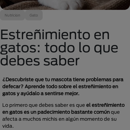
Nutrición
Gato
Estreñimiento en
gatos: todo lo que
debes saber
¿Descubriste que tu mascota tiene problemas para
defecar? Aprende todo sobre el estreñimiento en
gatos y ayúdalo a sentirse mejor.
Lo primero que debes saber es que
el estreñimiento
en gatos es un padecimiento bastante común
que
afecta a muchos michis en algún momento de su
vida.