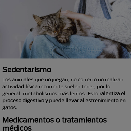
Sedentarismo
Los animales que no juegan, no corren o no realizan
actividad física recurrente suelen tener, por lo
general, metabolismos más lentos. Esto
ralentiza el
proceso digestivo y puede llevar al estreñimiento en
gatos.
Medicamentos o tratamientos
médicos