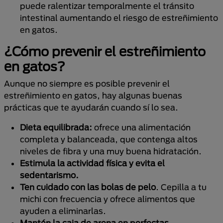
puede ralentizar temporalmente el tránsito
intestinal aumentando el riesgo de estreñimiento
en gatos.
¿Cómo prevenir el estreñimiento
en gatos?
Aunque no siempre es posible prevenir el
estreñimiento en gatos, hay algunas buenas
prácticas que te ayudarán cuando sí lo sea.
Dieta equilibrada:
ofrece una alimentación
completa y balanceada, que contenga altos
niveles de fibra y una muy buena hidratación.
Estimula la actividad física y evita el
sedentarismo.
Ten cuidado con las bolas de pelo
. Cepilla a tu
michi con frecuencia y ofrece alimentos que
ayuden a eliminarlas.
Mantén la caja de arena en perfectas