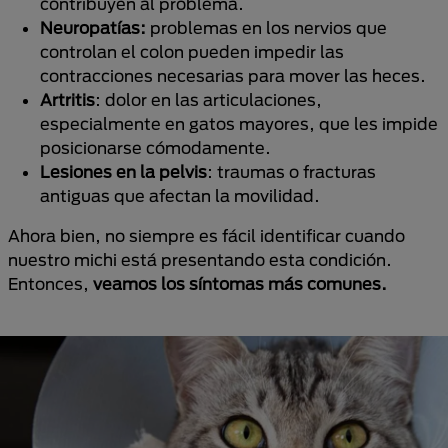
contribuyen al problema.
Neuropatías:
problemas en los nervios que
controlan el colon pueden impedir las
contracciones necesarias para mover las heces.
Artritis
: dolor en las articulaciones,
especialmente en gatos mayores, que les impide
posicionarse cómodamente.
Lesiones en la pelvis
: traumas o fracturas
antiguas que afectan la movilidad.
Ahora bien, no siempre es fácil identificar cuando
nuestro michi está presentando esta condición.
Entonces,
veamos los síntomas más comunes.