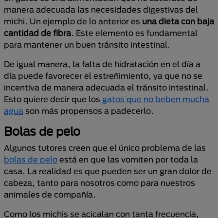
manera adecuada las necesidades digestivas del
michi. Un ejemplo de lo anterior es
una dieta con baja
cantidad de fibra
. Este elemento es fundamental
para mantener un buen tránsito intestinal.
De igual manera, la falta de hidratación en el día a
día puede favorecer el estreñimiento, ya que no se
incentiva de manera adecuada el tránsito intestinal.
Esto quiere decir que los
gatos que no beben mucha
agua
son más propensos a padecerlo.
Bolas de pelo
Algunos tutores creen que el único problema de las
bolas de pelo
está en que las vomiten por toda la
casa. La realidad es que pueden ser un gran dolor de
cabeza, tanto para nosotros como para nuestros
animales de compañía.
Como los michis se acicalan con tanta frecuencia,