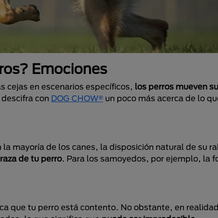
rros? Emociones
 cejas en escenarios específicos,
los perros mueven su
 descifra con
DOG CHOW®
un poco más acerca de lo que
 la mayoría de los canes, la disposición natural de su 
raza de tu perro
. Para los samoyedos, por ejemplo, la 
ca que tu perro está contento. No obstante, en realidad