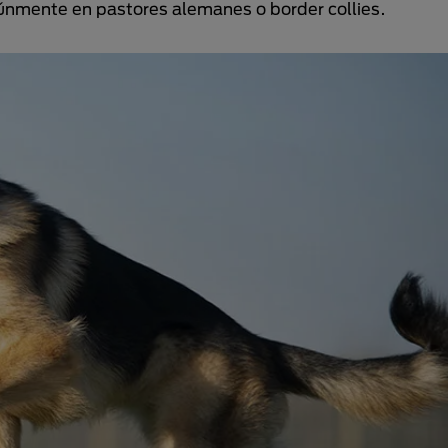
múnmente en pastores alemanes o border collies.