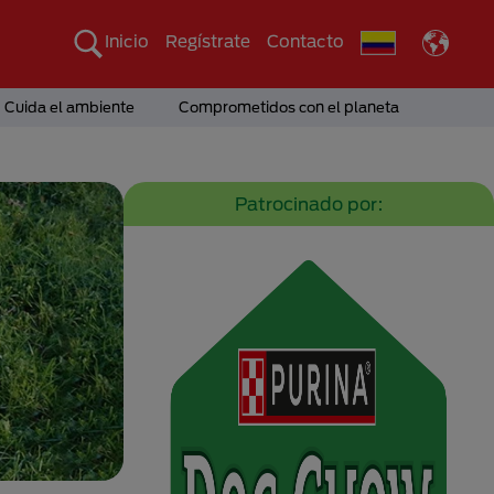
Inicio
Regístrate
Contacto
Cuida el ambiente
Comprometidos con el planeta
Patrocinado por: