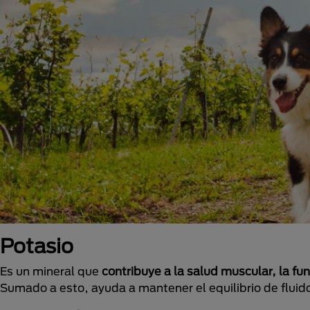
Potasio
Es un mineral que
contribuye a la salud muscular, la fu
Sumado a esto, ayuda a mantener el equilibrio de fluidos