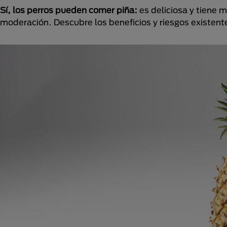
Sí, los perros pueden comer piña:
es deliciosa y tiene 
moderación. Descubre los beneficios y riesgos existente