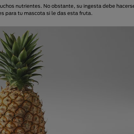
muchos nutrientes. No obstante, su ingesta debe hacers
s para tu mascota si le das esta fruta.