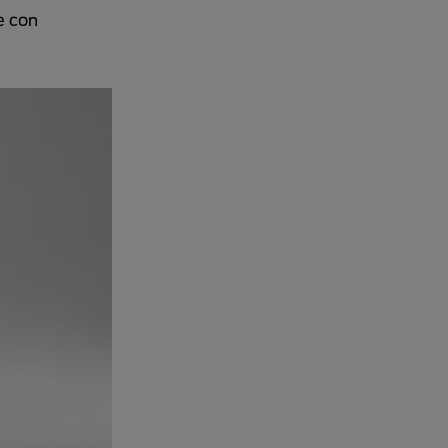
e con