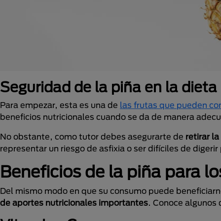
Seguridad de la piña en la dieta
Para empezar, esta es una de
las frutas que pueden co
beneficios nutricionales cuando se da de manera adec
No obstante, como tutor debes asegurarte de
retirar la
representar un riesgo de asfixia o ser difíciles de digerir
Beneficios de la piña para lo
Del mismo modo en que su consumo puede beneficiarno
de aportes nutricionales importantes
. Conoce algunos d