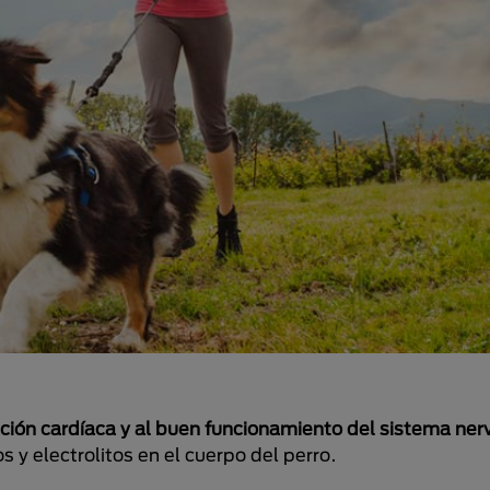
nción cardíaca y al buen funcionamiento del sistema ner
 y electrolitos en el cuerpo del perro.