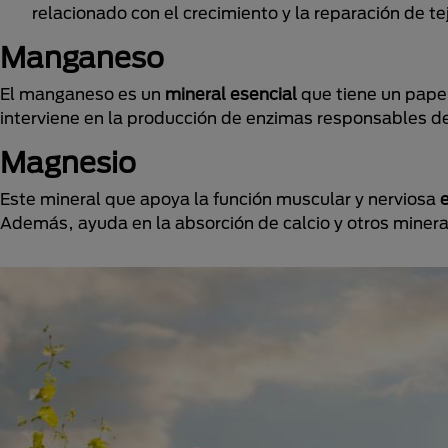
relacionado con el crecimiento y la reparación de te
Manganeso
El manganeso es un
mineral esencial
que tiene un papel
interviene en la producción de enzimas responsables d
Magnesio
Este mineral que apoya la función muscular y nerviosa
e
Además, ayuda en la absorción de calcio y otros minera