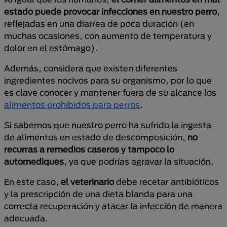
estado puede provocar infecciones en nuestro perro
,
reflejadas en una diarrea de poca duración (en
muchas ocasiones, con aumento de temperatura y
dolor en el estómago).
Además, considera que existen diferentes
ingredientes nocivos para su organismo, por lo que
es clave conocer y mantener fuera de su alcance los
alimentos prohibidos para perros
.
Si sabemos que nuestro perro ha sufrido la ingesta
de alimentos en estado de descomposición,
no
recurras a remedios caseros y tampoco lo
automediques
, ya que podrías agravar la situación.
En este caso,
el veterinario
debe recetar antibióticos
y la prescripción de una dieta blanda para una
correcta recuperación y atacar la infección de manera
adecuada.