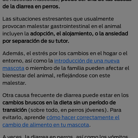
de la diarrea en perros.
Las situaciones estresantes que usualmente
provocan malestar gastrointestinal en el animal
incluyen la
adopción, el alojamiento, o la ansiedad
por separación de su tutor.
Además, el estrés por los cambios en el hogar o el
entorno, así como la
introducción de una nueva
mascota
o miembro de la familia pueden afectar el
bienestar del animal, reflejándose con este
malestar.
Otra causa frecuente de diarrea puede estar en los
cambios bruscos en la dieta sin un período de
transición
(sobre todo, en perros jóvenes). Para
evitarlo, aprende
cómo hacer correctamente el
cambio de alimento en tu mascota
.
A veces, la diarrea en perros, así como los vómitos,