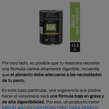
Por otro lado, es posible que tu mascota necesite
una fórmula canina altamente digerible; recuerda
que
el alimento debe adecuarse a las necesidades
de tu perro.
En este caso particular, una sugerencia que podría
hacer el veterinario será
una fórmula baja en grasa y
de alta digestibilidad.
Por eso, un producto como
PRO PLAN® EN GASTROENTERIC PARA PERROS