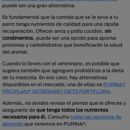
puede ser una gran alternativa.
Es fundamental que la comida que se le sirve a tu
perro tenga nutrientes de calidad para una rápida
recuperación. Ofrecer arroz y pollo cocidos,
sin
condimentos
, puede ser una opción para aportar
proteínas y carbohidratos que beneficiarán la salud
del animal.
Cuando lo lleves con el veterinario, es posible que
sugiera también que agregues probióticos a la dieta
de tu mascota. En ese caso, hay alternativas
disponibles en el mercado; una de ellas es
PURINA®
PRO PLAN® VETERINARY DIETS FORTIFLORA
.
Además, no olvides revisar el pienso que le ofreces y
asegurarte de
que tenga todos los nutrientes
necesarios para él.
Consulta
todas las opciones de
alimento
que tenemos en PURINA®.