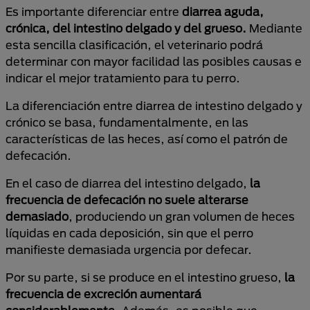
Es importante diferenciar entre
diarrea aguda,
crónica, del intestino delgado y del grueso.
Mediante
esta sencilla clasificación, el veterinario podrá
determinar con mayor facilidad las posibles causas e
indicar el mejor tratamiento para tu perro.
La diferenciación entre diarrea de intestino delgado y
crónico se basa, fundamentalmente, en las
características de las heces, así como el patrón de
defecación.
En el caso de diarrea del intestino delgado,
la
frecuencia de defecación no suele alterarse
demasiado
, produciendo un gran volumen de heces
líquidas en cada deposición, sin que el perro
manifieste demasiada urgencia por defecar.
Por su parte, si se produce en el intestino grueso,
la
frecuencia de excreción aumentará