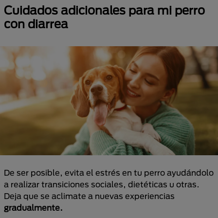
Cuidados adicionales para mi perro
con diarrea
De ser posible, evita el estrés en tu perro ayudándolo
a realizar transiciones sociales, dietéticas u otras.
Deja que se aclimate a nuevas experiencias
gradualmente.