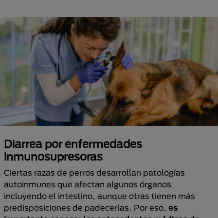
Diarrea por enfermedades
inmunosupresoras
Ciertas razas de perros desarrollan patologías
autoinmunes que afectan algunos órganos
incluyendo el intestino, aunque otras tienen más
predisposiciones de padecerlas. Por eso,
es