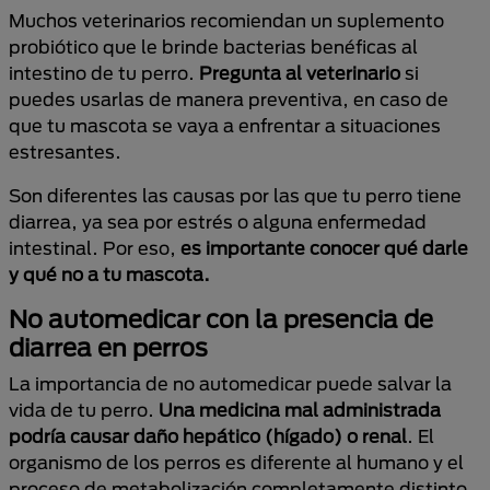
Muchos veterinarios recomiendan un suplemento
probiótico que le brinde bacterias benéficas al
intestino de tu perro.
Pregunta al veterinario
si
puedes usarlas de manera preventiva, en caso de
que tu mascota se vaya a enfrentar a situaciones
estresantes.
Son diferentes las causas por las que tu perro tiene
diarrea, ya sea por estrés o alguna enfermedad
intestinal. Por eso,
es importante conocer qué darle
y qué no a tu mascota.
No automedicar con la presencia de
diarrea en perros
La importancia de no automedicar puede salvar la
vida de tu perro.
Una medicina mal administrada
podría causar daño hepático (hígado) o renal
. El
organismo de los perros es diferente al humano y el
proceso de metabolización completamente distinto.