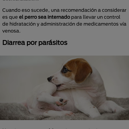
Cuando eso sucede, una recomendación a considerar
es que
el perro sea internado
para llevar un control
de hidratación y administración de medicamentos vía
venosa.
Diarrea por parásitos