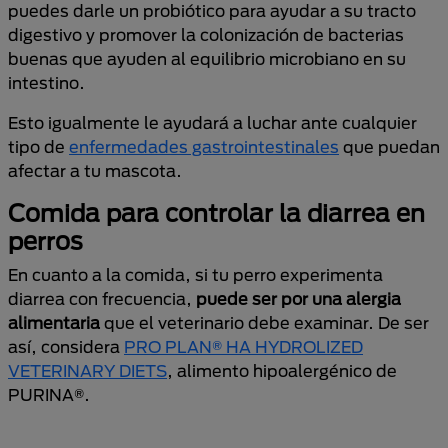
puedes darle un probiótico para ayudar a su tracto
digestivo y promover la colonización de bacterias
buenas que ayuden al equilibrio microbiano en su
intestino.
Esto igualmente le ayudará a luchar ante cualquier
tipo de
enfermedades gastrointestinales
que puedan
afectar a tu mascota.
Comida para controlar la diarrea en
perros
En cuanto a la comida, si tu perro experimenta
diarrea con frecuencia,
puede ser por una alergia
alimentaria
que el veterinario debe examinar. De ser
así, considera
PRO PLAN® HA HYDROLIZED
VETERINARY DIETS
, alimento hipoalergénico de
PURINA®.