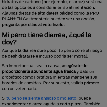
hidratos de carbono (por ejemplo, el arroz) será una
de las opciones a considerar en su alimentación.
Algunas dietas de alta digestibilidad como la PRO
PLAN® EN Gastroenteric pueden ser una opción,
pregunta por ellas al veterinario.
Mi perro tiene diarrea, ¿qué le
doy?
Aunque la diarrea dure poco, tu perro corre el riesgo
de deshidratarse e incluso podría ser mortal.
Sin importar cual sea la causa,
asegúrate de
proporcionarle abundante agua fresca
y dale un
probiótico como Fortiflora mientras mantiene sus
horarios de comidas. Por supuesto, valida primero
con un veterinario.
Si
tu perro se siente ansioso o molesto
, puede
experimentar diarrea aguda a corto plazo. También