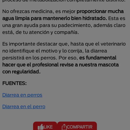
No ofrezcas medicina, es mejor
proporcionar mucha
agua limpia para mantenerlo bien hidratado.
Esta es
una gran ayuda para su padecimiento, además claro
está, de tu atención y compañía.
Es importante destacar que, hasta que el veterinario
no identifique el motivo y lo corrija, la diarrea
persistirá en los perros. Por eso,
es fundamental
hacer que el profesional revise a nuestra mascota
con regularidad.
FUENTES:
Diarrea en perros
Diarrea en el perro
LIKE
COMPARTIR