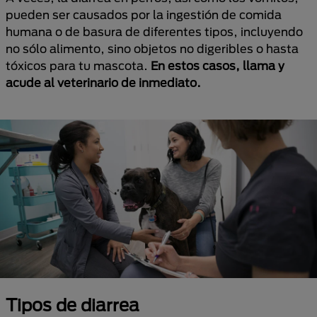
pueden ser causados por la ingestión de comida
humana o de basura de diferentes tipos, incluyendo
no sólo alimento, sino objetos no digeribles o hasta
tóxicos para tu mascota.
En estos casos, llama y
acude al veterinario de inmediato.
Tipos de diarrea