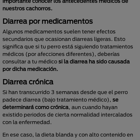
importante conocer los antecedentes médicos de
nuestros cachorros.
Diarrea por medicamentos
Algunos medicamentos suelen tener efectos
secundarios que ocasionan diarreas ligeras. Esto
significa que si tu perro está siguiendo tratamientos
médicos (por afecciones diferentes), deberías
consultar a tu médico
si la diarrea ha sido causada
por dicha medicación.
Diarrea crónica
Si han transcurrido 3 semanas desde que el perro
padece diarrea (bajo tratamiento médico),
se
determinará como crónica
, aun cuando hayan
existido periodos de cierta normalidad intercalados
con la enfermedad.
En ese caso, la dieta blanda y con alto contenido en