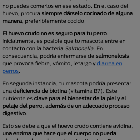
no puedes comerlos en ese estado. En el caso del
huevo, procura
siempre dárselo cocinado de alguna
manera
, preferiblemente cocido.
El huevo crudo no es seguro para tu perro
.
Inicialmente, es posible que tu mascota entre en
contacto con la bacteria
Salmonella.
En
consecuencia, podría enfermarse de
salmonelosis
,
que provoca fiebre, vómito, letargo y
diarrea en
perros
.
En segunda instancia, tu mascota podría presentar
una
deficiencia de biotina
(vitamina B7). Este
nutriente es
clave para el bienestar de la piel y el
pelaje del perro, además de un adecuado proceso
digestivo
.
Esto se debe a que el huevo crudo contiene avidina,
una enzima que hace que el cuerpo no pueda