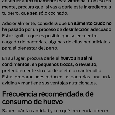
absorber adecuadamente esta vitamina
. Con eso en
mente, procura que, si vas a darle este ingrediente a
tu perro, que sea sólo cocinado.
Adicionalmente, considera que
un alimento crudo no
ha pasado por un proceso de desinfección adecuado
.
Esto significa que es posible que se encuentre
cargado de bacterias, algunas de ellas perjudiciales
para el bienestar del perro.
En su lugar, procura darle el
huevo sin sal ni
condimentos, en pequeños trozos, o revuelto
,
preferiblemente sin uso de aceite o mantequilla.
Estas preparaciones reducen las bacterias, anulan la
avidina y mantiene sus ventajas nutricionales.
Frecuencia recomendada de
consumo de huevo
Saber cuánta cantidad y con qué frecuencia ofrecer