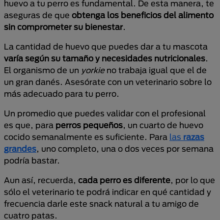
huevo a tu perro es fundamental. De esta manera, te
aseguras de que
obtenga los beneficios del alimento
sin comprometer su bienestar
.
La cantidad de huevo que puedes dar a tu mascota
varía según su tamaño y necesidades nutricionales
.
El organismo de un
yorkie
no trabaja igual que el de
un gran danés. Asesórate con un veterinario sobre lo
más adecuado para tu perro.
Un promedio que puedes validar con el profesional
es que, para
perros pequeños
, un cuarto de huevo
cocido semanalmente es suficiente. Para
las
razas
grandes
, uno completo, una o dos veces por semana
podría bastar.
Aun así, recuerda,
cada perro es diferente
, por lo que
sólo el veterinario te podrá indicar en qué cantidad y
frecuencia darle este snack natural a tu amigo de
cuatro patas.