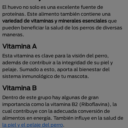
El huevo no solo es una excelente fuente de
proteínas. Este alimento también contiene una
variedad de vitaminas y minerales esenciales
que
pueden beneficiar la salud de los perros de diversas
maneras.
Vitamina A
Esta vitamina es clave para la visión del perro,
además de contribuir a la integridad de su piel y
pelaje. Sumado a esto, aporta al bienestar del
sistema inmunológico de tu mascota.
Vitamina B
Dentro de este grupo hay algunas de gran
importancia como la vitamina B2 (Riboflavina), la
cual contribuye con la adecuada conversión de
alimentos en energía. También influye en la salud de
la piel y el pelaje del perro
.