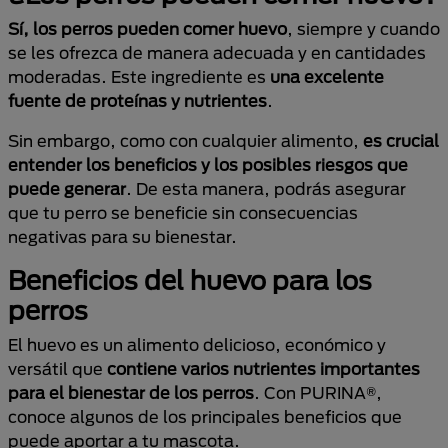
Sí, los perros pueden comer huevo
, siempre y cuando
se les ofrezca de manera adecuada y en cantidades
moderadas. Este ingrediente es
una excelente
fuente de proteínas y nutrientes
.
Sin embargo, como con cualquier alimento,
es crucial
entender los beneficios y los posibles riesgos que
puede generar
. De esta manera, podrás asegurar
que tu perro se beneficie sin consecuencias
negativas para su bienestar.
Beneficios del huevo para los
perros
El huevo es un alimento delicioso, económico y
versátil que
contiene varios nutrientes importantes
para el bienestar de los perros
. Con PURINA®,
conoce algunos de los principales beneficios que
puede aportar a tu mascota.