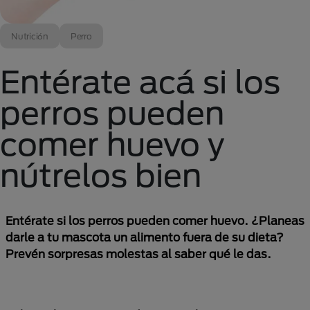
Nutrición
Perro
Entérate acá si los
perros pueden
comer huevo y
nútrelos bien
Entérate si los perros pueden comer huevo. ¿Planeas
darle a tu mascota un alimento fuera de su dieta?
Prevén sorpresas molestas al saber qué le das.