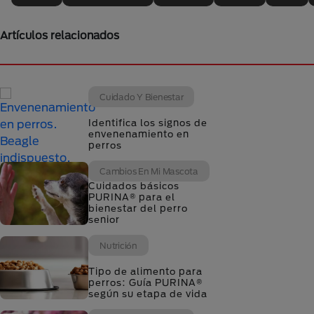
Artículos relacionados
Cuidado Y Bienestar
Identifica los signos de
envenenamiento en
perros
Cambios En Mi Mascota
Cuidados básicos
PURINA® para el
bienestar del perro
senior
Nutrición
Tipo de alimento para
perros: Guía PURINA®
según su etapa de vida