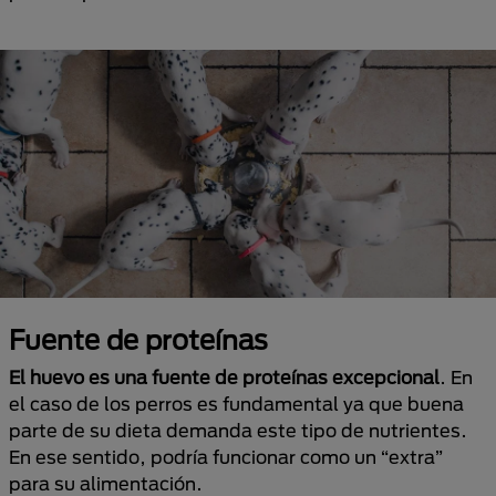
Fuente de proteínas
El huevo es una fuente de proteínas excepcional
. En
el caso de los perros es fundamental ya que buena
parte de su dieta demanda este tipo de nutrientes.
En ese sentido, podría funcionar como un “extra”
para su alimentación.