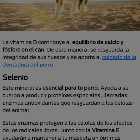
La vitamina D contribuye al
equilibrio de calcio y
fósforo en el can
. De esta manera, se resguarda la
integridad de sus huesos y se aporta al
cuidado de la
dentadura del perro
.
Selenio
Este mineral es
esencial para tu perro
. Ayuda a su
cuerpo a producir proteínas especiales, llamadas
enzimas antioxidantes que resguardan a las células
del animal.
Estas enzimas protegen a las células de los efectos
de los radicales libres. Junto con la
Vitamina E
,
ayudarán a mantener a tu mascota en óptimas