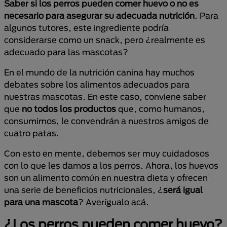
Saber si los perros pueden comer huevo o no es
necesario para asegurar su adecuada nutrición
. Para
algunos tutores, este ingrediente podría
considerarse como un snack, pero ¿realmente es
adecuado para las mascotas?
En el mundo de la nutrición canina hay muchos
debates sobre los alimentos adecuados para
nuestras mascotas. En este caso, conviene saber
que
no todos los productos
que, como humanos,
consumimos, le convendrán a nuestros amigos de
cuatro patas.
Con esto en mente, debemos ser muy cuidadosos
con lo que les damos a los perros. Ahora, los huevos
son un alimento común en nuestra dieta y ofrecen
una serie de beneficios nutricionales, ¿
será igual
para una mascota
? Averígualo acá.
¿Los perros pueden comer huevo?