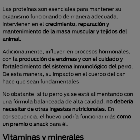
Las proteínas son esenciales para mantener su
organismo funcionando de manera adecuada.
Intervienen en el
crecimiento, reparación y
mantenimiento de la masa muscular y tejidos del
animal
.
Adicionalmente, influyen en procesos hormonales,
con
la producción de enzimas y con el cuidado y
fortalecimiento del sistema inmunológico del perro
.
De esta manera, su impacto en el cuerpo del can
hace que sean fundamentales.
No obstante, si tu perro ya se está alimentando con
una fórmula balanceada de alta calidad,
no debería
necesitar de otras ingestas nutricionales
. En
consecuencia, el huevo podría funcionar más
como
un premio o snack
para él.
Vitaminas y minerales