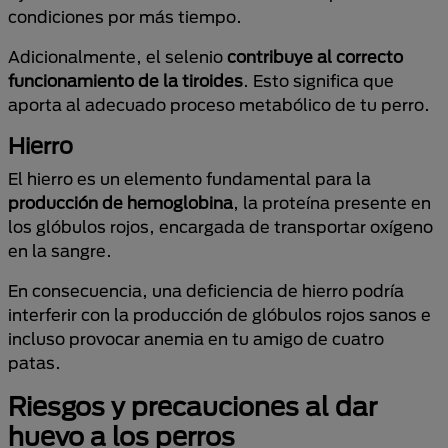
condiciones por más tiempo.
Adicionalmente, el selenio
contribuye al correcto
funcionamiento de la tiroides
. Esto significa que
aporta al adecuado proceso metabólico de tu perro.
Hierro
El hierro es un elemento fundamental para la
producción de hemoglobina
, la proteína presente en
los glóbulos rojos, encargada de transportar oxígeno
en la sangre.
En consecuencia, una deficiencia de hierro podría
interferir con la producción de glóbulos rojos sanos e
incluso provocar anemia en tu amigo de cuatro
patas.
Riesgos y precauciones al dar
huevo a los perros