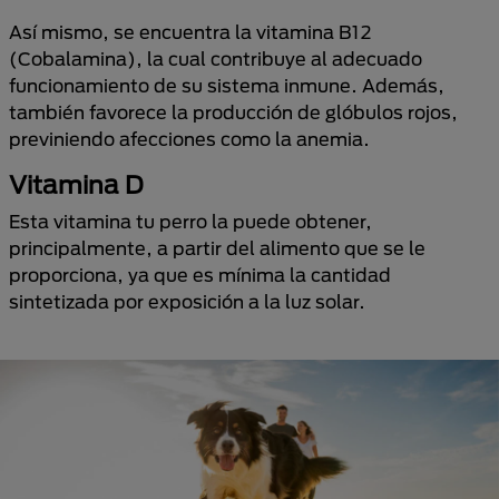
Así mismo, se encuentra la vitamina B12
(Cobalamina), la cual contribuye al adecuado
funcionamiento de su sistema inmune. Además,
también favorece la producción de glóbulos rojos,
previniendo afecciones como la anemia.
Vitamina D
Esta vitamina tu perro la puede obtener,
principalmente, a partir del alimento que se le
proporciona, ya que es mínima la cantidad
sintetizada por exposición a la luz solar.