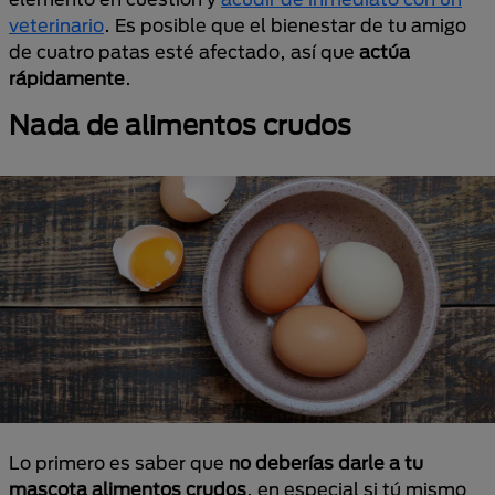
veterinario
. Es posible que el bienestar de tu amigo
de cuatro patas esté afectado, así que
actúa
rápidamente
.
Nada de alimentos crudos
Lo primero es saber que
no deberías darle a tu
mascota alimentos crudos
, en especial si tú mismo