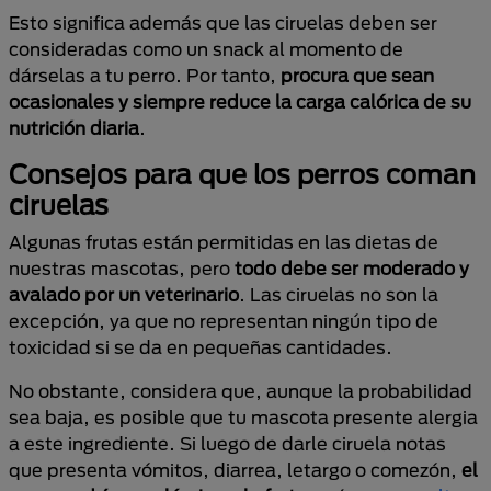
Esto significa además que las ciruelas deben ser
consideradas como un snack al momento de
dárselas a tu perro. Por tanto,
procura que sean
ocasionales y siempre reduce la carga calórica de su
nutrición diaria
.
Consejos para que los perros coman
ciruelas
Algunas frutas están permitidas en las dietas de
nuestras mascotas, pero
todo debe ser moderado y
avalado por un veterinario
. Las ciruelas no son la
excepción, ya que no representan ningún tipo de
toxicidad si se da en pequeñas cantidades.
No obstante, considera que, aunque la probabilidad
sea baja, es posible que tu mascota presente alergia
a este ingrediente. Si luego de darle ciruela notas
que presenta vómitos, diarrea, letargo o comezón,
el