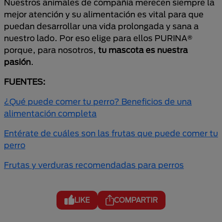
Nuestros animales de compañía merecen siempre la
mejor atención y su alimentación es vital para que
puedan desarrollar una vida prolongada y sana a
nuestro lado. Por eso elige para ellos PURINA®
porque, para nosotros,
tu mascota es nuestra
pasión
.
FUENTES:
¿Qué puede comer tu perro? Beneficios de una
alimentación completa
Entérate de cuáles son las frutas que puede comer tu
perro
Frutas y verduras recomendadas para perros
LIKE
COMPARTIR