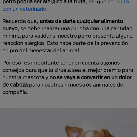
perro podría ser alérgico a la fruta
, así que
consulta
con un veterinario
.
Recuerda que,
antes de darle cualquier alimento
nuevo
, se debe realizar una prueba con una cantidad
mínima para validar si nuestro perro presenta alguna
reacción alérgica. Esto hace parte de la prevención
en pro del bienestar del animal.
Por eso, es importante tener en cuenta algunos
consejos para que la ciruela sea el mejor premio para
nuestra mascota y
no se vaya a convertir en un dolor
de cabeza
para nosotros ni nuestros animales de
compañía.