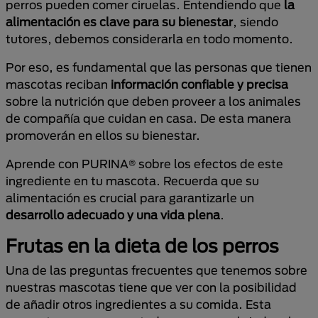
perros pueden comer ciruelas. Entendiendo que
la
alimentación es clave para su bienestar
, siendo
tutores, debemos considerarla en todo momento.
Por eso, es fundamental que las personas que tienen
mascotas reciban
información confiable y precisa
sobre la nutrición que deben proveer a los animales
de compañía que cuidan en casa. De esta manera
promoverán en ellos su bienestar.
Aprende con PURINA® sobre los efectos de este
ingrediente en tu mascota. Recuerda que su
alimentación es crucial para garantizarle un
desarrollo adecuado y una vida plena
.
Frutas en la dieta de los perros
Una de las preguntas frecuentes que tenemos sobre
nuestras mascotas tiene que ver con la posibilidad
de añadir otros ingredientes a su comida. Esta