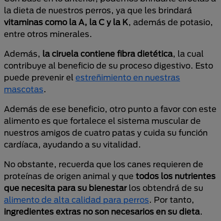
la dieta de nuestros perros, ya que les brindará
vitaminas como la A, la C y la K
, además de potasio,
entre otros minerales.
Además,
la ciruela contiene fibra dietética
, la cual
contribuye al beneficio de su proceso digestivo. Esto
puede prevenir el
estreñimiento en nuestras
mascotas
.
Además de ese beneficio, otro punto a favor con este
alimento es que fortalece el sistema muscular de
nuestros amigos de cuatro patas y cuida su función
cardíaca, ayudando a su vitalidad.
No obstante, recuerda que los canes requieren de
proteínas de origen animal y que
todos los nutrientes
que necesita para su bienestar
los obtendrá de su
alimento de alta calidad para perros
. Por tanto,
ingredientes extras no son necesarios en su dieta
.