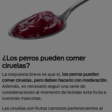
¿Los perros pueden comer
ciruelas?
La respuesta breve es que sí,
los perros pueden
comer ciruelas, pero deben hacerlo con moderación
.
Además, es necesario seguir una serie de
consideraciones al momento de brindar esta fruta a
nuestras mascotas.
Las ciruelas son frutos carnosos pertenecientes al