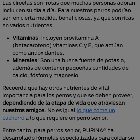
Las ciruelas son frutas que muchas personas adoran
incluir en su día a día. Para nuestros perros podrían
ser, en cierta medida, beneficiosas, ya que son ricas
en varios nutrientes.
Vitaminas
: Incluyen provitamina A
(betacaroteno) vitaminas C y E, que actúan
como antioxidantes.
Minerales
: Son una buena fuente de potasio,
además de contener pequeñas cantidades de
calcio, fósforo y magnesio.
Recuerda que hay otros nutrientes de vital
importancia para los perros y que se deben proveer,
dependiendo de la etapa de vida que atraviesan
nuestros amigos
. No es igual
lo que come un
cachorro
a lo que requiere un perro senior.
Entre tanto, para perros senior, PURINA® ha
desarrollado fórmulas especializadas para cuidar su