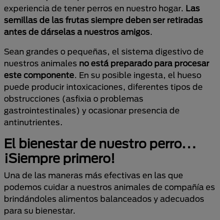
experiencia de tener perros en nuestro hogar.
Las
semillas de las frutas siempre deben ser retiradas
antes de dárselas a nuestros amigos
.
Sean grandes o pequeñas, el sistema digestivo de
nuestros animales
no está preparado para procesar
este componente
. En su posible ingesta, el hueso
puede producir intoxicaciones, diferentes tipos de
obstrucciones (asfixia o problemas
gastrointestinales) y ocasionar presencia de
antinutrientes.
El bienestar de nuestro perro…
¡Siempre primero!
Una de las maneras más efectivas en las que
podemos cuidar a nuestros animales de compañía es
brindándoles alimentos balanceados y adecuados
para su bienestar.