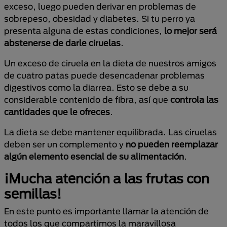
exceso, luego pueden derivar en problemas de
sobrepeso, obesidad y diabetes. Si tu perro ya
presenta alguna de estas condiciones,
lo mejor será
abstenerse de darle ciruelas
.
Un exceso de ciruela en la dieta de nuestros amigos
de cuatro patas puede desencadenar problemas
digestivos como la diarrea. Esto se debe a su
considerable contenido de fibra, así que
controla las
cantidades que le ofreces
.
La dieta se debe mantener equilibrada. Las ciruelas
deben ser un complemento y
no pueden reemplazar
algún elemento esencial de su alimentación
.
¡Mucha atención a las frutas con
semillas!
En este punto es importante llamar la atención de
todos los que compartimos la maravillosa