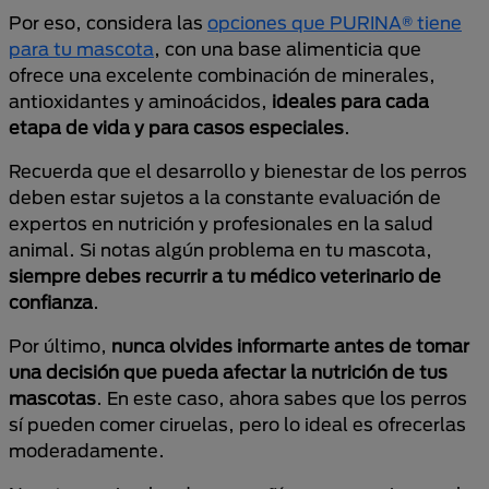
Por eso, considera las
opciones que PURINA® tiene
para tu mascota
, con una base alimenticia que
ofrece una excelente combinación de minerales,
antioxidantes y aminoácidos,
ideales para cada
etapa de vida y para casos especiales
.
Recuerda que el desarrollo y bienestar de los perros
deben estar sujetos a la constante evaluación de
expertos en nutrición y profesionales en la salud
animal. Si notas algún problema en tu mascota,
siempre debes recurrir a tu médico veterinario de
confianza
.
Por último,
nunca olvides informarte antes de tomar
una decisión que pueda afectar la nutrición de tus
mascotas
. En este caso, ahora sabes que los perros
sí pueden comer ciruelas, pero lo ideal es ofrecerlas
moderadamente.