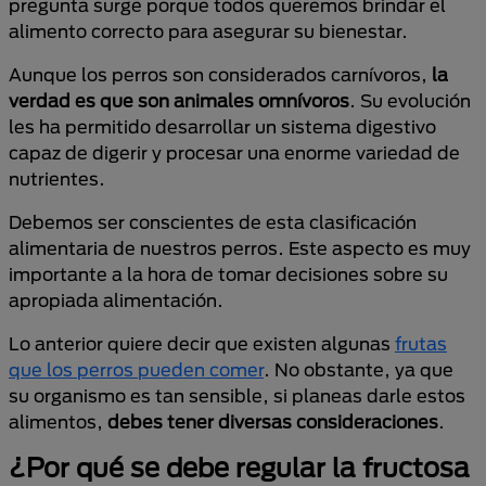
pregunta surge porque todos queremos brindar el
alimento correcto para asegurar su bienestar.
Aunque los perros son considerados carnívoros,
la
verdad es que son animales omnívoros
. Su evolución
les ha permitido desarrollar un sistema digestivo
capaz de digerir y procesar una enorme variedad de
nutrientes.
Debemos ser conscientes de esta clasificación
alimentaria de nuestros perros. Este aspecto es muy
importante a la hora de tomar decisiones sobre su
apropiada alimentación.
Lo anterior quiere decir que existen algunas
frutas
que los perros pueden comer
. No obstante, ya que
su organismo es tan sensible, si planeas darle estos
alimentos,
debes tener diversas consideraciones
.
¿Por qué se debe regular la fructosa