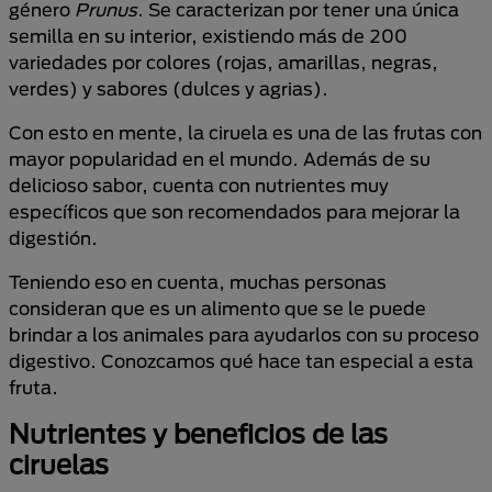
género
Prunus
. Se caracterizan por tener una única
semilla en su interior, existiendo más de 200
variedades por colores (rojas, amarillas, negras,
verdes) y sabores (dulces y agrias).
Con esto en mente, la ciruela es una de las frutas con
mayor popularidad en el mundo. Además de su
delicioso sabor, cuenta con nutrientes muy
específicos que son recomendados para mejorar la
digestión.
Teniendo eso en cuenta, muchas personas
consideran que es un alimento que se le puede
brindar a los animales para ayudarlos con su proceso
digestivo. Conozcamos qué hace tan especial a esta
fruta.
Nutrientes y beneficios de las
ciruelas