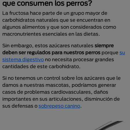
que consumen los perros?
La fructosa hace parte de un grupo mayor de
carbohidratos naturales que se encuentran en
algunos alimentos y que son considerados como
macronutrientes esenciales en las dietas.
Sin embargo, estos azúcares naturales
siempre
deben ser regulados para nuestros perros
porque
su
sistema digestivo
no necesita procesar grandes
cantidades de este carbohidrato.
Si no tenemos un control sobre los azúcares que le
damos a nuestras mascotas, podríamos generar
casos de problemas cardiovasculares, daños
importantes en sus articulaciones, disminución de
sus defensas o
sobrepeso canino
.