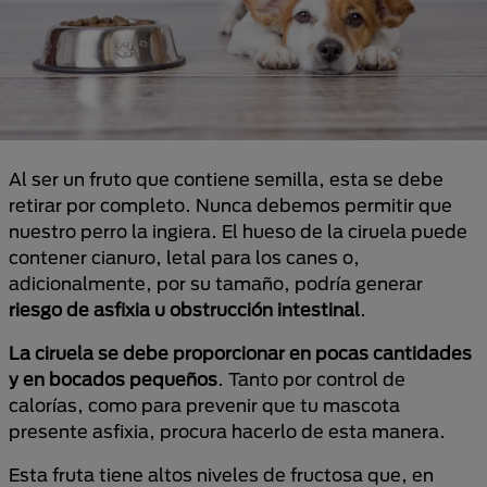
Al ser un fruto que contiene semilla, esta se debe
retirar por completo. Nunca debemos permitir que
nuestro perro la ingiera. El hueso de la ciruela puede
contener cianuro, letal para los canes o,
adicionalmente, por su tamaño, podría generar
riesgo de asfixia u obstrucción intestinal
.
La ciruela se debe proporcionar en pocas cantidades
y en bocados pequeños
. Tanto por control de
calorías, como para prevenir que tu mascota
presente asfixia, procura hacerlo de esta manera.
Esta fruta tiene altos niveles de fructosa que, en