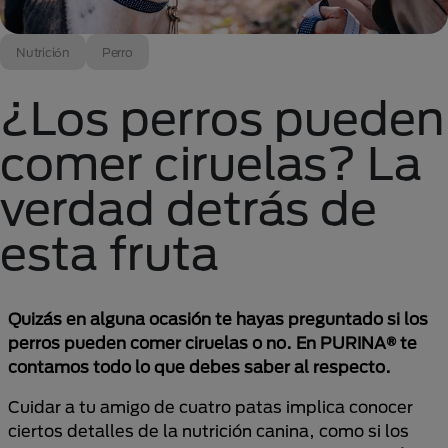
Nutrición
Perro
¿Los perros pueden
comer ciruelas? La
verdad detrás de
esta fruta
Quizás en alguna ocasión te hayas preguntado si los
perros pueden comer ciruelas o no. En PURINA® te
contamos todo lo que debes saber al respecto.
Cuidar a tu amigo de cuatro patas implica conocer
ciertos detalles de la nutrición canina, como si los