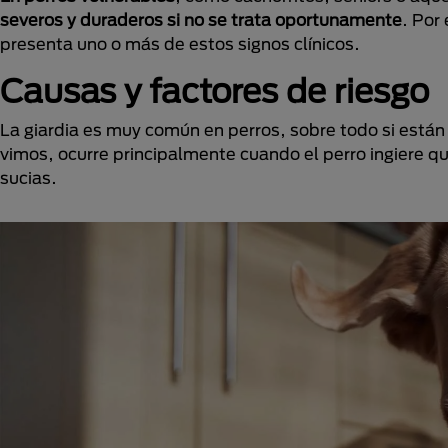
severos
y duraderos si no se trata oportunamente
. Por
presenta uno o más de estos signos clínicos.
Causas y factores de riesgo
La giardia es muy común en perros, sobre todo si está
vimos, ocurre principalmente cuando el perro ingiere qu
sucias.