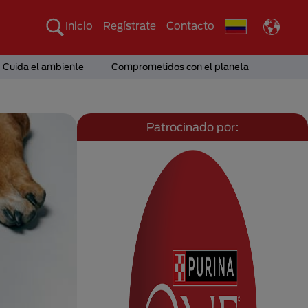
Inicio
Regístrate
Contacto
Cuida el ambiente
Comprometidos con el planeta
Patrocinado por: