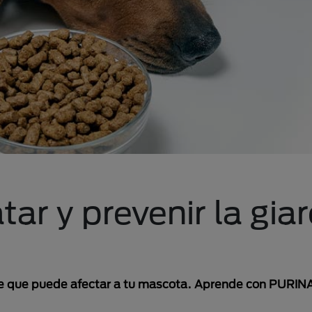
ar y prevenir la giar
uente que puede afectar a tu mascota. Aprende con PURI