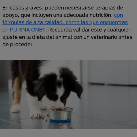
En casos graves, pueden necesitarse terapias de
apoyo, que incluyen una adecuada nutrición,
con
fórmulas de alta calidad, como las que encuentras
en PURINA ONE®
. Recuerda validar este y cualquier
ajuste en la dieta del animal con un veterinario antes
de proceder.