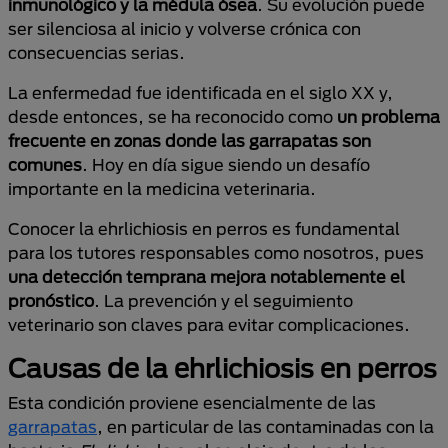
inmunológico y la médula ósea
. Su evolución puede
ser silenciosa al inicio y volverse crónica con
consecuencias serias.
La enfermedad fue identificada en el siglo XX y,
desde entonces, se ha reconocido como
un problema
frecuente en zonas donde las garrapatas son
comunes
. Hoy en día sigue siendo un desafío
importante en la medicina veterinaria.
Conocer la ehrlichiosis
en perros es fundamental
para los tutores responsables como nosotros, pues
una detección temprana mejora notablemente el
pronóstico
. La prevención y el seguimiento
veterinario son claves para evitar complicaciones.
Causas de la ehrlichiosis en perros
Esta condición proviene esencialmente de las
garrapatas
, en particular de las contaminadas con la