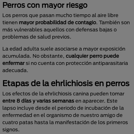
Perros con mayor riesgo
Los perros que pasan mucho tiempo al aire libre
tienen
mayor probabilidad de contagio
. También son
más vulnerables aquellos con defensas bajas o
problemas de salud previos.
La edad adulta suele asociarse a mayor exposición
acumulada. No obstante,
cualquier perro puede
enfermar
si no cuenta con protección antiparasitaria
adecuada.
Etapas de la ehrlichiosis en perros
Los efectos de la ehrlichiosis canina pueden tomar
entre 8 días y varias semanas
en aparecer. Este
lapso incluye desde el periodo de incubación de la
enfermedad en el organismo de nuestro amigo de
cuatro patas hasta la manifestación de los primeros
signos.