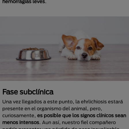
hemorragias leves
.
Fase subclínica
Una vez llegados a este punto, la ehrlichiosis estará
presente en el organismo del animal, pero,
curiosamente,
es posible que los signos clínicos sean
menos intensos
. Aun así, nuestro fiel compañero