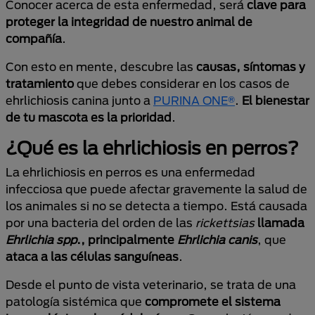
Conocer acerca de esta enfermedad, será
clave para
proteger la integridad de nuestro animal de
compañía
.
Con esto en mente, descubre las
causas, síntomas y
tratamiento
que debes considerar en los casos de
ehrlichiosis canina junto a
PURINA ONE®
.
El bienestar
de tu mascota es la prioridad
.
¿Qué es la ehrlichiosis en perros?
La ehrlichiosis en perros es una enfermedad
infecciosa que puede afectar gravemente la salud de
los animales si no se detecta a tiempo. Está causada
por una bacteria del orden de las
rickettsias
llamada
Ehrlichia spp
., principalmente
Ehrlichia canis
, que
ataca a las células sanguíneas
.
Desde el punto de vista veterinario, se trata de una
patología sistémica que
compromete el sistema