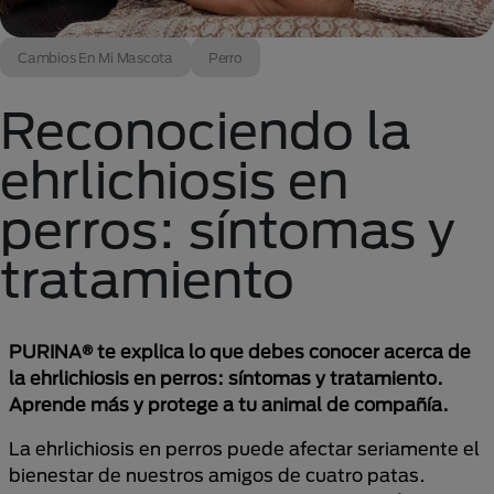
Cambios En Mi Mascota
Perro
Reconociendo la
ehrlichiosis en
perros: síntomas y
tratamiento
PURINA® te explica lo que debes conocer acerca de
la ehrlichiosis en perros: síntomas y tratamiento.
Aprende más y protege a tu animal de compañía.
La ehrlichiosis en perros puede afectar seriamente el
bienestar de nuestros amigos de cuatro patas.