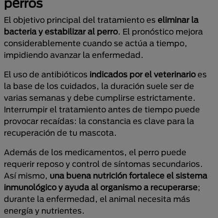
perros
El objetivo principal del tratamiento es
eliminar la
bacteria y estabilizar al perro
. El pronóstico mejora
considerablemente cuando se actúa a tiempo,
impidiendo avanzar la enfermedad.
El uso de antibióticos
indicados por el veterinario
es
la base de los cuidados, la duración suele ser de
varias semanas y debe cumplirse estrictamente.
Interrumpir el tratamiento antes de tiempo puede
provocar recaídas: la constancia es clave para la
recuperación de tu mascota.
Además de los medicamentos, el perro puede
requerir reposo y control de síntomas secundarios.
Así mismo,
una buena nutrición fortalece el sistema
inmunológico y ayuda al organismo a recuperarse
;
durante la enfermedad, el animal necesita más
energía y nutrientes.