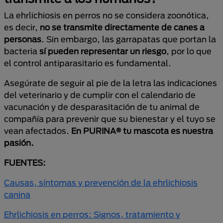
La ehrlichiosis en perros no se considera zoonótica,
es decir,
no se transmite directamente de canes a
personas
. Sin embargo, las garrapatas que portan la
bacteria
sí pueden representar un riesgo
, por lo que
el control antiparasitario es fundamental.
Asegúrate de seguir al pie de la letra las indicaciones
del veterinario y de cumplir con el calendario de
vacunación y de desparasitación de tu animal de
compañía para prevenir que su bienestar y el tuyo se
vean afectados.
En PURINA® tu mascota es nuestra
pasión.
FUENTES:
Causas, síntomas y prevención de la ehrlichiosis
canina
Ehrlichiosis en perros: Signos, tratamiento y