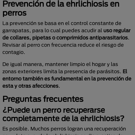
Prevención de la ehrlichiosis en
perros
La prevención se basa en el control constante de
garrapatas, para lo cual puedes acudir al
uso regular
de collares, pipetas o comprimidos antiparasitarios
.
Revisar al perro con frecuencia reduce el riesgo de
contagio.
De igual manera, mantener limpio el hogar y las
zonas exteriores limita la presencia de parásitos.
El
entorno también es fundamental en la prevención de
esta y otras afecciones
.
Preguntas frecuentes
¿Puede un perro recuperarse
completamente de la ehrlichiosis?
Es posible. Muchos perros logran una recuperación