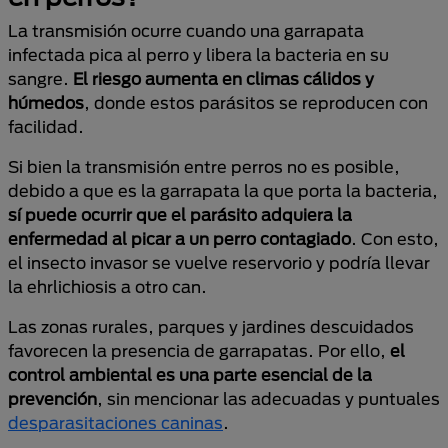
La transmisión ocurre cuando una garrapata
infectada pica al perro y libera la bacteria en su
sangre.
El riesgo aumenta en climas cálidos y
húmedos
, donde estos parásitos se reproducen con
facilidad.
Si bien la transmisión entre perros no es posible,
debido a que es la garrapata la que porta la bacteria,
sí puede ocurrir que el parásito adquiera la
enfermedad al picar a un perro contagiado
. Con esto,
el insecto invasor se vuelve reservorio y podría llevar
la ehrlichiosis a otro can.
Las zonas rurales, parques y jardines descuidados
favorecen la presencia de garrapatas. Por ello,
el
control ambiental es una parte esencial de la
prevención
, sin mencionar las adecuadas y puntuales
desparasitaciones caninas
.