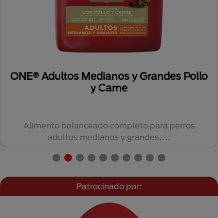
ONE® Adultos Medianos y Grandes Pollo
y Carne
Alimento balanceado completo para perros
adultos medianos y grandes....
Patrocinado por: