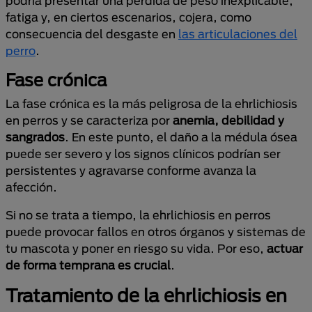
podría presentar una pérdida de peso inexplicable,
fatiga y, en ciertos escenarios, cojera, como
consecuencia del desgaste en
las articulaciones del
perro
.
Fase crónica
La fase crónica es la más peligrosa de la ehrlichiosis
en perros y se caracteriza por
anemia, debilidad y
sangrados
. En este punto, el daño a la médula ósea
puede ser severo y los signos clínicos podrían ser
persistentes y agravarse conforme avanza la
afección.
Si no se trata a tiempo, la ehrlichiosis en perros
puede provocar fallos en otros órganos y sistemas de
tu mascota y poner en riesgo su vida. Por eso,
actuar
de forma temprana es crucial
.
Tratamiento de la ehrlichiosis en