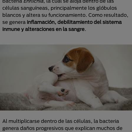
bacteria
Ehrlichia
, la cual se aloja dentro de las
células sanguíneas, principalmente los glóbulos
blancos y altera su funcionamiento. Como resultado,
se genera
inflamación, debilitamiento del sistema
inmune y alteraciones en la sangre
.
Al multiplicarse dentro de las células, la bacteria
genera daños progresivos que explican muchos de