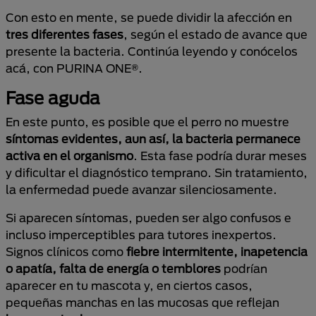
Con esto en mente, se puede dividir la afección en
tres diferentes fases
, según el estado de avance que
presente la bacteria. Continúa leyendo y conócelos
acá, con PURINA ONE®.
Fase aguda
En este punto, es posible que el perro no muestre
síntomas evidentes, aun así,
la bacteria permanece
activa en el organismo
. Esta fase podría durar meses
y dificultar el diagnóstico temprano. Sin tratamiento,
la enfermedad puede avanzar silenciosamente.
Si aparecen síntomas, pueden ser algo confusos e
incluso imperceptibles para tutores inexpertos.
Signos clínicos como
fiebre intermitente, inapetencia
o apatía, falta de energía o temblores
podrían
aparecer en tu mascota y, en ciertos casos,
pequeñas manchas en las mucosas que reflejan