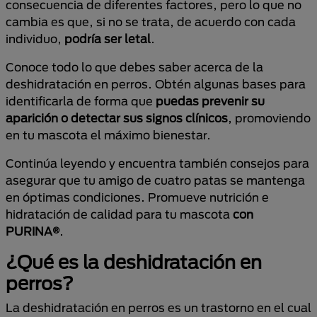
consecuencia de diferentes factores, pero lo que no
cambia es que, si no se trata, de acuerdo con cada
individuo,
podría ser letal
.
Conoce todo lo que debes saber acerca de la
deshidratación en perros. Obtén algunas bases para
identificarla de forma que
puedas prevenir su
aparición o detectar sus signos clínicos
, promoviendo
en tu mascota el máximo bienestar.
Continúa leyendo y encuentra también consejos para
asegurar que tu amigo de cuatro patas se mantenga
en óptimas condiciones. Promueve nutrición e
hidratación de calidad para tu mascota
con
PURINA®
.
¿Qué es la deshidratación en
perros?
La deshidratación en perros es un trastorno en el cual