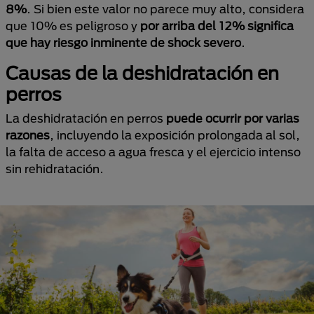
8%
. Si bien este valor no parece muy alto, considera
que 10% es peligroso y
por arriba del 12% significa
que hay riesgo inminente de shock severo
.
Causas de la deshidratación en
perros
La deshidratación en perros
puede ocurrir por varias
razones
, incluyendo la exposición prolongada al sol,
la falta de acceso a agua fresca y el ejercicio intenso
sin rehidratación.