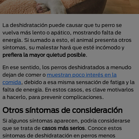
La deshidratación puede causar que tu perro se
vuelva más lento o apático, mostrando falta de
energía. Si sumado a esto, el animal presenta otros
síntomas, su malestar hará que esté incómodo y
prefiera la mayor quietud posible
.
En ese sentido, los perros deshidratados a menudo
dejan de comer o
muestran poco interés en la
comida
, debido a esa misma sensación de fatiga y la
falta de energía. En estos casos, es clave motivarlos
a hacerlo, para prevenir complicaciones.
Otros síntomas de consideración
Si algunos síntomas aparecen, podría considerarse
que se trata de
casos más serios
. Conoce estos
síntomas de deshidratación en perros menos