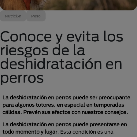
Nutrición
Perro
Conoce y evita los
riesgos de la
deshidratación en
perros
La deshidratación en perros puede ser preocupante
para algunos tutores, en especial en temporadas
cálidas. Prevén sus efectos con nuestros consejos.
La deshidratación en perros puede presentarse en
todo momento y lugar
. Esta condición es una