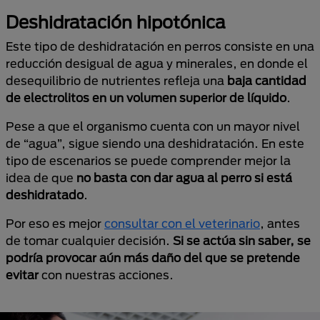
Deshidratación hipotónica
Este tipo de deshidratación en perros consiste en una
reducción desigual de agua y minerales, en donde el
desequilibrio de nutrientes refleja una
baja cantidad
de electrolitos en un volumen superior de líquido
.
Pese a que el organismo cuenta con un mayor nivel
de “agua”, sigue siendo una deshidratación. En este
tipo de escenarios se puede comprender mejor la
idea de que
no basta con dar agua al perro si está
deshidratado
.
Por eso es mejor
consultar con el veterinario
, antes
de tomar cualquier decisión.
Si se actúa sin saber, se
podría provocar aún más daño del que se pretende
evitar
con nuestras acciones.