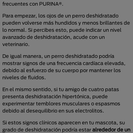
frecuentes con PURINA®.
Para empezar, los ojos de un perro deshidratado
pueden volverse más hundidos y menos brillantes de
lo normal. Si percibes esto, puede indicar un nivel
avanzado de deshidratación, acude con un
veterinario.
De igual manera, un perro deshidratado podría
mostrar signos de una frecuencia cardíaca elevada,
debido al esfuerzo de su cuerpo por mantener los
niveles de fluidos.
En el mismo sentido, si tu amigo de cuatro patas
presenta deshidratación hipertónica, puede
experimentar temblores musculares o espasmos
debido al desequilibrio en sus electrolitos.
Si estos signos clínicos aparecen en tu mascota, su
grado de deshidratación podría estar
alrededor de un