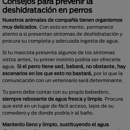
Consejos para prevenir la
deshidratación en perros
Nuestros animales de compañía tienen organismos
muy delicados
. Con esto en mente, permanece
atento a si presentan síntomas de deshidratación y
procura su completa y adecuada ingesta de agua.
Si tu mascota presenta algunos de los síntomas
vistos antes, tu primer instinto podría ser ofrecerle
agua.
Si el perro tiene sed, beberá, no obstante, hay
escenarios en los que esto no bastará,
por lo que la
comunicación con un veterinario será determinante.
Tu perro debe contar con su propio bebedero,
siempre rebosante de agua fresca y limpia
. Procura
que esté en un lugar de fácil acceso, lejos de su
comedero y de donde podría ir al baño.
Mantenlo lleno y limpio, sustituyendo el agua