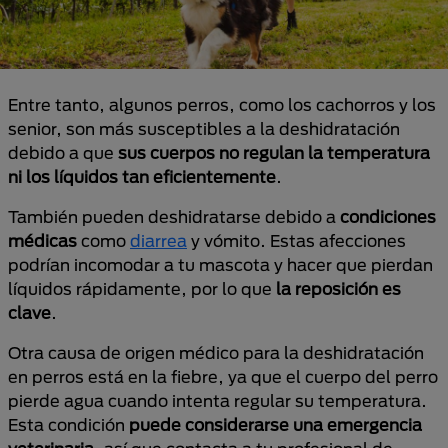
Entre tanto, algunos perros, como los cachorros y los
senior, son más susceptibles a la deshidratación
debido a que
sus cuerpos no regulan la temperatura
ni los líquidos tan eficientemente
.
También pueden deshidratarse debido a
condiciones
médicas
como
diarrea
y vómito. Estas afecciones
podrían incomodar a tu mascota y hacer que pierdan
líquidos rápidamente, por lo que
la reposición es
clave
.
Otra causa de origen médico para la deshidratación
en perros está en la fiebre, ya que el cuerpo del perro
pierde agua cuando intenta regular su temperatura.
Esta condición
puede considerarse una emergencia