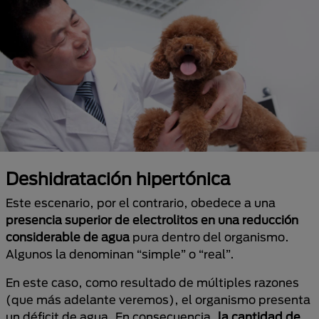
Deshidratación hipertónica
Este escenario, por el contrario, obedece a una
presencia superior de electrolitos en una reducción
considerable de agua
pura dentro del organismo.
Algunos la denominan “simple” o “real”.
En este caso, como resultado de múltiples razones
(que más adelante veremos), el organismo presenta
un déficit de agua. En consecuencia,
la cantidad de