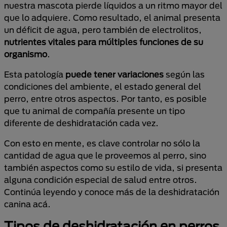
nuestra mascota pierde líquidos a un ritmo mayor del
que lo adquiere. Como resultado, el animal presenta
un déficit de agua, pero también de electrolitos,
nutrientes vitales para múltiples funciones de su
organismo
.
Esta patología
puede tener variaciones
según las
condiciones del ambiente, el estado general del
perro, entre otros aspectos. Por tanto, es posible
que tu animal de compañía presente un tipo
diferente de deshidratación cada vez.
Con esto en mente, es clave controlar no sólo la
cantidad de agua que le proveemos al perro, sino
también aspectos como su estilo de vida, si presenta
alguna condición especial de salud entre otros.
Continúa leyendo y conoce más de la deshidratación
canina acá.
Tipos de deshidratación en perros