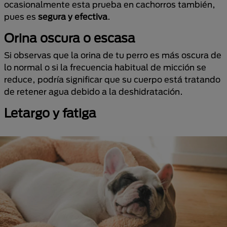
ocasionalmente esta prueba en cachorros también,
pues es
segura y efectiva
.
Orina oscura o escasa
Si observas que la orina de tu perro es más oscura de
lo normal o si la frecuencia habitual de micción se
reduce, podría significar que su cuerpo está tratando
de retener agua debido a la deshidratación.
Letargo y fatiga