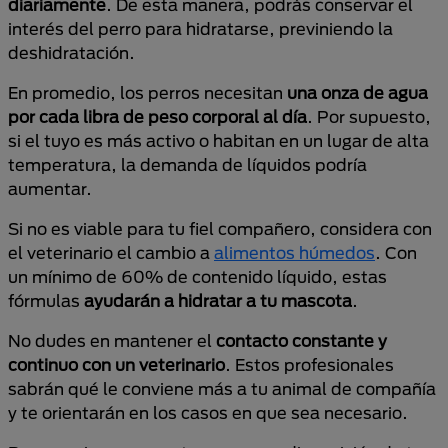
diariamente
. De esta manera, podrás conservar el
interés del perro para hidratarse, previniendo la
deshidratación.
En promedio, los perros necesitan
una onza de agua
por cada libra de peso corporal al día
. Por supuesto,
si el tuyo es más activo o habitan en un lugar de alta
temperatura, la demanda de líquidos podría
aumentar.
Si no es viable para tu fiel compañero, considera con
el veterinario el cambio a
alimentos húmedos
. Con
un mínimo de 60% de contenido líquido, estas
fórmulas
ayudarán a hidratar a tu mascota
.
No dudes en mantener el
contacto constante y
continuo con un veterinario
. Estos profesionales
sabrán qué le conviene más a tu animal de compañía
y te orientarán en los casos en que sea necesario.