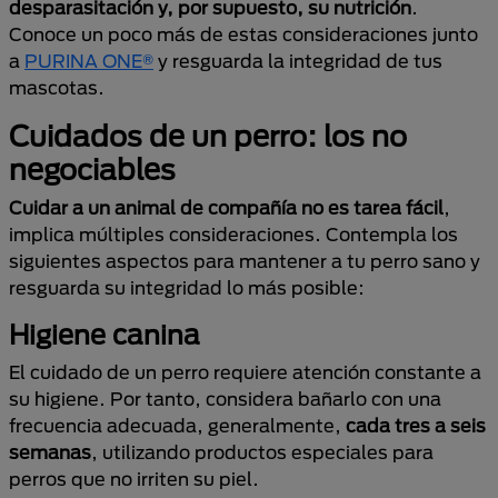
desparasitación y, por supuesto, su nutrición
.
Conoce un poco más de estas consideraciones junto
a
PURINA ONE®
y resguarda la integridad de tus
mascotas.
Cuidados de un perro: los no
negociables
Cuidar a un animal de compañía no es tarea fácil
,
implica múltiples consideraciones. Contempla los
siguientes aspectos para mantener a tu perro sano y
resguarda su integridad lo más posible:
Higiene canina
El cuidado de un perro requiere atención constante a
su higiene. Por tanto, considera bañarlo con una
frecuencia adecuada, generalmente,
cada tres a seis
semanas
, utilizando productos especiales para
perros que no irriten su piel.