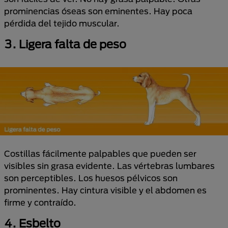
prominencias óseas son eminentes. Hay poca
pérdida del tejido muscular.
3. Ligera falta de peso
Costillas fácilmente palpables que pueden ser
visibles sin grasa evidente. Las vértebras lumbares
son perceptibles. Los huesos pélvicos son
prominentes. Hay cintura visible y el abdomen es
firme y contraído.
4. Esbelto