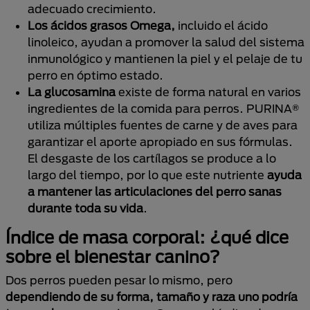
adecuado crecimiento.
Los ácidos grasos Omega,
incluido el ácido
linoleico, ayudan a promover la salud del sistema
inmunológico y mantienen la piel y el pelaje de tu
perro en óptimo estado.
La glucosamina
existe de forma natural en varios
ingredientes de la comida para perros. PURINA®
utiliza múltiples fuentes de carne y de aves para
garantizar el aporte apropiado en sus fórmulas.
El desgaste de los cartílagos se produce a lo
largo del tiempo, por lo que este nutriente
ayuda
a mantener las articulaciones del perro sanas
durante toda su vida
.
Índice de masa corporal: ¿qué dice
sobre el bienestar canino?
Dos perros pueden pesar lo mismo, pero
dependiendo de su forma, tamaño y raza uno podría