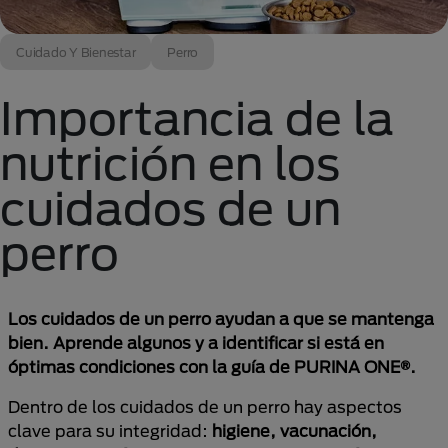
Cuidado Y Bienestar
Perro
Importancia de la
nutrición en los
cuidados de un
perro
Los cuidados de un perro ayudan a que se mantenga
bien. Aprende algunos y a identificar si está en
óptimas condiciones con la guía de PURINA ONE®.
Dentro de los cuidados de un perro hay aspectos
clave para su integridad:
higiene, vacunación,