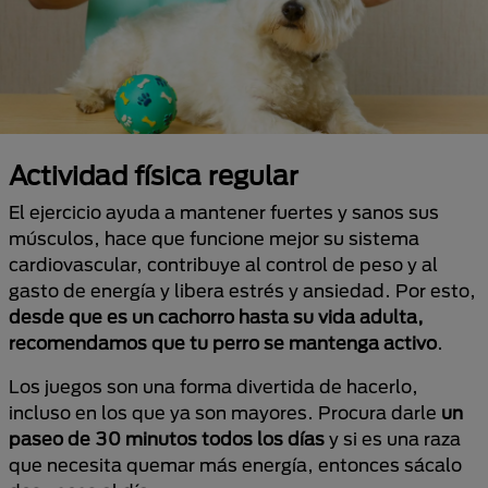
Actividad física regular
El ejercicio ayuda a mantener fuertes y sanos sus
músculos, hace que funcione mejor su sistema
cardiovascular, contribuye al control de peso y al
gasto de energía y libera estrés y ansiedad. Por esto,
desde que es un cachorro hasta su vida adulta,
recomendamos que tu perro se mantenga activo
.
Los juegos son una forma divertida de hacerlo,
incluso en los que ya son mayores. Procura darle
un
paseo de 30 minutos todos los días
y si es una raza
que necesita quemar más energía, entonces sácalo