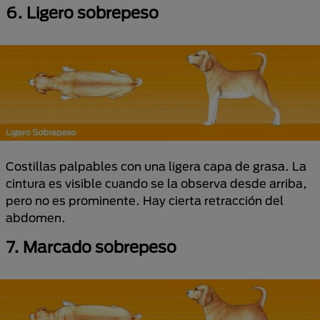
6. Ligero sobrepeso
Costillas palpables con una ligera capa de grasa. La
cintura es visible cuando se la observa desde arriba,
pero no es prominente. Hay cierta retracción del
abdomen.
7. Marcado sobrepeso