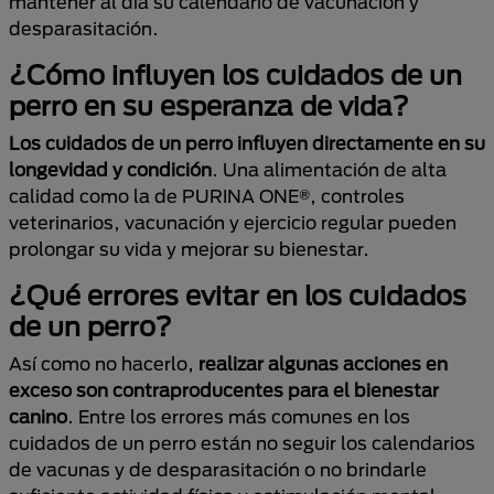
mantener al día su calendario de vacunación y
desparasitación.
¿Cómo influyen los cuidados de un
perro en su esperanza de vida?
Los cuidados de un perro influyen directamente en su
longevidad y condición
. Una alimentación de alta
calidad como la de PURINA ONE®, controles
veterinarios, vacunación y ejercicio regular pueden
prolongar su vida y mejorar su bienestar.
¿Qué errores evitar en los cuidados
de un perro?
Así como no hacerlo,
realizar algunas acciones en
exceso son contraproducentes para el bienestar
canino
. Entre los errores más comunes en los
cuidados de un perro están no seguir los calendarios
de vacunas y de desparasitación o no brindarle