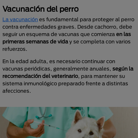
Vacunación del perro
La vacunación
es fundamental para proteger al perro
contra enfermedades graves. Desde cachorro, debe
seguir un esquema de vacunas que comienza
en las
primeras semanas de vida
y se completa con varios
refuerzos.
En la edad adulta, es necesario continuar con
vacunas periódicas, generalmente anuales,
según la
recomendación del veterinario
, para mantener su
sistema inmunológico preparado frente a distintas
afecciones.