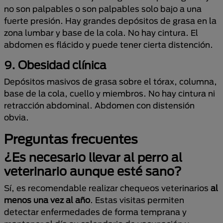
no son palpables o son palpables solo bajo a una
fuerte presión. Hay grandes depósitos de grasa en la
zona lumbar y base de la cola. No hay cintura. El
abdomen es flácido y puede tener cierta distención.
9. Obesidad clínica
Depósitos masivos de grasa sobre el tórax, columna,
base de la cola, cuello y miembros. No hay cintura ni
retracción abdominal. Abdomen con distensión
obvia.
Preguntas frecuentes
¿Es necesario llevar al perro al
veterinario aunque esté sano?
Sí, es recomendable realizar chequeos veterinarios
al
menos una vez al año
. Estas visitas permiten
detectar enfermedades de forma temprana y