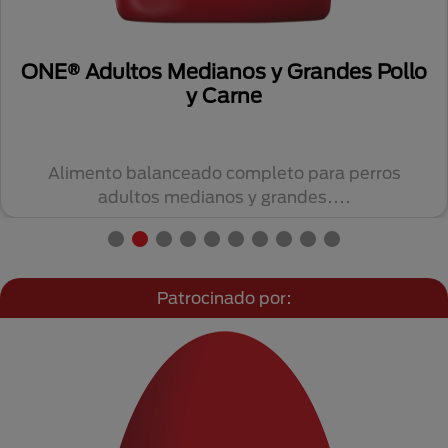
ONE® Adultos Medianos y Grandes Pollo
y Carne
Alimento balanceado completo para perros
adultos medianos y grandes....
Patrocinado por: