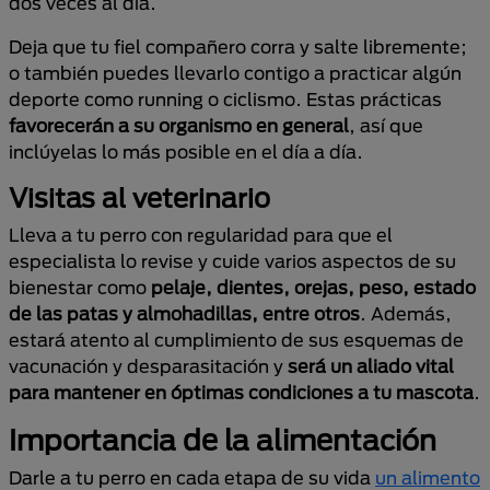
dos veces al día.
Deja que tu fiel compañero corra y salte libremente;
o también puedes llevarlo contigo a practicar algún
deporte como running o ciclismo. Estas prácticas
favorecerán a su organismo en general
, así que
inclúyelas lo más posible en el día a día.
Visitas al veterinario
Lleva a tu perro con regularidad para que el
especialista lo revise y cuide varios aspectos de su
bienestar como
pelaje, dientes, orejas, peso, estado
de las patas y almohadillas, entre otros
. Además,
estará atento al cumplimiento de sus esquemas de
vacunación y desparasitación y
será un aliado vital
para mantener en óptimas condiciones a tu mascota
.
Importancia de la alimentación
Darle a tu perro en cada etapa de su vida
un alimento