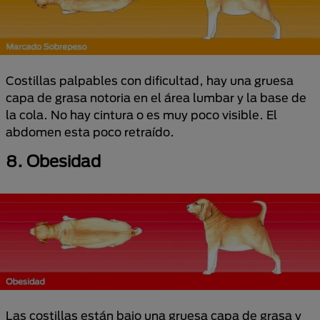
Costillas palpables con dificultad, hay una gruesa
capa de grasa notoria en el área lumbar y la base de
la cola. No hay cintura o es muy poco visible. El
abdomen esta poco retraído.
8. Obesidad
Las costillas están bajo una gruesa capa de grasa y