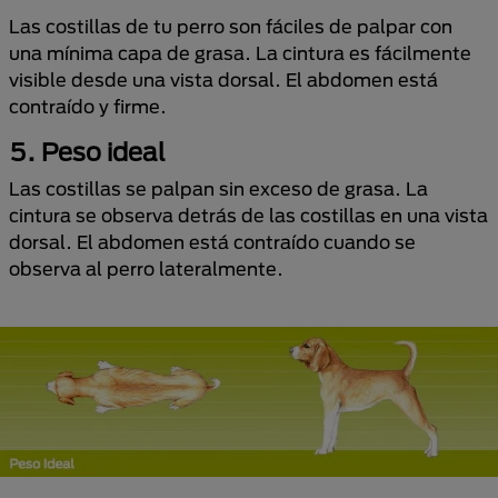
Las costillas de tu perro son fáciles de palpar con
una mínima capa de grasa. La cintura es fácilmente
visible desde una vista dorsal. El abdomen está
contraído y firme.
5. Peso ideal
Las costillas se palpan sin exceso de grasa. La
cintura se observa detrás de las costillas en una vista
dorsal. El abdomen está contraído cuando se
observa al perro lateralmente.