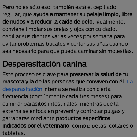
Pero no es sólo eso: también está el cepillado
regular, que
ayuda a mantener su pelaje limpio, libre
de nudos y a reducir la caída de pelo
. Igualmente,
conviene limpiar sus orejas y ojos con cuidado,
cepillar sus dientes varias veces por semana para
evitar problemas bucales y cortar sus uñas cuando
sea necesario para que pueda caminar sin molestias.
Desparasitación canina
Este proceso es clave para
preservar la salud de tu
mascota y la de las personas que conviven con él
.
La
desparasitación
interna se realiza con cierta
frecuencia (comúnmente cada tres meses) para
eliminar parásitos intestinales, mientras que la
externa se enfoca en prevenir y controlar pulgas y
garrapatas mediante
productos específicos
indicados por el veterinario
, como pipetas, collares o
tabletas.