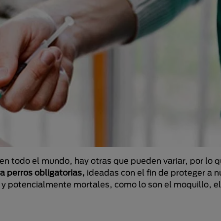
 todo el mundo, hay otras que pueden variar, por lo q
a perros obligatorias,
ideadas con el fin de proteger a 
 potencialmente mortales, como lo son el moquillo, el