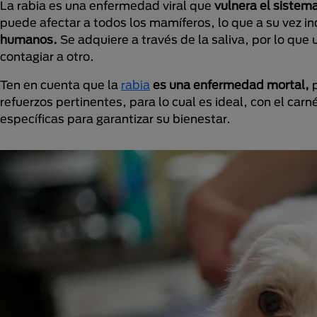
La rabia es una enfermedad viral que
vulnera el sistema
puede afectar a todos los mamíferos, lo que a su vez in
humanos.
Se adquiere a través de la saliva, por lo que
contagiar a otro.
Ten en cuenta que la
rabia
es una enfermedad mortal,
p
refuerzos pertinentes, para lo cual es ideal, con el carn
específicas para garantizar su bienestar.