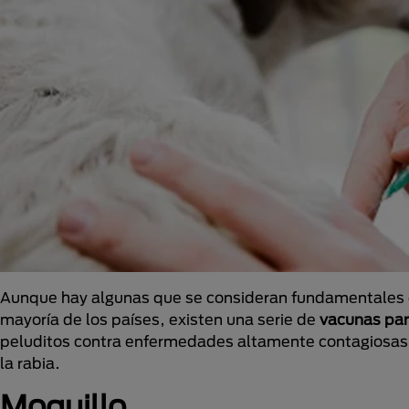
Aunque hay algunas que se consideran fundamentales en
mayoría de los países, existen una serie de
vacunas par
peluditos contra enfermedades altamente contagiosas y
la rabia.
Moquillo