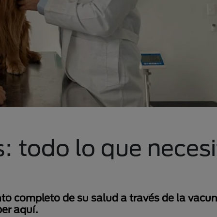
: todo lo que necesi
to completo de su salud a través de la vacu
er aquí.