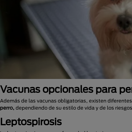
Vacunas opcionales para pe
Además de las vacunas obligatorias, existen diferente
perro,
dependiendo de su estilo de vida y de los riesgo
Leptospirosis