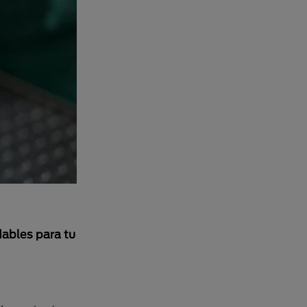
ables para tu