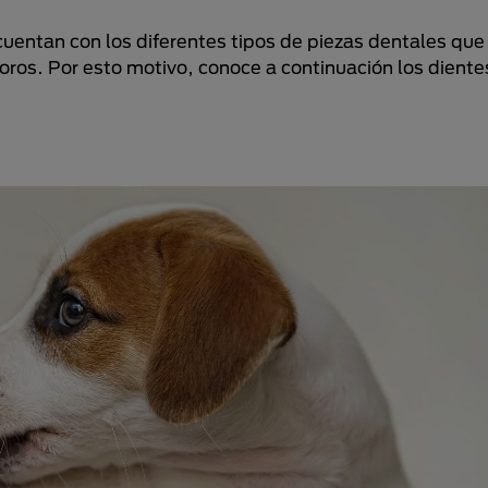
uentan con los diferentes tipos de piezas dentales qu
oros. Por esto motivo, conoce a continuación los diente