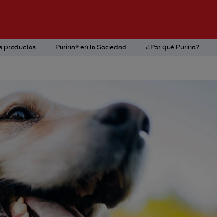
s productos
Purina® en la Sociedad
¿Por qué Purina?