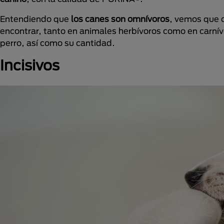
Entendiendo que
los canes son omnívoros
, vemos que c
encontrar, tanto en animales herbívoros como en carnív
perro, así como su cantidad.
Incisivos