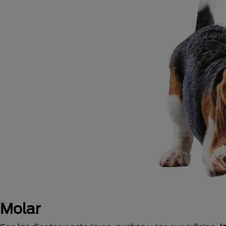
Molar