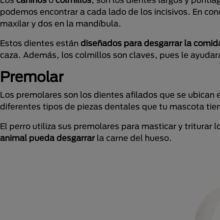
podemos encontrar a cada lado de los incisivos. En con
maxilar y dos en la mandíbula.
Estos dientes están
diseñados para desgarrar la comid
caza. Además, los colmillos son claves, pues le ayudar
Premolar
Los premolares son los dientes afilados que se ubican 
diferentes tipos de piezas dentales que tu mascota tie
El perro utiliza sus premolares para masticar y triturar
animal pueda desgarrar
la carne del hueso.