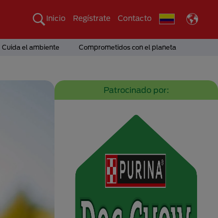
Inicio
Regístrate
Contacto
Cuida el ambiente
Comprometidos con el planeta
Patrocinado por: