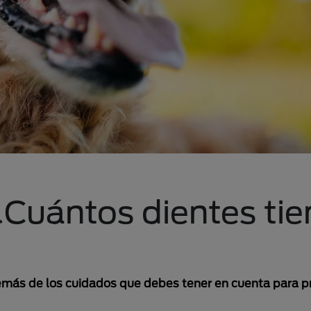
Cuántos dientes tie
emás de los cuidados que debes tener en cuenta para p