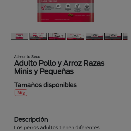
Alimento Seco
Adulto Pollo y Arroz Razas
Minis y Pequeñas
Tamaños disponibles
3Kg
Descripción
Los perros adultos tienen diferentes