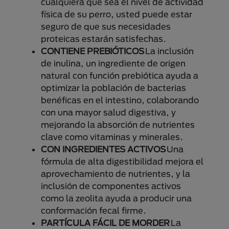
cualquiera que sea el nivel de actividad
física de su perro, usted puede estar
seguro de que sus necesidades
proteicas estarán satisfechas.
CONTIENE PREBIÓTICOS
La inclusión
de inulina, un ingrediente de origen
natural con función prebiótica ayuda a
optimizar la población de bacterias
benéficas en el intestino, colaborando
con una mayor salud digestiva, y
mejorando la absorción de nutrientes
clave como vitaminas y minerales.
CON INGREDIENTES ACTIVOS
Una
fórmula de alta digestibilidad mejora el
aprovechamiento de nutrientes, y la
inclusión de componentes activos
como la zeolita ayuda a producir una
conformación fecal firme.
PARTÍCULA FÁCIL DE MORDER
La