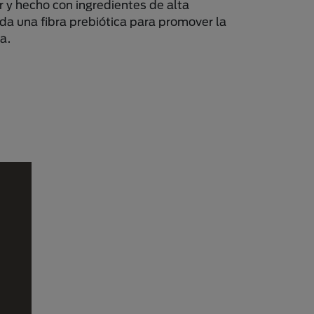
ir y hecho con ingredientes de alta
ida una fibra prebiótica para promover la
a.