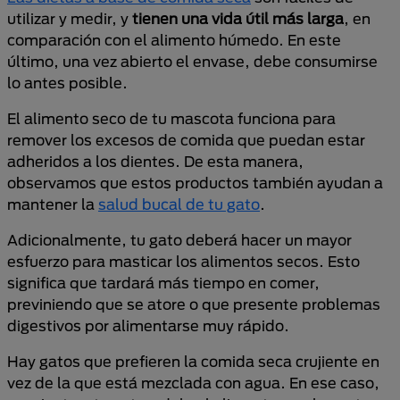
utilizar y medir, y
tienen una vida útil más larga
, en
comparación con el alimento húmedo. En este
último, una vez abierto el envase, debe consumirse
lo antes posible.
El alimento seco de tu mascota funciona para
remover los excesos de comida que puedan estar
adheridos a los dientes. De esta manera,
observamos que estos productos también ayudan a
mantener la
salud bucal de tu gato
.
Adicionalmente, tu gato deberá hacer un mayor
esfuerzo para masticar los alimentos secos. Esto
significa que tardará más tiempo en comer,
previniendo que se atore o que presente problemas
digestivos por alimentarse muy rápido.
Hay gatos que prefieren la comida seca crujiente en
vez de la que está mezclada con agua. En ese caso,