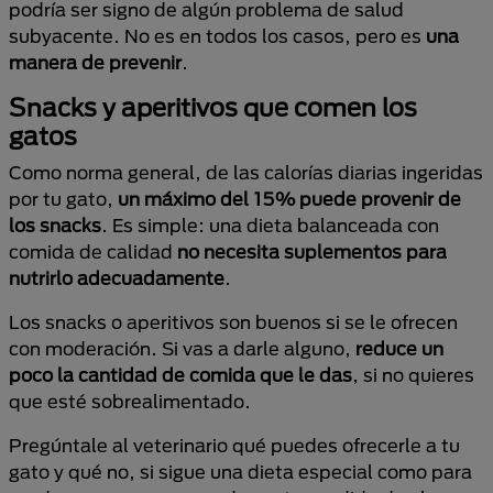
podría ser signo de algún problema de salud
subyacente. No es en todos los casos, pero es
una
manera de prevenir
.
Snacks y aperitivos que comen los
gatos
Como norma general, de las calorías diarias ingeridas
por tu gato,
un máximo del 15% puede provenir de
los snacks
. Es simple: una dieta balanceada con
comida de calidad
no necesita suplementos para
nutrirlo adecuadamente
.
Los snacks o aperitivos son buenos si se le ofrecen
con moderación. Si vas a darle alguno,
reduce un
poco la cantidad de comida que le das
, si no quieres
que esté sobrealimentado.
Pregúntale al veterinario qué puedes ofrecerle a tu
gato y qué no, si sigue una dieta especial como para