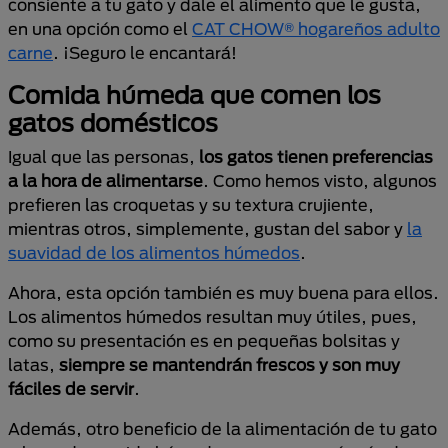
consiente a tu gato y dale el alimento que le gusta,
en una opción como el
CAT CHOW® hogareños adulto
carne
. ¡Seguro le encantará!
Comida húmeda que comen los
gatos domésticos
Igual que las personas,
los gatos tienen preferencias
a la hora de alimentarse
. Como hemos visto, algunos
prefieren las croquetas y su textura crujiente,
mientras otros, simplemente, gustan del sabor y
la
suavidad de los alimentos húmedos
.
Ahora, esta opción también es muy buena para ellos.
Los alimentos húmedos resultan muy útiles, pues,
como su presentación es en pequeñas bolsitas y
latas,
siempre se mantendrán frescos y son muy
fáciles de servir
.
Además, otro beneficio de la alimentación de tu gato