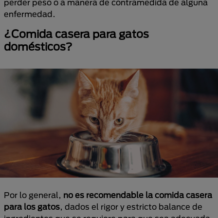
perder peso o a manera de contramedida de alguna
enfermedad.
¿Comida casera para gatos
domésticos?
Por lo general,
no es recomendable la comida casera
para los gatos
, dados el rigor y estricto balance de