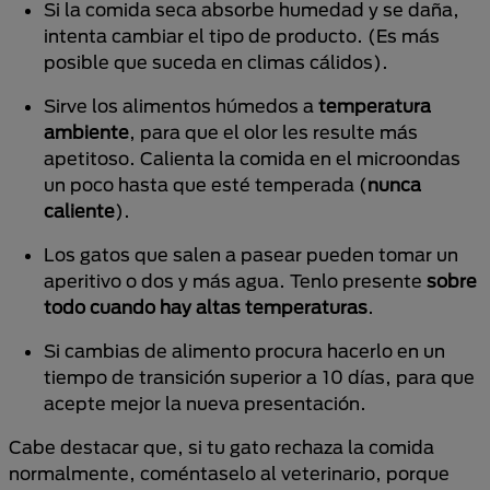
Si la comida seca absorbe humedad y se daña,
intenta cambiar el tipo de producto. (Es más
posible que suceda en climas cálidos).
Sirve los alimentos húmedos a
temperatura
ambiente
, para que el olor les resulte más
apetitoso. Calienta la comida en el microondas
un poco hasta que esté temperada (
nunca
caliente
).
Los gatos que salen a pasear pueden tomar un
aperitivo o dos y más agua. Tenlo presente
sobre
todo cuando hay altas temperaturas
.
Si cambias de alimento procura hacerlo en un
tiempo de transición superior a 10 días, para que
acepte mejor la nueva presentación.
Cabe destacar que, si tu gato rechaza la comida
normalmente, coméntaselo al veterinario, porque