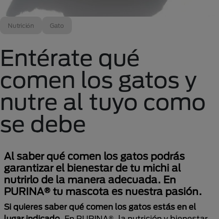
Nutrición
Gato
Entérate qué
comen los gatos y
nutre al tuyo como
se debe
Al saber qué comen los gatos podrás
garantizar el bienestar de tu michi al
nutrirlo de la manera adecuada. En
PURINA® tu mascota es nuestra pasión.
Si quieres saber qué comen los gatos estás en el
lugar indicado
. En PURINA®, la nutrición y bienestar