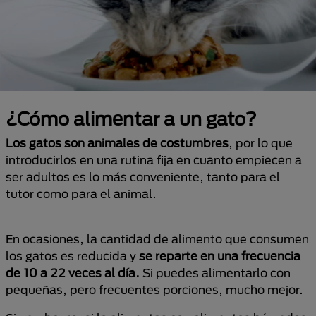
¿Cómo alimentar a un gato?
Los gatos son animales de costumbres
, por lo que
introducirlos en una rutina fija en cuanto empiecen a
ser adultos es lo más conveniente, tanto para el
tutor como para el animal.
En ocasiones, la cantidad de alimento que consumen
los gatos es reducida y
se reparte en una frecuencia
de 10 a 22 veces al día.
Si puedes alimentarlo con
pequeñas, pero frecuentes porciones, mucho mejor.