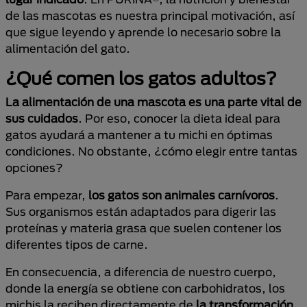
de las mascotas es nuestra principal motivación, así
que sigue leyendo y aprende lo necesario sobre la
alimentación del gato.
¿Qué comen los gatos adultos?
La alimentación de una mascota es una parte vital de
sus cuidados
. Por eso, conocer la dieta ideal para
gatos ayudará a mantener a tu michi en óptimas
condiciones. No obstante, ¿cómo elegir entre tantas
opciones?
Para empezar,
los gatos son animales carnívoros
.
Sus organismos están adaptados para digerir las
proteínas y materia grasa que suelen contener los
diferentes tipos de carne.
En consecuencia, a diferencia de nuestro cuerpo,
donde la energía se obtiene con carbohidratos, los
michis la reciben directamente de
la transformación