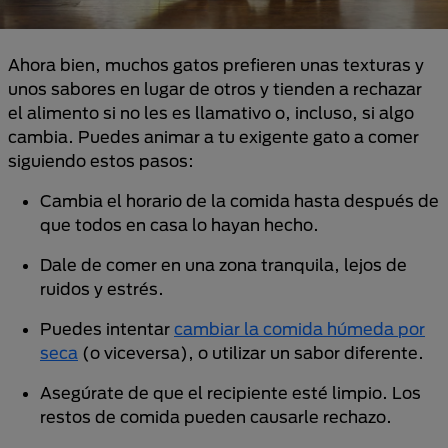
Ahora bien, muchos gatos prefieren unas texturas y
unos sabores en lugar de otros y tienden a rechazar
el alimento si no les es llamativo o, incluso, si algo
cambia. Puedes animar a tu exigente gato a comer
siguiendo estos pasos:
Cambia el horario de la comida hasta después de
que todos en casa lo hayan hecho.
Dale de comer en una zona tranquila, lejos de
ruidos y estrés.
Puedes intentar
cambiar la comida húmeda por
seca
(o viceversa), o utilizar un sabor diferente.
Asegúrate de que el recipiente esté limpio. Los
restos de comida pueden causarle rechazo.