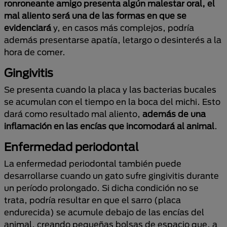
ronroneante amigo presenta algún malestar oral, el
mal aliento será una de las formas en que se
evidenciará
y, en casos más complejos, podría
además presentarse apatía, letargo o desinterés a la
hora de comer.
Gingivitis
Se presenta cuando la placa y las bacterias bucales
se acumulan con el tiempo en la boca del michi. Esto
dará como resultado mal aliento,
además de una
inflamación en las encías que incomodará al animal
.
Enfermedad periodontal
La enfermedad periodontal también puede
desarrollarse cuando un gato sufre gingivitis durante
un período prolongado. Si dicha condición no se
trata, podría resultar en que el sarro (placa
endurecida) se acumule debajo de las encías del
animal, creando pequeñas bolsas de espacio que, a