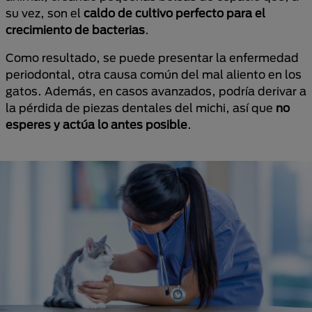
su vez, son el
caldo de cultivo perfecto para el
crecimiento de bacterias
.
Como resultado, se puede presentar la enfermedad
periodontal, otra causa común del mal aliento en los
gatos. Además, en casos avanzados, podría derivar a
la pérdida de piezas dentales del michi, así que
no
esperes y actúa lo antes posible
.