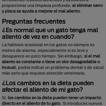
proporcionar una limpieza profunda;
al eliminar sarro
y placa se ayuda a mejorar el mal aliento
.
Preguntas frecuentes
¿Es normal que un gato tenga mal
aliento de vez en cuando?
La halitosis ocasional en los gatos no siempre es
motivo de alarma, especialmente si es leve y
desaparece en poco tiempo. Sin embargo,
si el mal
aliento es constante o tiene un olor desagradable o
inusual
, podría indicar un problema dental o de salud
más serio que requiere atención veterinaria.
¿Los cambios en la dieta pueden
afectar el aliento de mi gato?
Sí,
los cambios en la dieta pueden tener un impacto
directo en el aliento de tu gato
. Si introduces nuevos