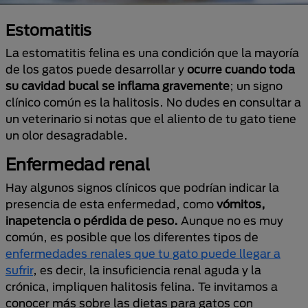
Estomatitis
La estomatitis felina es una condición que la mayoría
de los gatos puede desarrollar y
ocurre cuando toda
su cavidad bucal se inflama gravemente
; un signo
clínico común es la halitosis. No dudes en consultar a
un veterinario si notas que el aliento de tu gato tiene
un olor desagradable.
Enfermedad renal
Hay algunos signos clínicos que podrían indicar la
presencia de esta enfermedad, como
vómitos,
inapetencia o pérdida de peso.
Aunque no es muy
común, es posible que los diferentes tipos de
enfermedades renales que tu gato puede llegar a
sufrir
, es decir, la insuficiencia renal aguda y la
crónica, impliquen halitosis felina. Te invitamos a
conocer más sobre las dietas para gatos con