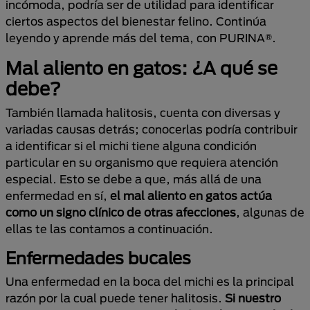
incómoda, podría ser de utilidad para identificar
ciertos aspectos del bienestar felino. Continúa
leyendo y aprende más del tema, con PURINA®.
Mal aliento en gatos: ¿A qué se
debe?
También llamada halitosis, cuenta con diversas y
variadas causas detrás; conocerlas podría contribuir
a identificar si el michi tiene alguna condición
particular en su organismo que requiera atención
especial. Esto se debe a que, más allá de una
enfermedad en sí,
el mal aliento en gatos actúa
como un signo clínico de otras afecciones
, algunas de
ellas te las contamos a continuación.
Enfermedades bucales
Una enfermedad en la boca del michi es la principal
razón por la cual puede tener halitosis.
Si nuestro