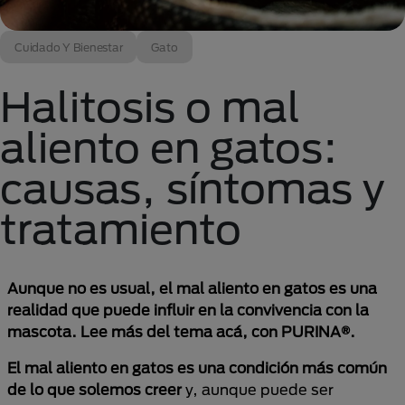
Cuidado Y Bienestar
Gato
Halitosis o mal
aliento en gatos:
causas, síntomas y
tratamiento
Aunque no es usual, el mal aliento en gatos es una
realidad que puede influir en la convivencia con la
mascota. Lee más del tema acá, con PURINA®.
El mal aliento en gatos es una condición más común
de lo que solemos creer
y, aunque puede ser