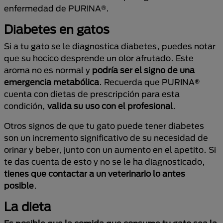
enfermedad de PURINA®.
Diabetes en gatos
Si a tu gato se le diagnostica diabetes, puedes notar
que su hocico desprende un olor afrutado. Este
aroma no es normal y
podría ser el signo de una
emergencia metabólica
. Recuerda que PURINA®
cuenta con dietas de prescripción para esta
condición,
valida su uso con el profesional
.
Otros signos de que tu gato puede tener diabetes
son un incremento significativo de su necesidad de
orinar y beber, junto con un aumento en el apetito. Si
te das cuenta de esto y no se le ha diagnosticado,
tienes que contactar a un veterinario lo antes
posible
.
La dieta