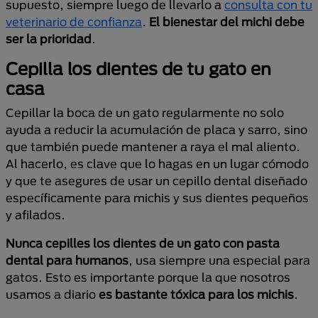
supuesto, siempre luego de llevarlo a
consulta con tu
veterinario de confianza
.
El bienestar del michi debe
ser la prioridad
.
Cepilla los dientes de tu gato en
casa
Cepillar la boca de un gato regularmente no solo
ayuda a reducir la acumulación de placa y sarro, sino
que también puede mantener a raya el mal aliento.
Al hacerlo, es clave que lo hagas en un lugar cómodo
y que te asegures de usar un cepillo dental diseñado
específicamente para michis y sus dientes pequeños
y afilados.
Nunca cepilles los dientes de un gato con pasta
dental para humanos
, usa siempre una especial para
gatos. Esto es importante porque la que nosotros
usamos a diario
es bastante tóxica para los michis
.