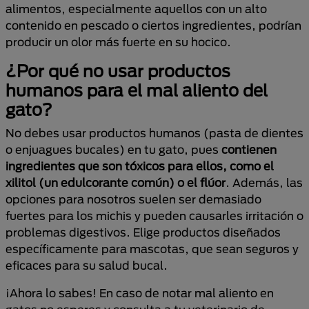
alimentos, especialmente aquellos con un alto
contenido en pescado o ciertos ingredientes, podrían
producir un olor más fuerte en su hocico.
¿Por qué no usar productos
humanos para el mal aliento del
gato?
No debes usar productos humanos (pasta de dientes
o enjuagues bucales) en tu gato, pues
contienen
ingredientes que son tóxicos para ellos, como el
xilitol (un edulcorante común) o el flúor
. Además, las
opciones para nosotros suelen ser demasiado
fuertes para los michis y pueden causarles irritación o
problemas digestivos. Elige productos diseñados
específicamente para mascotas, que sean seguros y
eficaces para su salud bucal.
¡Ahora lo sabes! En caso de notar mal aliento en