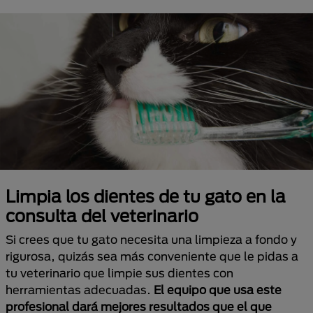
Limpia los dientes de tu gato en la
consulta del veterinario
Si crees que tu gato necesita una limpieza a fondo y
rigurosa, quizás sea más conveniente que le pidas a
tu veterinario que limpie sus dientes con
herramientas adecuadas.
El equipo que usa este
profesional dará mejores resultados que el que