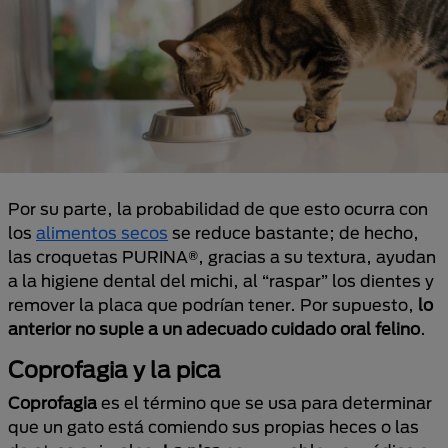
Por su parte, la probabilidad de que esto ocurra con
los
alimentos secos
se reduce bastante; de hecho,
las croquetas PURINA®, gracias a su textura, ayudan
a la higiene dental del michi, al “raspar” los dientes y
remover la placa que podrían tener. Por supuesto,
lo
anterior no suple a un adecuado cuidado oral felino
.
Coprofagia y la pica
Coprofagia
es el término que se usa para determinar
que un gato está comiendo sus propias heces o las