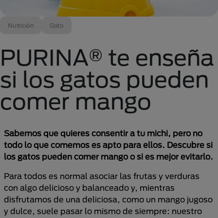
Nutrición
Gato
PURINA® te enseña
si los gatos pueden
comer mango
Sabemos que quieres consentir a tu michi, pero no
todo lo que comemos es apto para ellos. Descubre si
los gatos pueden comer mango o si es mejor evitarlo.
Para todos es normal asociar las frutas y verduras
con algo delicioso y balanceado y, mientras
disfrutamos de una deliciosa, como un mango jugoso
y dulce, suele pasar lo mismo de siempre: nuestro