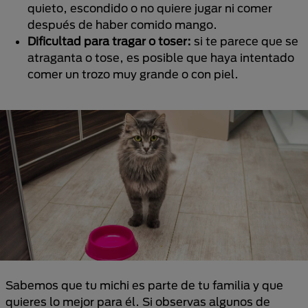
quieto, escondido o no quiere jugar ni comer
después de haber comido mango.
Dificultad para tragar o toser:
si te parece que se
atraganta o tose, es posible que haya intentado
comer un trozo muy grande o con piel.
Sabemos que tu michi es parte de tu familia y que
quieres lo mejor para él. Si observas algunos de