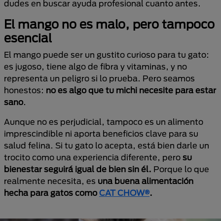
dudes en buscar ayuda profesional cuanto antes.
El mango no es malo, pero tampoco
esencial
El mango puede ser un gustito curioso para tu gato:
es jugoso, tiene algo de fibra y vitaminas, y no
representa un peligro si lo prueba. Pero seamos
honestos:
no es algo que tu michi necesite para estar
sano
.
Aunque no es perjudicial, tampoco es un alimento
imprescindible ni aporta beneficios clave para su
salud felina. Si tu gato lo acepta, está bien darle un
trocito como una experiencia diferente, pero
su
bienestar seguirá igual de bien sin él.
Porque lo que
realmente necesita, es
una buena alimentación
hecha para gatos como
CAT CHOW®
.