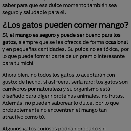
saber para que ese dulce momento también sea
seguro y saludable para él.
¿Los gatos pueden comer mango?
Sí, el mango es seguro y puede ser bueno para los
gatos
, siempre que se les ofrezca de forma
ocasional
y en pequeñas cantidades. Su pulpa no es tóxica, por
lo que puede formar parte de un premio interesante
para tu michi.
Ahora bien, no todos los gatos lo aceptarán con
gusto; de hecho, si así fuera, sería raro:
los gatos son
carnívoros por naturaleza
y su organismo está
diseñado para digerir proteínas animales, no frutas.
Además, no pueden saborear lo dulce, por lo que
probablemente no encuentren el mango tan
atractivo como tú.
Algunos gatos curiosos podrían probarlo sin