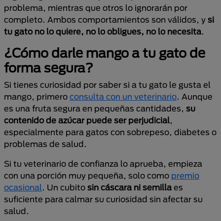
problema, mientras que otros lo ignorarán por
completo. Ambos comportamientos son válidos, y
si
tu gato no lo quiere, no lo obligues, no lo necesita
.
¿Cómo darle mango a tu gato de
forma segura?
Si tienes curiosidad por saber si a tu gato le gusta el
mango, primero
consulta con un veterinario
. Aunque
es una fruta segura en pequeñas cantidades,
su
contenido de azúcar puede ser perjudicial
,
especialmente para gatos con sobrepeso, diabetes o
problemas de salud.
Si tu veterinario de confianza lo aprueba, empieza
con una porción muy pequeña, solo como
premio
ocasional
. Un cubito
sin cáscara ni semilla
es
suficiente para calmar su curiosidad sin afectar su
salud.