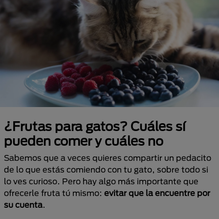
¿Frutas para gatos? Cuáles sí
pueden comer y cuáles no
Sabemos que a veces quieres compartir un pedacito
de lo que estás comiendo con tu gato, sobre todo si
lo ves curioso. Pero hay algo más importante que
ofrecerle fruta tú mismo:
evitar que la encuentre por
su cuenta
.