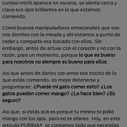
curioso michi aparece en escena, se sienta cerca y
clava sus ojos brillantes en lo que estamos
comiendo.
Como buenos manipuladores emocionales que son,
nos derriten con la mirada y ahí estamos a punto de
ceder y compartir ese bocado con ellos. Sin
embargo, antes de actuar con el corazón y no con la
razón, para un momento, porque
lo que es bueno
para nosotros no siempre es bueno para ellos
.
Así que antes de darles con amor ese trocito de lo
que estás comiendo, es mejor detenerse y
preguntarse:
¿Puede mi gato comer esto? ¿Los
gatos pueden comer mango? ¿Le hace bien? ¿Es
seguro?
Así que, si estás acá es porque tu minino te pidió
mango con los ojos, pero no te afanes. Hoy, en este
artículo PURINA®, te contamos todo que necesitas