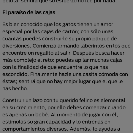
pelota, sentirá que su esfuerzo no fue por nada.
El paraíso de las cajas
Es bien conocido que los gatos tienen un amor
especial por las cajas de cartón; con sólo unas
cuantas puedes construirle su propio parque de
diversiones. Comienza armando laberintos en los que
encuentre un regalito al salir. Después busca hacer
más complejo el reto: puedes apilar muchas cajas
con la finalidad de que encuentre lo que has
escondido. Finalmente hazle una casita cómoda con
éstas; sentirá que no hay mejor lugar que el que le
has hecho.
Construir un lazo con tu querido felino es elemental
en su crecimiento, por ello debes comenzar cuando
es apenas un bebé. Al momento de jugar con él,
estimulas su gran capacidad y lo entrenas en
comportamientos diversos. Además, lo ayudas a