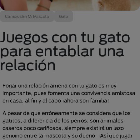
Cambios En Mi Mascota
Gato
Juegos con tu gato
para entablar una
relación
Forjar una relación amena con tu gato es muy
importante, pues fomenta una convivencia amistosa
en casa, al fin y al cabo ¡ahora son familia!
A pesar de que erróneamente se considera que los
gatitos, a diferencia de los perros, son animales
caseros poco cariñosos, siempre existirá un lazo
genuino entre la mascota y su dueño. ¡Así que jugar