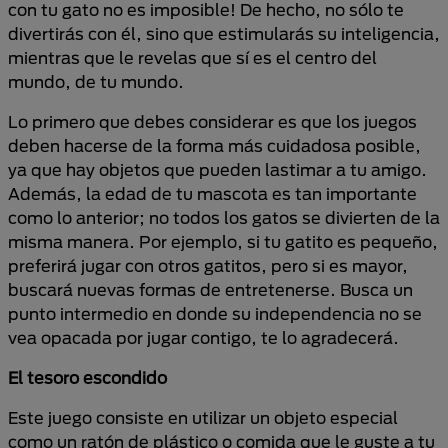
con tu gato no es imposible! De hecho, no sólo te
divertirás con él, sino que estimularás su inteligencia,
mientras que le revelas que sí es el centro del
mundo, de tu mundo.
Lo primero que debes considerar es que los juegos
deben hacerse de la forma más cuidadosa posible,
ya que hay objetos que pueden lastimar a tu amigo.
Además, la edad de tu mascota es tan importante
como lo anterior; no todos los gatos se divierten de la
misma manera. Por ejemplo, si tu gatito es pequeño,
preferirá jugar con otros gatitos, pero si es mayor,
buscará nuevas formas de entretenerse. Busca un
punto intermedio en donde su independencia no se
vea opacada por jugar contigo, te lo agradecerá.
El tesoro escondido
Este juego consiste en utilizar un objeto especial
como un ratón de plástico o comida que le guste a tu