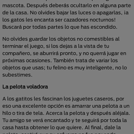
mascota. Después deberás ocultarlo en alguna parte
de la casa. No olvides bajar las luces o apagarlas, ¡a
los gatos les encanta ser cazadores nocturnos!
Buscará por todas partes lo que has escondido.
No olvides guardar los objetos no comestibles al
terminar el juego, si los dejas a la vista de tu
compañero, se aburrirá pronto, y no querrá jugar en
próximas ocasiones. También trata de variar los
objetos que usas; tu felino es muy inteligente, no lo
subestimes.
La pelota voladora
A los gatitos les fascinan los juguetes caseros, por
eso una excelente opción es amarrar una pelota a un
hilo o tira de tela. Acerca la pelota y después aléjala.
Tu amigo se verá encantado y te seguirá por toda la
casa hasta obtener lo que quiere. Al final, dale la