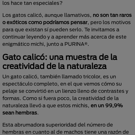
los hace tan especiales?
Los gatos calicó, aunque llamativos,
no son tan raros
o exóticos como podríamos pensar
, pero los motivos
para que existan sí pueden serlo. Te invitamos a
continuar leyendo y a aprender más acerca de este
enigmático michi, junto a PURINA®.
Gato calicó: una muestra de la
creatividad de la naturaleza
Un gato calicó, también llamado tricolor, es un
espectáculo completo, en el que vemos cómo su
pelaje se convirtió en un lienzo lleno de contrastes y
formas. Como si fuera poco, la creatividad de la
naturaleza llevó a que estos michis,
en un 99,9%
sean hembras
.
Esta abrumadora superioridad del número de
hembras en cuanto al de machos tiene una razón de