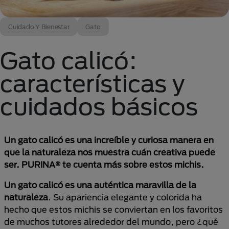
Cuidado Y Bienestar
Gato
Gato calicó:
características y
cuidados básicos
Un gato calicó es una increíble y curiosa manera en
que la naturaleza nos muestra cuán creativa puede
ser. PURINA® te cuenta más sobre estos michis.
Un gato calicó es una auténtica maravilla de la
naturaleza
. Su apariencia elegante y colorida ha
hecho que estos michis se conviertan en los favoritos
de muchos tutores alrededor del mundo, pero ¿qué