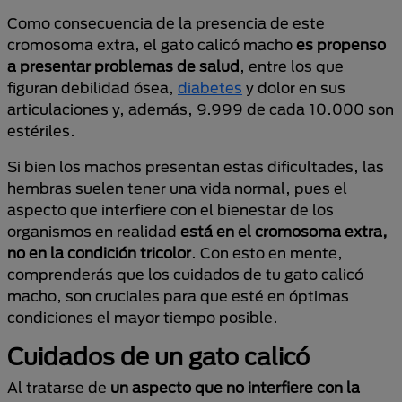
Como consecuencia de la presencia de este
cromosoma extra, el gato calicó macho
es propenso
a presentar problemas de salud
, entre los que
figuran debilidad ósea,
diabetes
y dolor en sus
articulaciones y, además, 9.999 de cada 10.000 son
estériles.
Si bien los machos presentan estas dificultades, las
hembras suelen tener una vida normal, pues el
aspecto que interfiere con el bienestar de los
organismos en realidad
está en el cromosoma extra,
no en la condición tricolor
. Con esto en mente,
comprenderás que los cuidados de tu gato calicó
macho, son cruciales para que esté en óptimas
condiciones el mayor tiempo posible.
Cuidados de un gato calicó
Al tratarse de
un aspecto que no interfiere con la