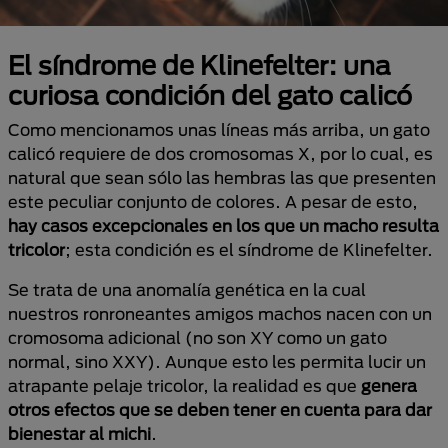
El síndrome de Klinefelter: una
curiosa condición del gato calicó
Como mencionamos unas líneas más arriba, un gato
calicó requiere de dos cromosomas X, por lo cual, es
natural que sean sólo las hembras las que presenten
este peculiar conjunto de colores. A pesar de esto,
hay casos excepcionales en los que un macho resulta
tricolor
; esta condición es el síndrome de Klinefelter.
Se trata de una anomalía genética en la cual
nuestros ronroneantes amigos machos nacen con un
cromosoma adicional (no son XY como un gato
normal, sino XXY). Aunque esto les permita lucir un
atrapante pelaje tricolor, la realidad es que
genera
otros efectos que se deben tener en cuenta para dar
bienestar al michi
.