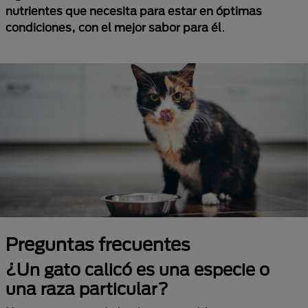
nutrientes que necesita para estar en óptimas
condiciones, con el mejor sabor para él
.
Preguntas frecuentes
¿Un gato calicó es una especie o
una raza particular?