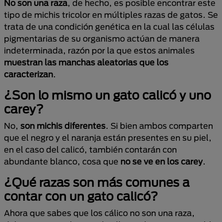
No son una raza
, de hecho, es posible encontrar este
tipo de michis tricolor en múltiples razas de gatos. Se
trata de una condición genética en la cual las células
pigmentarias de su organismo actúan de manera
indeterminada, razón por la que estos animales
muestran las manchas aleatorias que los
caracterizan
.
¿Son lo mismo un gato calicó y uno
carey?
No,
son michis diferentes
. Si bien ambos comparten
que el negro y el naranja están presentes en su piel,
en el caso del calicó, también contarán con
abundante blanco, cosa que
no se ve en los carey
.
¿Qué razas son más comunes a
contar con un gato calicó?
Ahora que sabes que los cálico no son una raza,