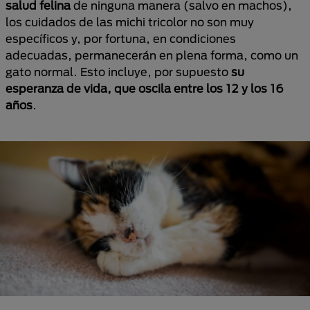
salud felina
de ninguna manera (salvo en machos),
los cuidados de las michi tricolor no son muy
específicos y, por fortuna, en condiciones
adecuadas, permanecerán en plena forma, como un
gato normal. Esto incluye, por supuesto
su
esperanza de vida, que oscila entre los 12 y los 16
años
.