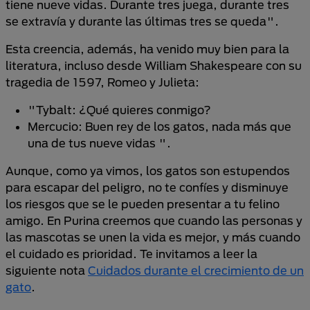
tiene nueve vidas. Durante tres juega, durante tres
se extravía y durante las últimas tres se queda".
Esta creencia, además, ha venido muy bien para la
literatura, incluso desde William Shakespeare con su
tragedia de 1597, Romeo y Julieta:
"Tybalt: ¿Qué quieres conmigo?
Mercucio: Buen rey de los gatos, nada más que
una de tus nueve vidas ".
Aunque, como ya vimos, los gatos son estupendos
para escapar del peligro, no te confíes y disminuye
los riesgos que se le pueden presentar a tu felino
amigo. En Purina creemos que cuando las personas y
las mascotas se unen la vida es mejor, y más cuando
el cuidado es prioridad. Te invitamos a leer la
siguiente nota
Cuidados durante el crecimiento de un
gato
.