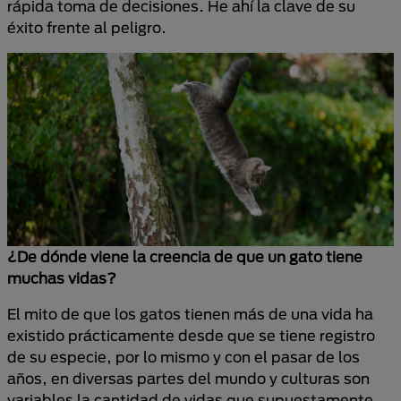
rápida toma de decisiones. He ahí la clave de su
éxito frente al peligro.
¿De dónde viene la creencia de que un gato tiene
muchas vidas?
El mito de que los gatos tienen más de una vida ha
existido prácticamente desde que se tiene registro
de su especie, por lo mismo y con el pasar de los
años, en diversas partes del mundo y culturas son
variables la cantidad de vidas que supuestamente