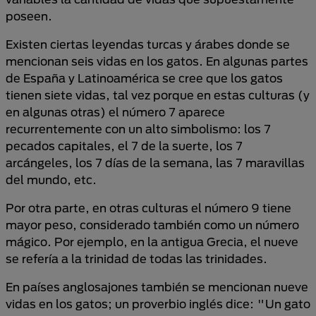
poseen.
Existen ciertas leyendas turcas y árabes donde se
mencionan seis vidas en los gatos. En algunas partes
de España y Latinoamérica se cree que los gatos
tienen siete vidas, tal vez porque en estas culturas (y
en algunas otras) el número 7 aparece
recurrentemente con un alto simbolismo: los 7
pecados capitales, el 7 de la suerte, los 7
arcángeles, los 7 días de la semana, las 7 maravillas
del mundo, etc.
Por otra parte, en otras culturas el número 9 tiene
mayor peso, considerado también como un número
mágico. Por ejemplo, en la antigua Grecia, el nueve
se refería a la trinidad de todas las trinidades.
En países anglosajones también se mencionan nueve
vidas en los gatos; un proverbio inglés dice: "Un gato