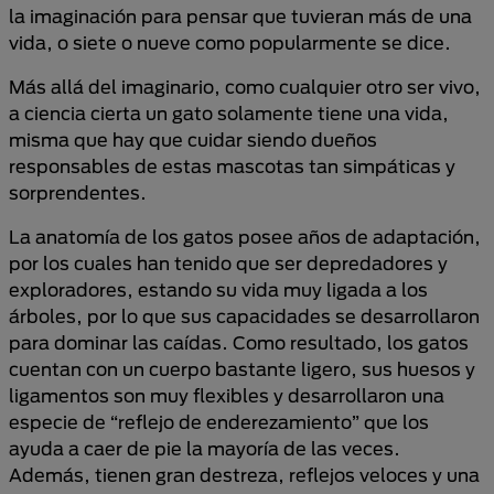
la imaginación para pensar que tuvieran más de una
vida, o siete o nueve como popularmente se dice.
Más allá del imaginario, como cualquier otro ser vivo,
a ciencia cierta un gato solamente tiene una vida,
misma que hay que cuidar siendo dueños
responsables de estas mascotas tan simpáticas y
sorprendentes.
La anatomía de los gatos posee años de adaptación,
por los cuales han tenido que ser depredadores y
exploradores, estando su vida muy ligada a los
árboles, por lo que sus capacidades se desarrollaron
para dominar las caídas. Como resultado, los gatos
cuentan con un cuerpo bastante ligero, sus huesos y
ligamentos son muy flexibles y desarrollaron una
especie de “reflejo de enderezamiento” que los
ayuda a caer de pie la mayoría de las veces.
Además, tienen gran destreza, reflejos veloces y una