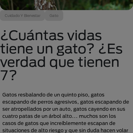
Cuidado Y Bienestar
Gato
¿Cuántas vidas
tiene un gato? ¿Es
verdad que tienen
7?
Gatos resbalando de un quinto piso, gatos
escapando de perros agresivos, gatos escapando de
ser atropellados por un auto, gatos cayendo en sus
cuatro patas de un árbol alto… muchos son los
casos de gatos que increíblemente escapan de
situaciones de alto riesgo y que sin duda hacen volar