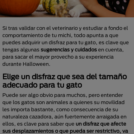
Si tras validar con el veterinario y estudiar a fondo el
comportamiento de tu michi, todo apunta a que
puedes adquirir un disfraz para tu gato, es clave que
tengas algunas
sugerencias y cuidados
en cuenta,
para sacar el mayor provecho a su experiencia
durante Halloween.
Elige un disfraz que sea del tamaño
adecuado para tu gato
Puede ser algo obvio para muchos, pero entender
que los gatos son animales a quienes su movilidad
les importa bastante, como consecuencia de su
naturaleza cazadora, aún fuertemente arraigada en
ellos, es clave para saber que
un disfraz que afecte
sus desplazamientos o que pueda ser restrictivo, va