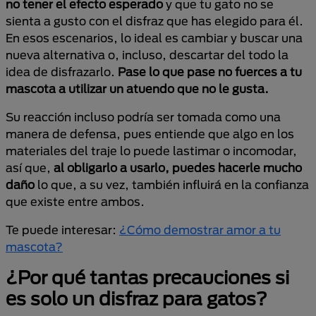
no tener el efecto esperado
y que tu gato no se
sienta a gusto con el disfraz que has elegido para él.
En esos escenarios, lo ideal es cambiar y buscar una
nueva alternativa o, incluso, descartar del todo la
idea de disfrazarlo.
Pase lo que pase no fuerces a tu
mascota a utilizar un atuendo que no le gusta.
Su reacción incluso podría ser tomada como una
manera de defensa, pues entiende que algo en los
materiales del traje lo puede lastimar o incomodar,
así que,
al obligarlo a usarlo, puedes hacerle mucho
daño
lo que, a su vez, también influirá en la confianza
que existe entre ambos.
Te puede interesar:
¿Cómo demostrar amor a tu
mascota?
¿Por qué tantas precauciones si
es solo un disfraz para gatos?