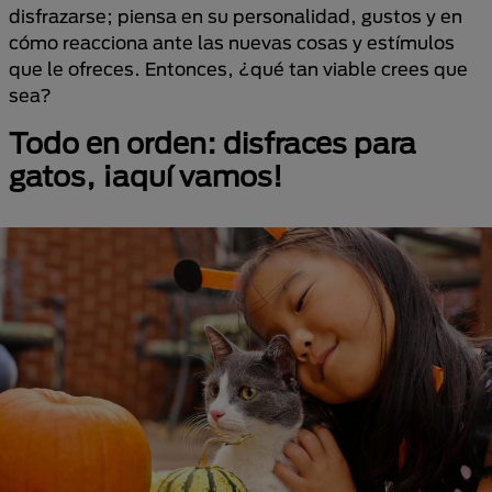
disfrazarse; piensa en su personalidad, gustos y en
cómo reacciona ante las nuevas cosas y estímulos
que le ofreces. Entonces, ¿qué tan viable crees que
sea?
Todo en orden: disfraces para
gatos, ¡aquí vamos!