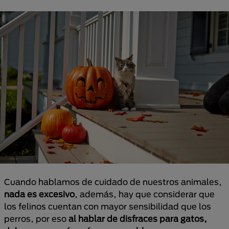
Cuando hablamos de cuidado de nuestros animales,
nada es excesivo
, además, hay que considerar que
los felinos cuentan con mayor sensibilidad que los
perros, por eso
al hablar de disfraces para gatos,