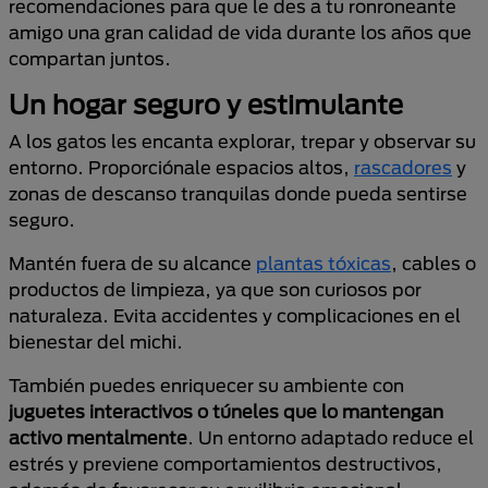
recomendaciones para que le des a tu ronroneante
amigo una gran calidad de vida durante los años que
compartan juntos.
Un hogar seguro y estimulante
A los gatos les encanta explorar, trepar y observar su
entorno. Proporciónale espacios altos,
rascadores
y
zonas de descanso tranquilas donde pueda sentirse
seguro.
Mantén fuera de su alcance
plantas tóxicas
, cables o
productos de limpieza, ya que son curiosos por
naturaleza. Evita accidentes y complicaciones en el
bienestar del michi.
También puedes enriquecer su ambiente con
juguetes interactivos o túneles que lo mantengan
activo mentalmente
. Un entorno adaptado reduce el
estrés y previene comportamientos destructivos,