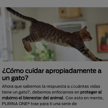
¿Cómo cuidar apropiadamente a
un gato?
Ahora que sabemos la respuesta a ¿cuántas vidas
tiene un gato?, debemos enfocarnos en
proteger al
máximo el bienestar del animal
. Con esto en mente,
PURINA ONE® trae para ti una serie de