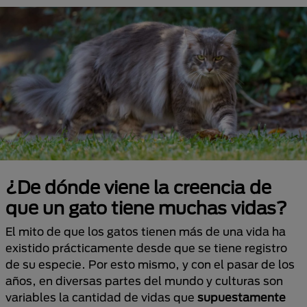
¿De dónde viene la creencia de
que un gato tiene muchas vidas?
El mito de que los gatos tienen más de una vida ha
existido prácticamente desde que se tiene registro
de su especie. Por esto mismo, y con el pasar de los
años, en diversas partes del mundo y culturas son
variables la cantidad de vidas que
supuestamente