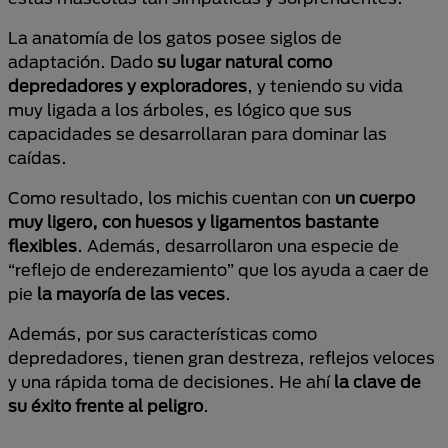
La anatomía de los gatos posee siglos de
adaptación. Dado
su lugar natural como
depredadores y exploradores
, y teniendo su vida
muy ligada a los árboles, es lógico que sus
capacidades se desarrollaran para dominar las
caídas.
Como resultado, los michis cuentan con
un cuerpo
muy ligero, con huesos y ligamentos bastante
flexibles
. Además, desarrollaron una especie de
“reflejo de enderezamiento” que los ayuda a caer de
pie
la mayoría de las veces
.
Además, por sus características como
depredadores, tienen gran destreza, reflejos veloces
y una rápida toma de decisiones. He ahí
la clave de
su éxito frente al peligro
.