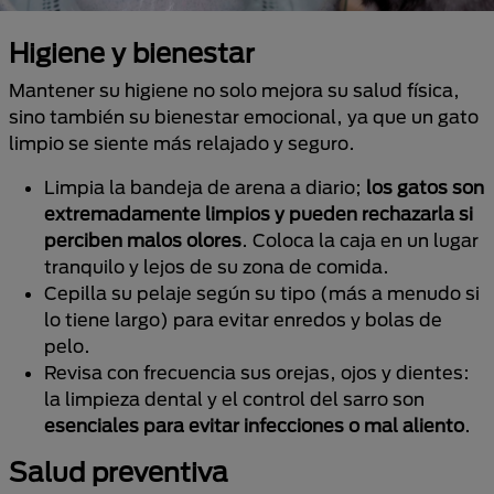
Higiene y bienestar
Mantener su higiene no solo mejora su salud física,
sino también su bienestar emocional, ya que un gato
limpio se siente más relajado y seguro.
Limpia la bandeja de arena a diario;
los gatos son
extremadamente limpios y pueden rechazarla si
perciben malos olores
. Coloca la caja en un lugar
tranquilo y lejos de su zona de comida.
Cepilla su pelaje según su tipo (más a menudo si
lo tiene largo) para evitar enredos y bolas de
pelo.
Revisa con frecuencia sus orejas, ojos y dientes:
la limpieza dental y el control del sarro son
esenciales para evitar infecciones o mal aliento
.
Salud preventiva