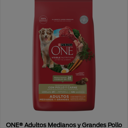
ONE® Adultos Medianos y Grandes Pollo