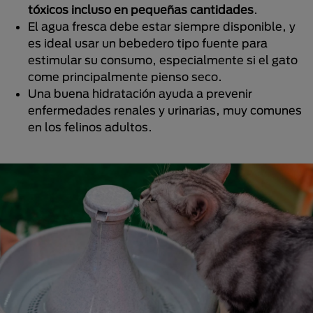
tóxicos incluso en pequeñas cantidades
.
El agua fresca debe estar siempre disponible, y
es ideal usar un bebedero tipo fuente para
estimular su consumo, especialmente si el gato
come principalmente pienso seco.
Una buena hidratación ayuda a prevenir
enfermedades renales y urinarias, muy comunes
en los felinos adultos.