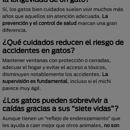
Sí, los gatos bien cuidados suelen vivir muchos más
años que aquellos sin atención adecuada.
La
prevención y el control de salud
marcan una gran
diferencia.
¿Qué cuidados reducen el riesgo de
accidentes en gatos?
Mantener ventanas con protección o cerradas,
adecuar el hogar y evitar el acceso a tóxicos,
disminuyen notablemente los accidentes.
La
supervisión es fundamental
, incluso si el michi
parece muy ágil.
¿Los gatos pueden sobrevivir a
caídas gracias a sus “siete vidas”?
Aunque tienen un “reflejo de enderezamiento” que
les ayuda a caer mejor que otros animales,
no son