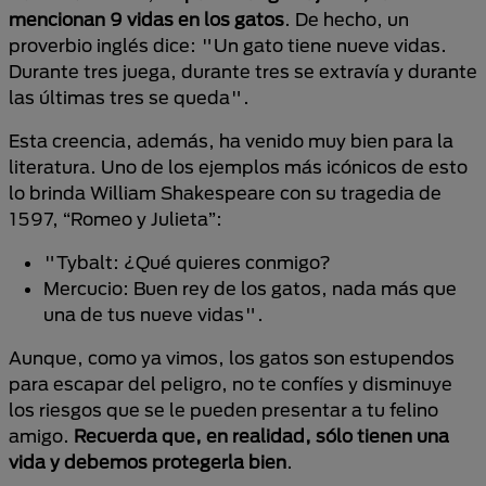
mencionan 9 vidas en los gatos
. De hecho, un
proverbio inglés dice: "Un gato tiene nueve vidas.
Durante tres juega, durante tres se extravía y durante
las últimas tres se queda".
Esta creencia, además, ha venido muy bien para la
literatura. Uno de los ejemplos más icónicos de esto
lo brinda William Shakespeare con su tragedia de
1597, “Romeo y Julieta”:
"Tybalt: ¿Qué quieres conmigo?
Mercucio: Buen rey de los gatos, nada más que
una de tus nueve vidas".
Aunque, como ya vimos, los gatos son estupendos
para escapar del peligro, no te confíes y disminuye
los riesgos que se le pueden presentar a tu felino
amigo.
Recuerda que, en realidad, sólo tienen una
vida y debemos protegerla bien
.