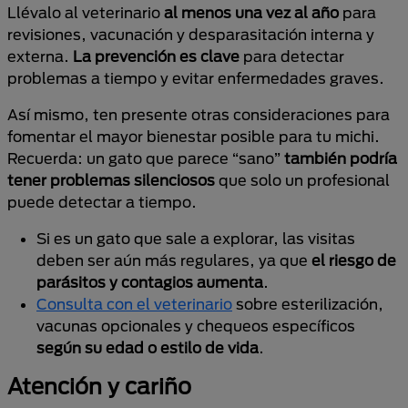
Llévalo al veterinario
al menos una vez al año
para
revisiones, vacunación y desparasitación interna y
externa.
La prevención es clave
para detectar
problemas a tiempo y evitar enfermedades graves.
Así mismo, ten presente otras consideraciones para
fomentar el mayor bienestar posible para tu michi.
Recuerda: un gato que parece “sano”
también podría
tener problemas silenciosos
que solo un profesional
puede detectar a tiempo.
Si es un gato que sale a explorar, las visitas
deben ser aún más regulares, ya que
el riesgo de
parásitos y contagios aumenta
.
Consulta con el veterinario
sobre esterilización,
vacunas opcionales y chequeos específicos
según su edad o estilo de vida
.
Atención y cariño