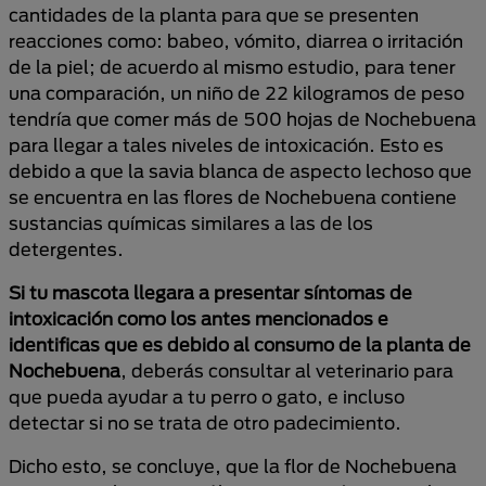
cantidades de la planta para que se presenten
reacciones como: babeo, vómito, diarrea o irritación
de la piel; de acuerdo al mismo estudio, para tener
una comparación, un niño de 22 kilogramos de peso
tendría que comer más de 500 hojas de Nochebuena
para llegar a tales niveles de intoxicación. Esto es
debido a que la savia blanca de aspecto lechoso que
se encuentra en las flores de Nochebuena contiene
sustancias químicas similares a las de los
detergentes.
Si tu mascota llegara a presentar síntomas de
intoxicación como los antes mencionados e
identificas que es debido al consumo de la planta de
Nochebuena
, deberás consultar al veterinario para
que pueda ayudar a tu perro o gato, e incluso
detectar si no se trata de otro padecimiento.
Dicho esto, se concluye, que la flor de Nochebuena