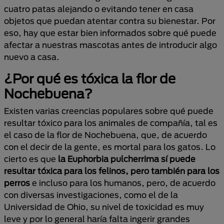
cuatro patas alejando o evitando tener en casa
objetos que puedan atentar contra su bienestar. Por
eso, hay que estar bien informados sobre qué puede
afectar a nuestras mascotas antes de introducir algo
nuevo a casa.
¿Por qué es tóxica la flor de
Nochebuena?
Existen varias creencias populares sobre qué puede
resultar tóxico para los animales de compañía, tal es
el caso de la flor de Nochebuena, que, de acuerdo
con el decir de la gente, es mortal para los gatos. Lo
cierto es que
la Euphorbia pulcherrima sí puede
resultar tóxica para los felinos, pero también para los
perros
e incluso para los humanos, pero, de acuerdo
con diversas investigaciones, como el de la
Universidad de Ohio, su nivel de toxicidad es muy
leve y por lo general haría falta ingerir grandes