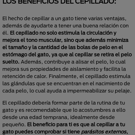
LOS BENEFICIOS DEL CEPILLADO:
El hecho de cepillar a un gato tiene varias ventajas,
además de ayudarte a tener una buena relación con
él.
El cepillado no solo estimula la circulación y
mejora el tono muscular, sino que además minimiza
el tamaño y la cantidad de las bolas de pelo en el
estómago del gato, ya que al cepillar se retira el pelo
suelto.
Además, contribuye a alisar el pelo, lo cual
mejora sus propiedades de aislamiento y facilita la
retención de calor. Finalmente, el cepillado estimula
las glándulas que se encuentran en el nacimiento de
cada pelo, lo cual ayuda a impermeabilizar su pelaje.
El cepillado debería formar parte de la rutina de tu
gato y es recomendable que lo acostumbres a ello
desde una edad temprana, idealmente desde
pequeño.
El beneficio para ti es que al cepillar a tu
gato puedes comprobar si tiene
parásitos externos
,