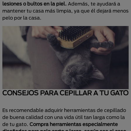
lesiones o bultos en la piel.
Además, te ayudará a
mantener tu casa más limpia, ya que él dejará menos
pelo por la casa.
CONSEJOS PARA CEPILLAR A TU GATO
Es recomendable adquirir herramientas de cepillado
de buena calidad con una vida útil tan larga como la
de tu gato.
Compra herramientas especialmente