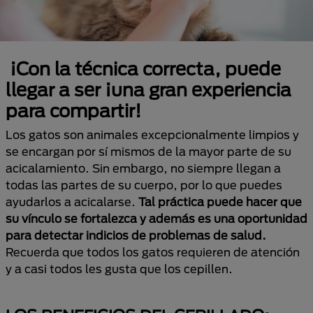
¡Con la técnica correcta, puede
llegar a ser ¡una gran experiencia
para compartir!
Los gatos son animales excepcionalmente limpios y
se encargan por sí mismos de la mayor parte de su
acicalamiento. Sin embargo, no siempre llegan a
todas las partes de su cuerpo, por lo que puedes
ayudarlos a acicalarse.
Tal práctica puede hacer que
su vínculo se fortalezca y además es una oportunidad
para detectar indicios de problemas de salud.
Recuerda que todos los gatos requieren de atención
y a casi todos les gusta que los cepillen.