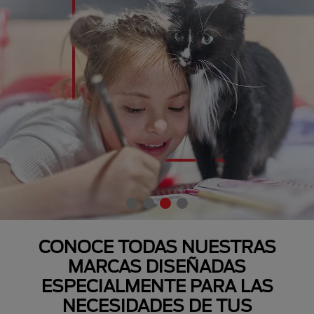
CONOCE TODAS NUESTRAS
MARCAS DISEÑADAS
ESPECIALMENTE PARA LAS
NECESIDADES DE TUS