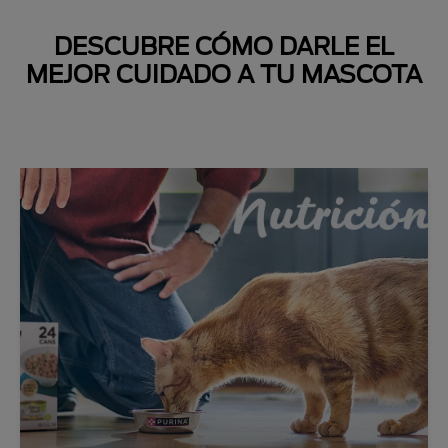
DESCUBRE CÓMO DARLE EL
MEJOR CUIDADO A TU MASCOTA
Next