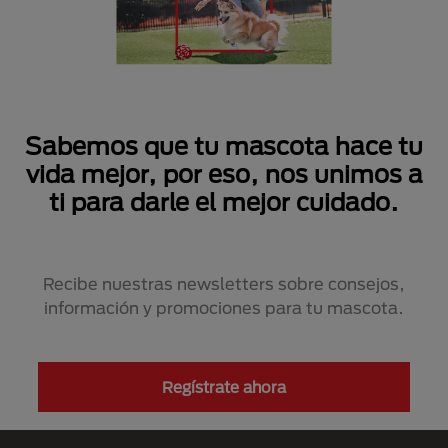
Sabemos que tu mascota hace tu
vida mejor, por eso, nos unimos a
ti para darle el mejor cuidado.
Recibe nuestras newsletters sobre consejos,
información y promociones para tu mascota.
Regístrate ahora
Menú Footer Purina