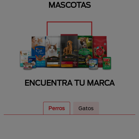
MASCOTAS
ENCUENTRA TU MARCA
Perros
Gatos