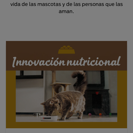
vida de las mascotas y de las personas que las
aman.