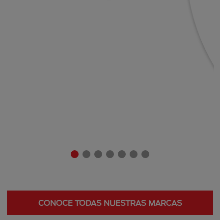
CONOCE TODAS NUESTRAS MARCAS