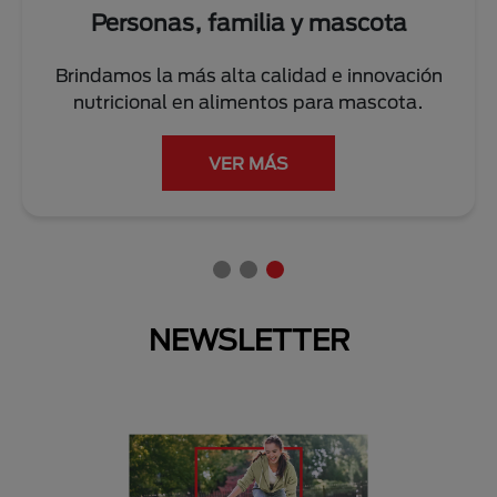
Personas, familia y mascota
Brindamos la más alta calidad e innovación
Tr
nutricional en alimentos para mascota.
VER MÁS
NEWSLETTER