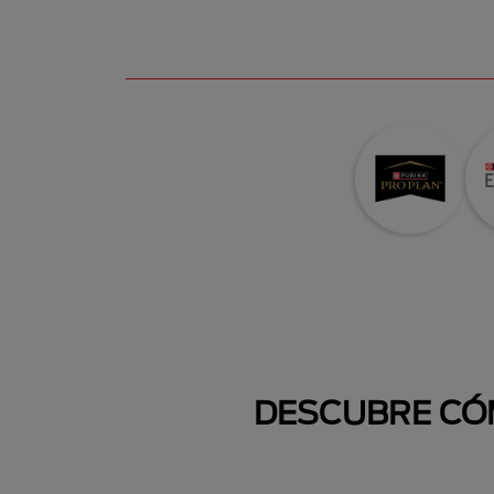
DESCUBRE CÓM