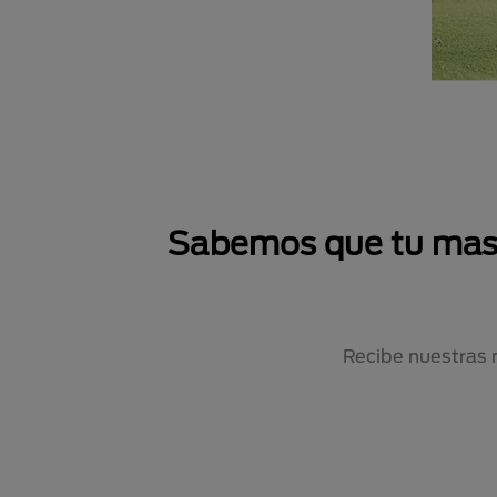
Sabemos que tu masco
Recibe nuestras 