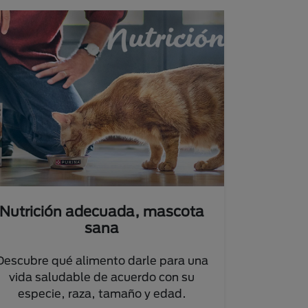
Nutrición adecuada, mascota
sana
Descubre qué alimento darle para una
vida saludable de acuerdo con su
especie, raza, tamaño y edad.