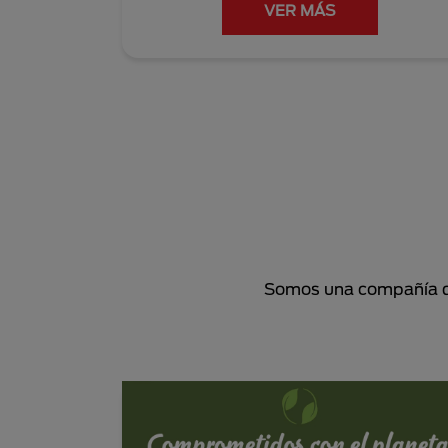
VER MÁS
Somos una compañía de