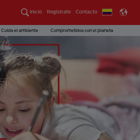
Inicio
Regístrate
Contacto
Cuida el ambiente
Comprometidos con el planeta