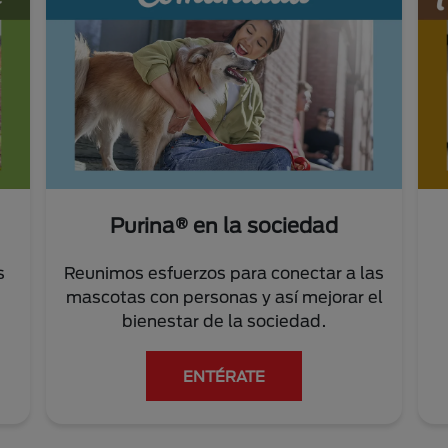
Purina® en la sociedad
s
Reunimos esfuerzos para conectar a las
mascotas con personas y así mejorar el
bienestar de la sociedad.
ENTÉRATE