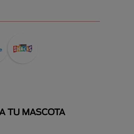
 A TU MASCOTA