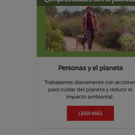
Personas y el planeta
Trabajamos diariamente con accione
para cuidar del planeta y reducir el
impacto ambiental.
LEER MÁS