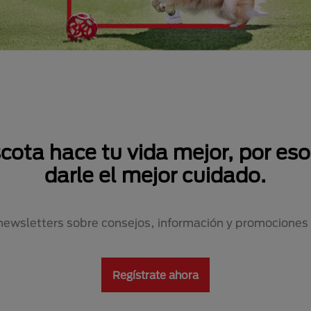
ta hace tu vida mejor, por eso,
darle el mejor cuidado.
newsletters sobre consejos, información y promociones
Regístrate ahora