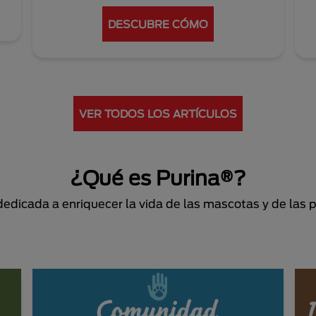
DESCUBRE CÓMO
VER TODOS LOS ARTÍCULOS
¿Qué es Purina®?
dicada a enriquecer la vida de las mascotas y de las 