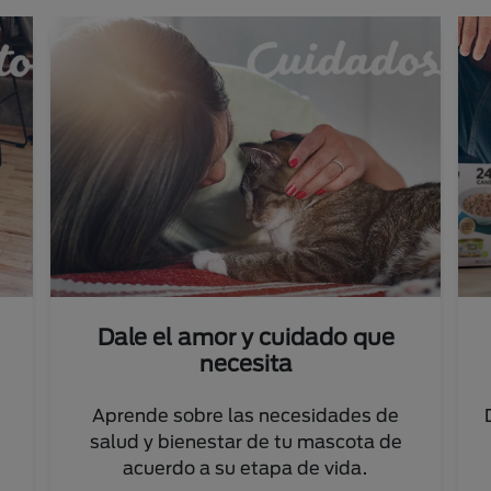
Dale el amor y cuidado que
necesita
Aprende sobre las necesidades de
salud y bienestar de tu mascota de
acuerdo a su etapa de vida.