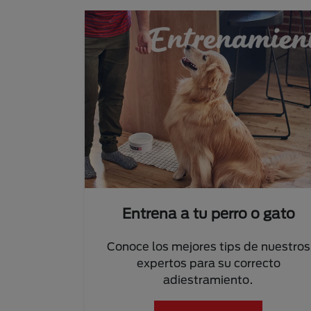
Entrena a tu perro o gato
Conoce los mejores tips de nuestros
expertos para su correcto
adiestramiento.