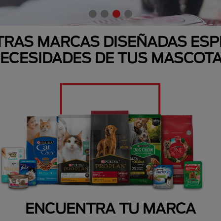
RAS MARCAS DISEÑADAS ESP
ECESIDADES DE TUS MASCOT
ENCUENTRA TU MARCA