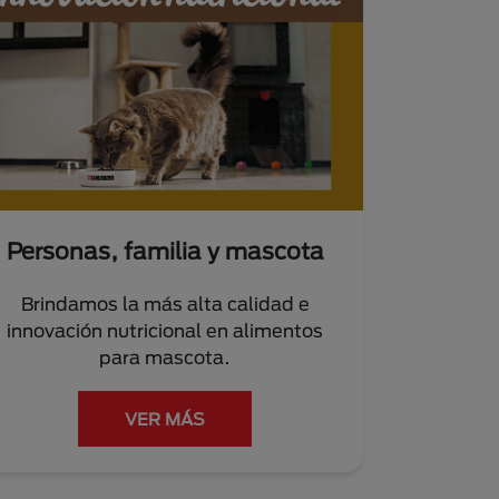
Personas, familia y mascota
Brindamos la más alta calidad e
innovación nutricional en alimentos
para mascota.
VER MÁS