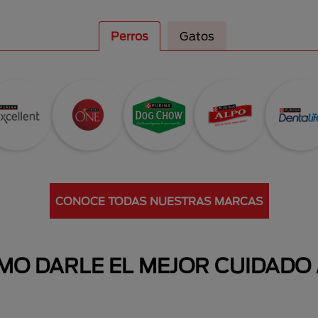
Perros
Gatos
CONOCE TODAS NUESTRAS MARCAS
O DARLE EL MEJOR CUIDADO