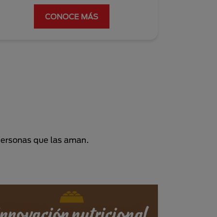
CONOCE MÁS
personas que las aman.