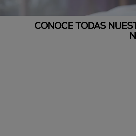
CONOCE TODAS NUEST
N