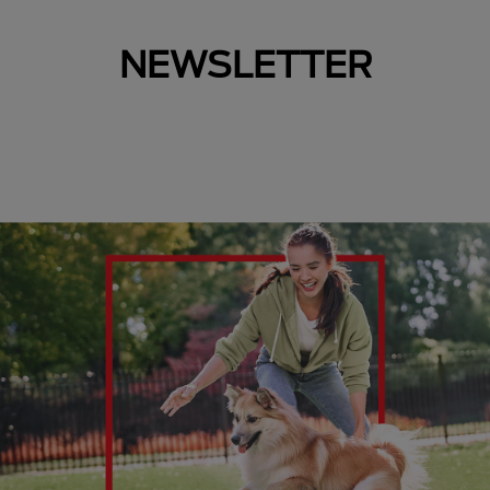
NEWSLETTER