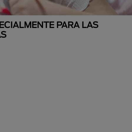
ECIALMENTE PARA LAS
AS