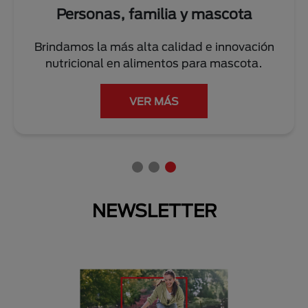
Personas, familia y mascota
Brindamos la más alta calidad e innovación
nutricional en alimentos para mascota.
VER MÁS
NEWSLETTER