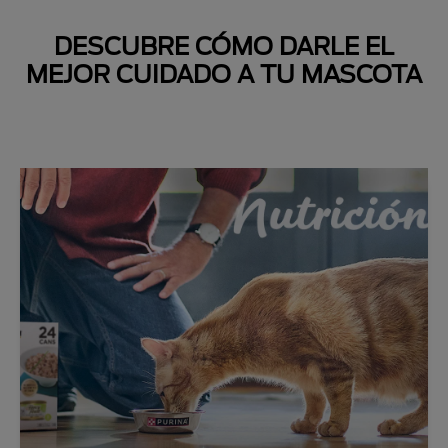
DESCUBRE CÓMO DARLE EL
MEJOR CUIDADO A TU MASCOTA
Next