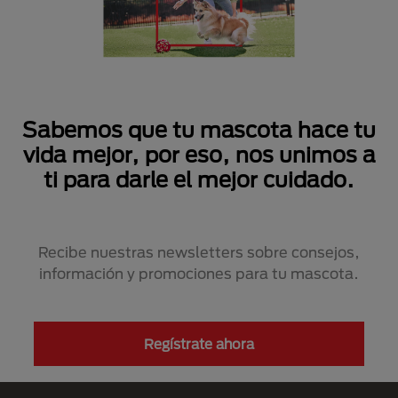
Sabemos que tu mascota hace tu
vida mejor, por eso, nos unimos a
ti para darle el mejor cuidado.
Recibe nuestras newsletters sobre consejos,
información y promociones para tu mascota.
Regístrate ahora
Menú Footer Purina