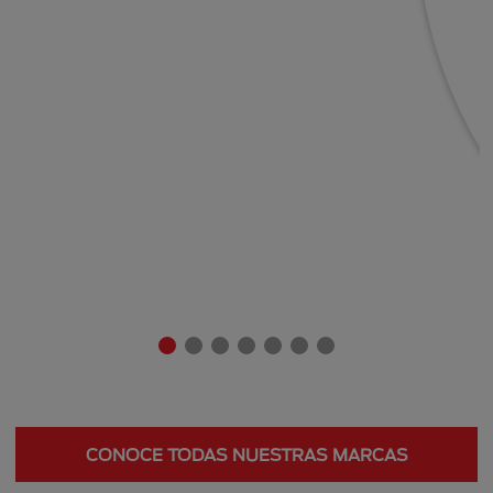
CONOCE TODAS NUESTRAS MARCAS