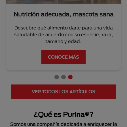
Nutrición adecuada, mascota sana
Descubre qué alimento darle para una vida
saludable de acuerdo con su especie, raza,
tamaño y edad.
CONOCE MÁS
VER TODOS LOS ARTÍCULOS
¿Qué es Purina®?
Somos una compañía dedicada a enriquecer la