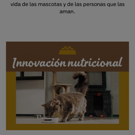
vida de las mascotas y de las personas que las
aman.