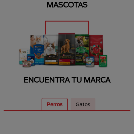
MASCOTAS
ENCUENTRA TU MARCA
Perros
Gatos