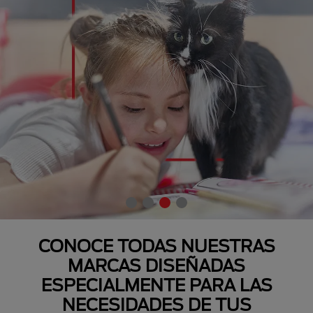
CONOCE TODAS NUESTRAS
MARCAS DISEÑADAS
ESPECIALMENTE PARA LAS
NECESIDADES DE TUS