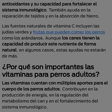
antioxidantes y su capacidad para fortalecer el
sistema inmunológico
. También ayuda en la
reparación de tejidos y en la absorción de hierro.
Las fuentes naturales de vitamina C incluyen las
judías verdes y
frutas que pueden comer los perros
como los arándanos. Aunque
los canes tienen la
capacidad de producir este nutriente de forma
natural
, en algunos casos, estas ayudas no estarán
de más.
¿Por qué son importantes las
vitaminas para perros adultos?
Las vitaminas cuentan con múltiples aportes para el
cuerpo de los perros adultos
. Contribuyen en la
producción de energía, en la regulación del
metabolismo del can y en el fortalecimiento del
sistema inmunológico.