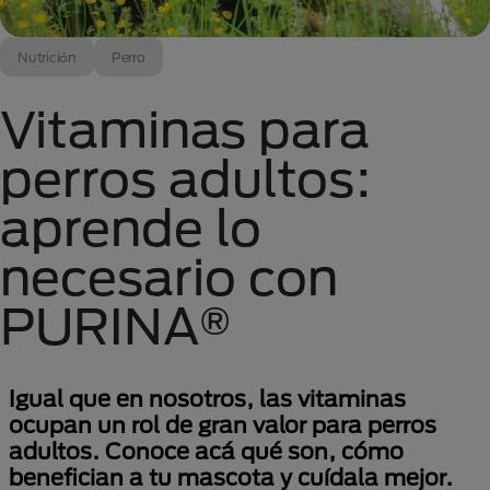
Nutrición
Perro
Vitaminas para
perros adultos:
aprende lo
necesario con
PURINA®
Igual que en nosotros, las vitaminas
ocupan un rol de gran valor para perros
adultos. Conoce acá qué son, cómo
benefician a tu mascota y cuídala mejor.