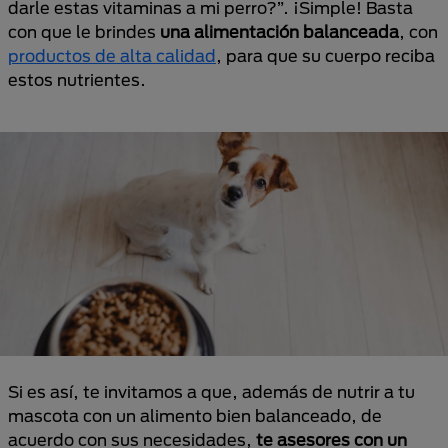
darle estas vitaminas a mi perro?”. ¡Simple! Basta
con que le brindes
una alimentación balanceada
, con
productos de alta calidad
, para que su cuerpo reciba
estos nutrientes.
Si es así, te invitamos a que, además de nutrir a tu
mascota con un alimento bien balanceado, de
acuerdo con sus necesidades,
te asesores con un