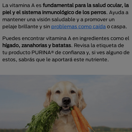
La vitamina A es
fundamental para la salud ocular, la
piel y el sistema inmunológico de los perros
. Ayuda a
mantener una visión saludable y a promover un
pelaje brillante y sin
problemas como caída
o caspa.
Puedes encontrar vitamina A en ingredientes como el
hígado, zanahorias y batatas
. Revisa la etiqueta de
tu producto PURINA® de confianza y, si ves alguno de
estos, sabrás que le aportará este nutriente.