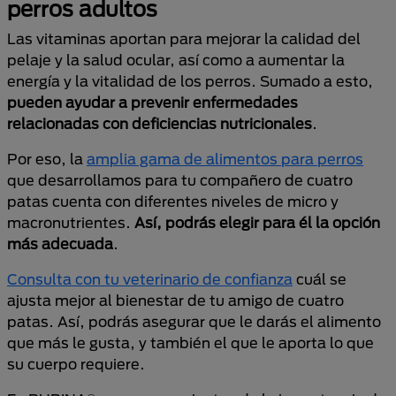
perros adultos
Las vitaminas aportan para mejorar la calidad del
pelaje y la salud ocular, así como a aumentar la
energía y la vitalidad de los perros. Sumado a esto,
pueden ayudar a prevenir enfermedades
relacionadas con deficiencias nutricionales
.
Por eso, la
amplia gama de alimentos para perros
que desarrollamos para tu compañero de cuatro
patas cuenta con diferentes niveles de micro y
macronutrientes.
Así, podrás elegir para él la opción
más adecuada
.
Consulta con tu veterinario de confianza
cuál se
ajusta mejor al bienestar de tu amigo de cuatro
patas. Así, podrás asegurar que le darás el alimento
que más le gusta, y también el que le aporta lo que
su cuerpo requiere.