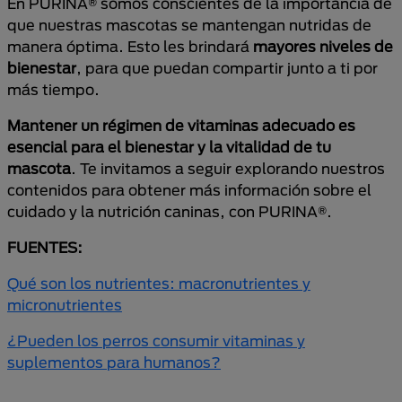
En PURINA® somos conscientes de la importancia de
que nuestras mascotas se mantengan nutridas de
manera óptima. Esto les brindará
mayores niveles de
bienestar
, para que puedan compartir junto a ti por
más tiempo.
Mantener un régimen de vitaminas adecuado es
esencial para el bienestar y la vitalidad de tu
mascota
. Te invitamos a seguir explorando nuestros
contenidos para obtener más información sobre el
cuidado y la nutrición caninas, con PURINA®.
FUENTES:
Qué son los nutrientes: macronutrientes y
micronutrientes
¿Pueden los perros consumir vitaminas y
suplementos para humanos?