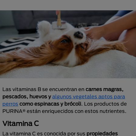
Las vitaminas B se encuentran en
carnes magras,
pescados, huevos y
algunos vegetales aptos para
perros
como espinacas y brócoli
. Los productos de
PURINA® están enriquecidos con estos nutrientes.
Vitamina C
La vitamina C es conocida por sus
propiedades