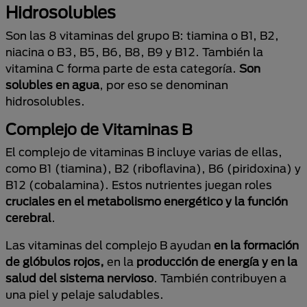
Hidrosolubles
Son las 8 vitaminas del grupo B: tiamina o B1, B2,
niacina o B3, B5, B6, B8, B9 y B12. También la
vitamina C forma parte de esta categoría.
Son
solubles en agua
, por eso se denominan
hidrosolubles.
Complejo de Vitaminas B
El complejo de vitaminas B incluye varias de ellas,
como B1 (tiamina), B2 (riboflavina), B6 (piridoxina) y
B12 (cobalamina). Estos nutrientes juegan roles
cruciales en el metabolismo energético y la función
cerebral
.
Las vitaminas del complejo B ayudan
en la formación
de glóbulos rojos,
en la
producción de energía y en la
salud del sistema nervioso
. También contribuyen a
una piel y pelaje saludables.