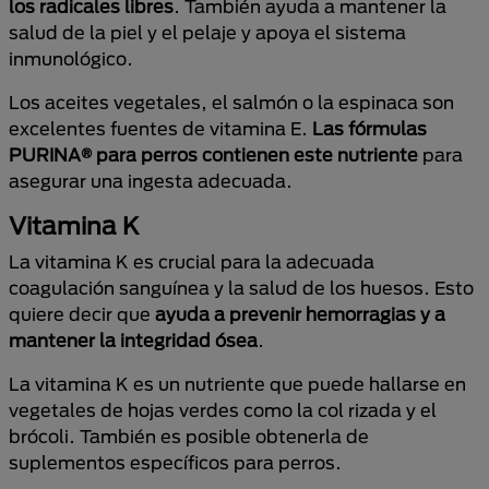
los radicales libres
. También ayuda a mantener la
salud de la piel y el pelaje y apoya el sistema
inmunológico.
Los aceites vegetales, el salmón o la espinaca son
excelentes fuentes de vitamina E.
Las fórmulas
PURINA® para perros contienen este nutriente
para
asegurar una ingesta adecuada.
Vitamina K
La vitamina K es crucial para la adecuada
coagulación sanguínea y la salud de los huesos. Esto
quiere decir que
ayuda a prevenir hemorragias y a
mantener la integridad ósea
.
La vitamina K es un nutriente que puede hallarse en
vegetales de hojas verdes como la col rizada y el
brócoli. También es posible obtenerla de
suplementos específicos para perros.