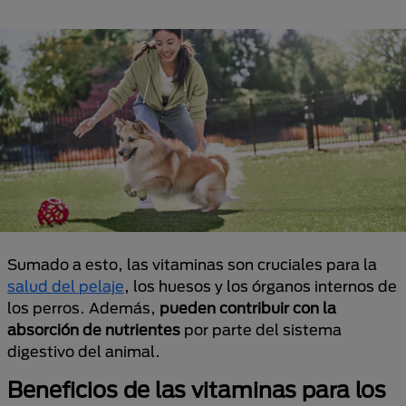
Sumado a esto, las vitaminas son cruciales para la
salud del pelaje
, los huesos y los órganos internos de
los perros. Además,
pueden contribuir con la
absorción de nutrientes
por parte del sistema
digestivo del animal.
Beneficios de las vitaminas para los