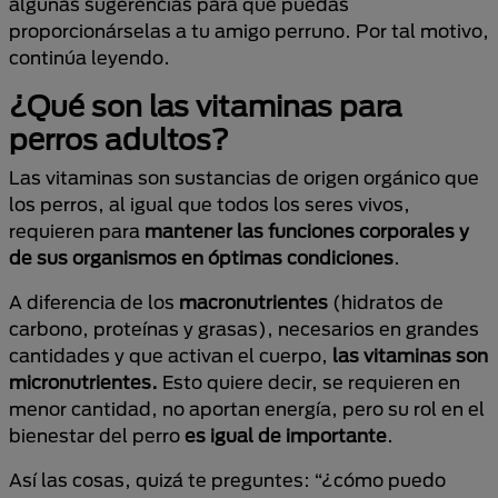
algunas sugerencias para que puedas
proporcionárselas a tu amigo perruno. Por tal motivo,
continúa leyendo.
¿Qué son las vitaminas para
perros adultos?
Las vitaminas son sustancias de origen orgánico que
los perros, al igual que todos los seres vivos,
requieren para
mantener las funciones corporales y
de sus organismos en óptimas condiciones
.
A diferencia de los
macronutrientes
(hidratos de
carbono, proteínas y grasas), necesarios en grandes
cantidades y que activan el cuerpo,
las vitaminas son
micronutrientes.
Esto quiere decir, se requieren en
menor cantidad, no aportan energía, pero su rol en el
bienestar del perro
es igual de importante
.
Así las cosas, quizá te preguntes: “¿cómo puedo