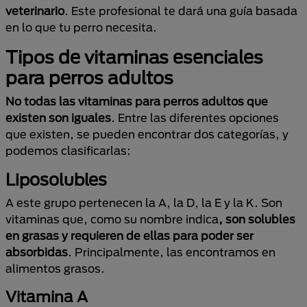
veterinario
. Este profesional te dará una guía basada
en lo que tu perro necesita.
Tipos de vitaminas esenciales
para perros adultos
No todas las vitaminas para perros adultos que
existen son iguales
. Entre las diferentes opciones
que existen, se pueden encontrar dos categorías, y
podemos clasificarlas:
Liposolubles
A este grupo pertenecen la A, la D, la E y la K. Son
vitaminas que, como su nombre indica
, son solubles
en grasas y requieren de ellas para poder ser
absorbidas
. Principalmente, las encontramos en
alimentos grasos.
Vitamina A