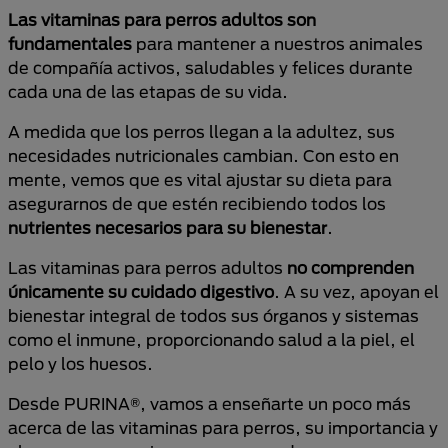
Las vitaminas para perros adultos son
fundamentales
para mantener a nuestros animales
de compañía activos, saludables y felices durante
cada una de las etapas de su vida.
A medida que los perros llegan a la adultez, sus
necesidades nutricionales cambian. Con esto en
mente, vemos que es vital ajustar su dieta para
asegurarnos de que estén recibiendo todos los
nutrientes necesarios para su bienestar
.
Las vitaminas para perros adultos
no comprenden
únicamente su cuidado digestivo
. A su vez, apoyan el
bienestar integral de todos sus órganos y sistemas
como el inmune, proporcionando salud a la piel, el
pelo y los huesos.
Desde PURINA®, vamos a enseñarte un poco más
acerca de las vitaminas para perros, su importancia y