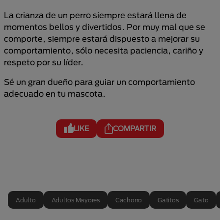
La crianza de un perro siempre estará llena de
momentos bellos y divertidos. Por muy mal que se
comporte, siempre estará dispuesto a mejorar su
comportamiento, sólo necesita paciencia, cariño y
respeto por su líder.
Sé un gran dueño para guiar un comportamiento
adecuado en tu mascota.
LIKE
COMPARTIR
Adulto
Adultos Mayores
Cachorro
Gatitos
Gato