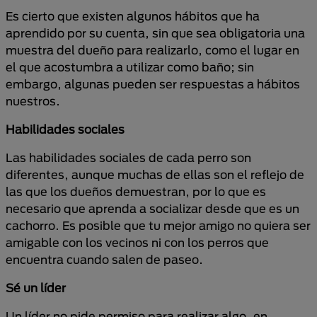
Es cierto que existen algunos hábitos que ha
aprendido por su cuenta, sin que sea obligatoria una
muestra del dueño para realizarlo, como el lugar en
el que acostumbra a utilizar como baño; sin
embargo, algunas pueden ser respuestas a hábitos
nuestros.
Habilidades sociales
Las habilidades sociales de cada perro son
diferentes, aunque muchas de ellas son el reflejo de
las que los dueños demuestran, por lo que es
necesario que aprenda a socializar desde que es un
cachorro. Es posible que tu mejor amigo no quiera ser
amigable con los vecinos ni con los perros que
encuentra cuando salen de paseo.
Sé un líder
Un líder no pide permiso para realizar algo, en