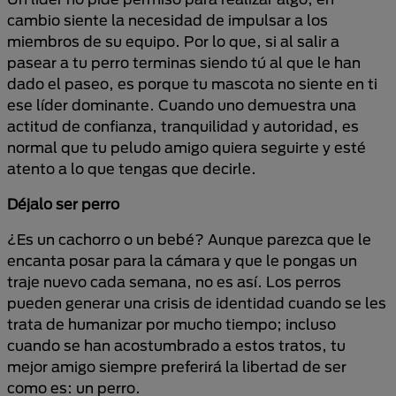
cambio siente la necesidad de impulsar a los
miembros de su equipo.
Por
lo que, si al salir a
pasear a tu perro terminas siendo tú al que le han
dado el paseo, es porque tu mascota no siente en ti
ese líder dominante. Cuando uno demuestra una
actitud de confianza, tranquilidad y autoridad, es
normal que tu peludo amigo quiera seguirte y esté
atento a lo que tengas que decirle.
Déjalo ser perro
¿Es un cachorro o un bebé? Aunque parezca que le
encanta posar para la cámara y que le pongas un
traje nuevo cada semana, no es así. Los perros
pueden generar una crisis de identidad cuando se les
trata de humanizar por mucho tiempo; incluso
cuando se han acostumbrado a estos tratos, tu
mejor amigo siempre preferirá la libertad de ser
como es: un perro.