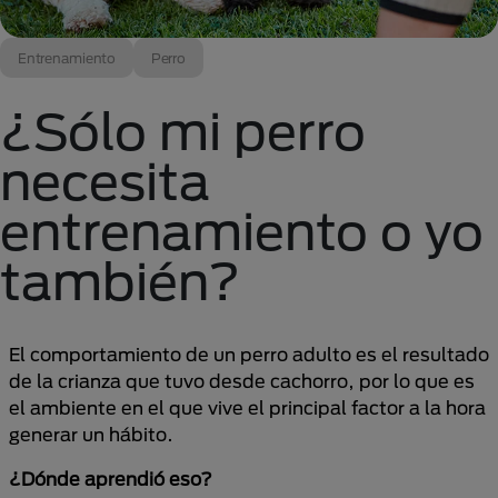
Entrenamiento
Perro
¿Sólo mi perro
necesita
entrenamiento o yo
también?
El comportamiento de un perro adulto es el resultado
de la crianza que tuvo desde cachorro, por lo que es
el ambiente en el que vive el principal factor a la hora
generar un hábito.
¿Dónde aprendió eso?