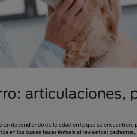
ro: articulaciones, 
bian dependiendo de la edad en la que se encuentren, p
os en los cuales hacer énfasis al revisarlos: cachorros,