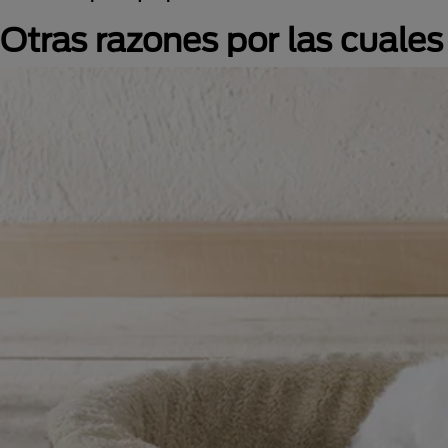
Otras razones por las cuale