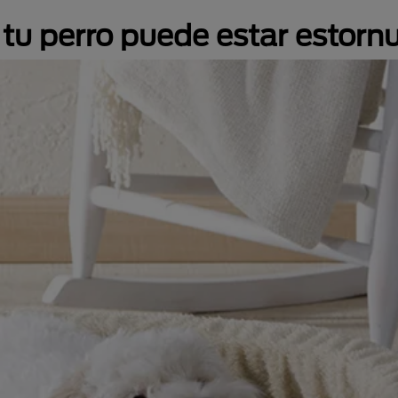
s tu perro puede estar estor