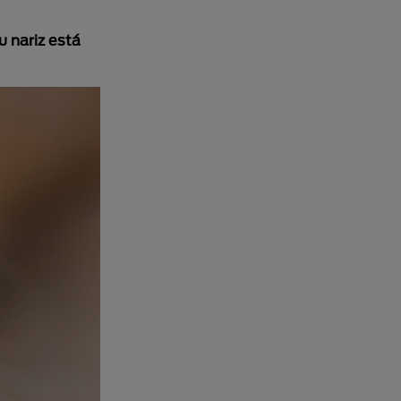
su nariz está