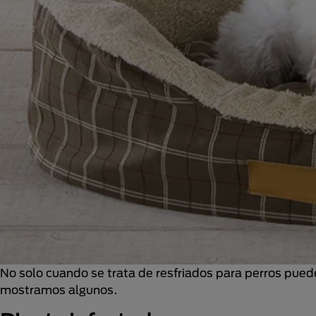
No solo cuando se trata de resfriados para perros pued
mostramos algunos.