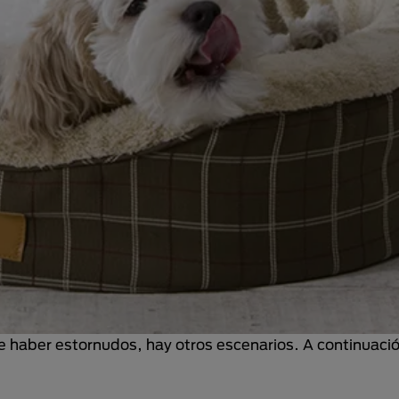
e haber estornudos, hay otros escenarios. A continuació