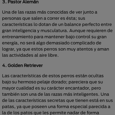
3. Pastor Alemán
Una de las razas más conocidas de ver junto a
personas que salen a correr es ésta; sus
características lo dotan de un balance perfecto entre
gran inteligencia y musculatura. Aunque requieren de
entrenamiento para mantener bajo control su gran
energía, no será algo demasiado complicado de
lograr, ya que estos perros son muy atentos y aman
las actividades al aire libre.
4. Golden Retriever
Las características de estos perros están ocultas
bajo su hermoso pelaje dorado; pareciera que su
mayor cualidad es su carácter encantador, pero
también son una de las razas más inteligentes. Una
de las características secretas que tienen está en sus
patas, ya que poseen una forma especial parecida a
la de los patos que les permite nadar de forma