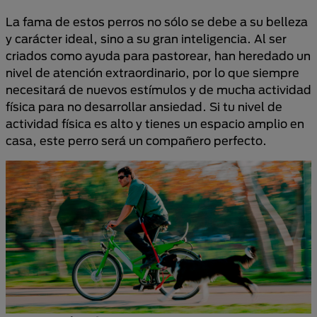
La fama de estos perros no sólo se debe a su belleza
y carácter ideal, sino a su gran inteligencia. Al ser
criados como ayuda para pastorear, han heredado un
nivel de atención extraordinario, por lo que siempre
necesitará de nuevos estímulos y de mucha actividad
física para no desarrollar ansiedad. Si tu nivel de
actividad física es alto y tienes un espacio amplio en
casa, este perro será un compañero perfecto.