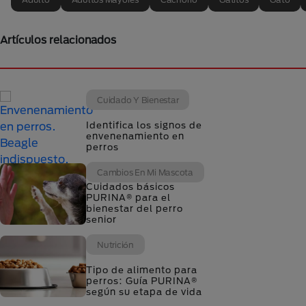
Artículos relacionados
Cuidado Y Bienestar
Identifica los signos de
envenenamiento en
perros
Cambios En Mi Mascota
Cuidados básicos
PURINA® para el
bienestar del perro
senior
Nutrición
Tipo de alimento para
perros: Guía PURINA®
según su etapa de vida