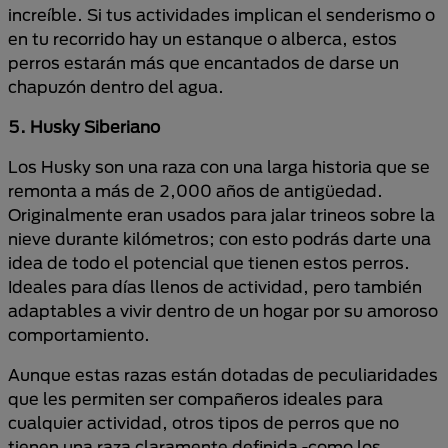
increíble. Si tus actividades implican el senderismo o
en tu recorrido hay un estanque o alberca, estos
perros estarán más que encantados de darse un
chapuzón dentro del agua.
5. Husky Siberiano
Los Husky son una raza con una larga historia que se
remonta a más de 2,000 años de antigüedad.
Originalmente eran usados para jalar trineos sobre la
nieve durante kilómetros; con esto podrás darte una
idea de todo el potencial que tienen estos perros.
Ideales para días llenos de actividad, pero también
adaptables a vivir dentro de un hogar por su amoroso
comportamiento.
Aunque estas razas están dotadas de peculiaridades
que les permiten ser compañeros ideales para
cualquier actividad, otros tipos de perros que no
tienen una raza claramente definida -como los