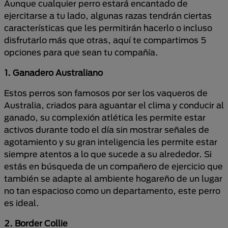
Aunque cualquier perro estará encantado de
ejercitarse a tu lado, algunas razas tendrán ciertas
características que les permitirán hacerlo o incluso
disfrutarlo más que otras, aquí te compartimos 5
opciones para que sean tu compañía.
1. Ganadero Australiano
Estos perros son famosos por ser los vaqueros de
Australia, criados para aguantar el clima y conducir al
ganado, su complexión atlética les permite estar
activos durante todo el día sin mostrar señales de
agotamiento y su gran inteligencia les permite estar
siempre atentos a lo que sucede a su alrededor. Si
estás en búsqueda de un compañero de ejercicio que
también se adapte al ambiente hogareño de un lugar
no tan espacioso como un departamento, este perro
es ideal.
2. Border Collie