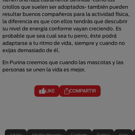
criollos que suelen ser adoptados- también pueden
resultar buenos compañeros para la actividad física,
la diferencia es que con ellos tendrás que descubrir
su nivel de energía conforme vayan creciendo. Es
probable que sea cual sea tu perro, éste podrá
adaptarse a tu ritmo de vida, siempre y cuando no
exijas demasiado de él.
En Purina creemos que cuando las mascotas y las
personas se unen la vida es mejor.
LIKE
COMPARTIR
Adulto
Adultos Mayores
Cachorro
Gatitos
Gato