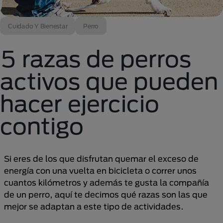
Cuidado Y Bienestar
Perro
5 razas de perros
activos que pueden
hacer ejercicio
contigo
Si eres de los que disfrutan quemar el exceso de
energía con una vuelta en bicicleta o correr unos
cuantos kilómetros y además te gusta la compañía
de un perro, aquí te decimos qué razas son las que
mejor se adaptan a este tipo de actividades.