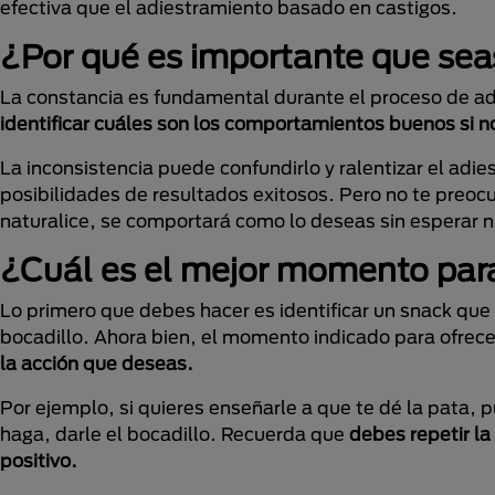
efectiva que el adiestramiento basado en castigos.
¿Por qué es importante que sea
La constancia es fundamental durante el proceso de ad
identificar cuáles son los comportamientos buenos si n
La inconsistencia puede confundirlo y ralentizar el a
posibilidades de resultados exitosos. Pero no te preocup
naturalice, se comportará como lo deseas sin esperar 
¿Cuál es el mejor momento para
Lo primero que debes hacer es identificar un snack que 
bocadillo. Ahora bien, el momento indicado para ofrece
la acción que deseas.
Por ejemplo, si quieres enseñarle a que te dé la pata, 
haga, darle el bocadillo. Recuerda que
debes repetir la
positivo.