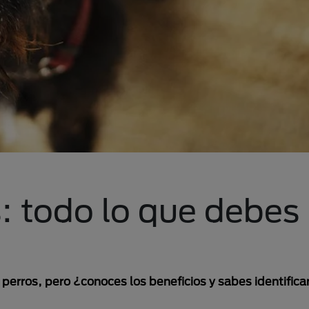
: todo lo que debes
rros, pero ¿conoces los beneficios y sabes identificar