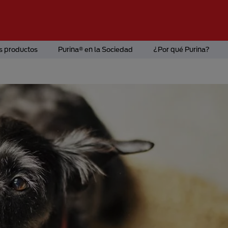
s productos
Purina® en la Sociedad
¿Por qué Purina?