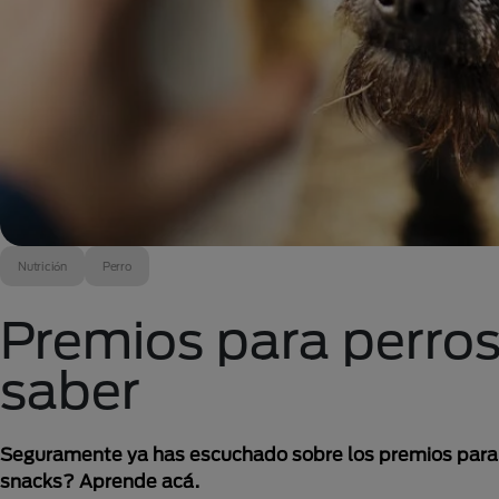
Nutrición
Perro
Premios para perros
saber
Seguramente ya has escuchado sobre los premios para pe
snacks? Aprende acá.