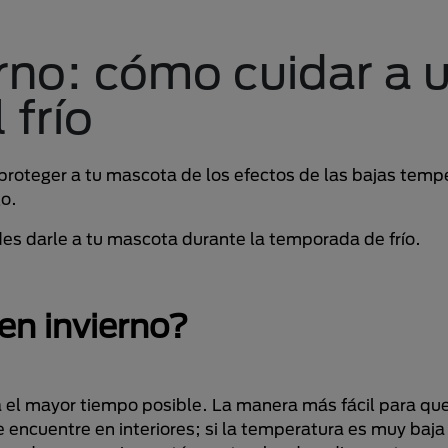
rno: cómo cuidar a 
 frío
proteger a tu mascota de los efectos de las bajas temp
go.
es darle a tu mascota durante la temporada de frío.
en invierno?
 el mayor tiempo posible. La manera más fácil para qu
encuentre en interiores; si la temperatura es muy baja