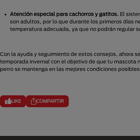
Atención especial para cachorros y gatitos.
El siste
son adultos, por lo que durante los primeros días 
temperatura adecuada, ya que no podrán regular s
Con la ayuda y seguimiento de estos consejos, ahora se
temporada invernal con el objetivo de que tu mascota n
perro se mantenga en las mejores condiciones posibles v
LIKE
COMPARTIR