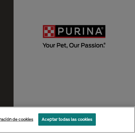
ración de cookies
Aceptar todas las cookies
Politicas de privacidad