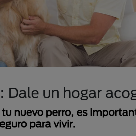
: Dale un hogar aco
 tu nuevo perro, es importan
eguro para vivir.