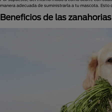
manera adecuada de suministrarla a tu mascota. Esto 
Beneficios de las zanahorias