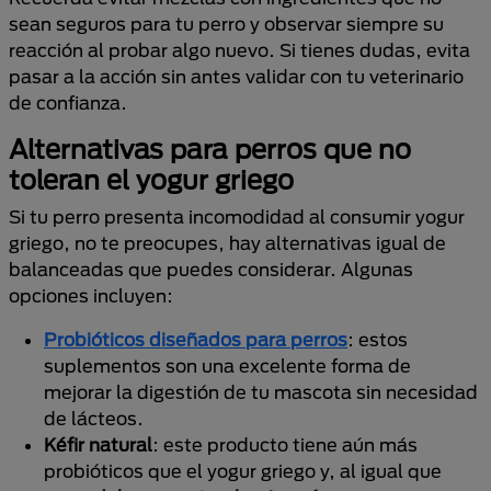
sean seguros para tu perro y observar siempre su
reacción al probar algo nuevo. Si tienes dudas, evita
pasar a la acción sin antes validar con tu veterinario
de confianza.
Alternativas para perros que no
toleran el yogur griego
Si tu perro presenta incomodidad al consumir yogur
griego, no te preocupes, hay alternativas igual de
balanceadas que puedes considerar. Algunas
opciones incluyen:
Probióticos diseñados para perros
: estos
suplementos son una excelente forma de
mejorar la digestión de tu mascota sin necesidad
de lácteos.
Kéfir natural
: este producto tiene aún más
probióticos que el yogur griego y, al igual que