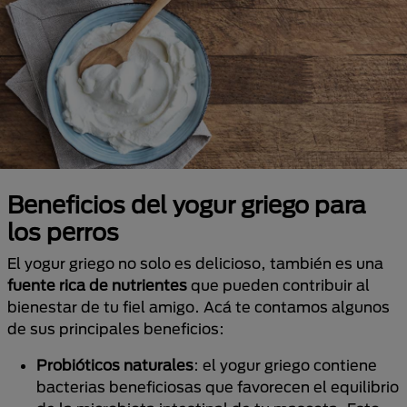
Beneficios del yogur griego para
los perros
El yogur griego no solo es delicioso, también es una
fuente rica de nutrientes
que pueden contribuir al
bienestar de tu fiel amigo. Acá te contamos algunos
de sus principales beneficios:
Probióticos naturales
: el yogur griego contiene
bacterias beneficiosas que favorecen el equilibrio