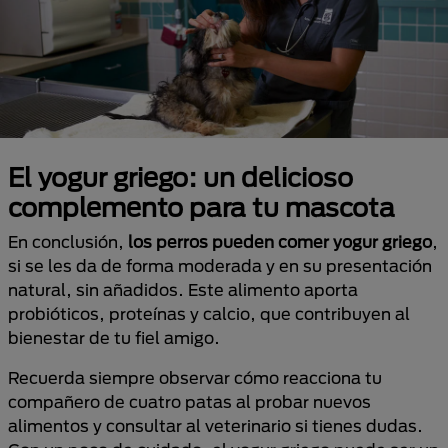
El yogur griego: un delicioso
complemento para tu mascota
En conclusión,
los perros pueden comer yogur griego
,
si se les da de forma moderada y en su presentación
natural, sin añadidos. Este alimento aporta
probióticos, proteínas y calcio, que contribuyen al
bienestar de tu fiel amigo.
Recuerda siempre observar cómo reacciona tu
compañero de cuatro patas al probar nuevos
alimentos y consultar al veterinario si tienes dudas.