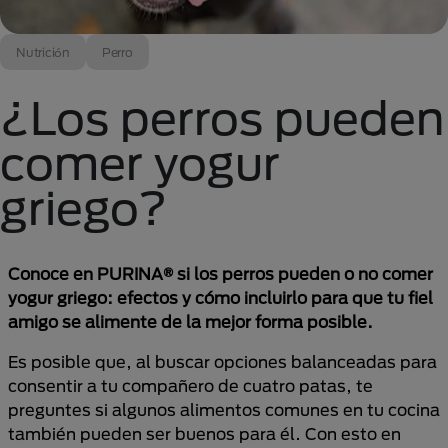
Nutrición
Perro
¿Los perros pueden
comer yogur
griego?
Conoce en PURINA® si los perros pueden o no comer
yogur griego: efectos y cómo incluirlo para que tu fiel
amigo se alimente de la mejor forma posible.
Es posible que, al buscar opciones balanceadas para
consentir a tu compañero de cuatro patas, te
preguntes si algunos alimentos comunes en tu cocina
también pueden ser buenos para él. Con esto en