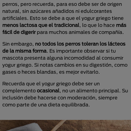
perros, pero recuerda, para eso debe ser de origen
natural, sin azúcares añadidos ni edulcorantes
artificiales. Esto se debe a que el yogur griego tiene
menos lactosa que el tradicional
, lo que lo hace
más
fácil de digerir
para muchos animales de compañía.
Sin embargo,
no todos los perros toleran los lácteos
de la misma forma
. Es importante observar si tu
mascota presenta alguna incomodidad al consumir
yogur griego. Si notas cambios en su digestión, como
gases o heces blandas, es mejor evitarlo.
Recuerda que el yogur griego debe ser un
complemento
ocasional
, no un alimento principal. Su
inclusión debe hacerse con moderación, siempre
como parte de una dieta equilibrada.