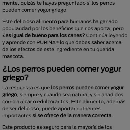
mente, quizás te hayas preguntado si los perros
pueden comer yogur griego.
Este delicioso alimento para humanos ha ganado
popularidad por los beneficios que nos aporta, pero
¿es igual de bueno para los canes?
Continúa leyendo
y aprende con PURINA® lo que debes saber acerca
de los efectos de este ingrediente en tu querida
mascota.
¿Los perros pueden comer yogur
griego?
La respuesta es que
los perros pueden comer yogur
griego
, siempre y cuando sea natural y sin añadidos
como azúcar o edulcorantes. Este alimento, además
de ser delicioso, puede aportar nutrientes
importantes
si se ofrece de la manera correcta
.
Este producto es seguro para la mayoría de los