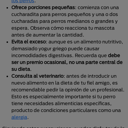
los perros
.
Ofrece porciones pequeñas
: comienza con una
cucharadita para perros pequeños y una o dos
cucharadas para perros medianos o grandes y
espera. Observa cómo reacciona tu mascota
antes de aumentar la cantidad.
Evita el exceso
: aunque es un alimento nutritivo,
demasiado yogur griego puede causar
incomodidades digestivas. Recuerda que
debe
ser un premio ocasional, no una parte central de
su dieta
.
Consulta al veterinario
: antes de introducir un
nuevo alimento en la dieta de tu fiel amigo, es
recomendable pedir la opinión de un profesional.
Esto es especialmente importante si tu perro
tiene necesidades alimenticias específicas,
producto de condiciones particulares como una
alergia
.