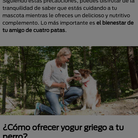
Siguiendo estas precauciones, puedes disfrutar de la
tranquilidad de saber que estás cuidando a tu
mascota mientras le ofreces un delicioso y nutritivo
complemento. Lo más importante es
el bienestar de
tu amigo de cuatro patas
.
¿Cómo ofrecer yogur griego a tu
perro?