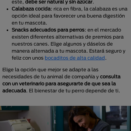
este,
debe ser natural y sin azúcar
.
Calabaza cocida
: rica en fibra, la calabaza es una
opción ideal para favorecer una buena digestión
en tu mascota.
Snacks adecuados para perros
: en el mercado
existen diferentes alternativas de premios para
nuestros canes. Elige algunos y dáselos de
manera alternada a tu mascota. Estará seguro y
feliz con unos
bocaditos de alta calidad
.
Elige la opción que mejor se adapte a las
necesidades de tu animal de compañía y
consulta
con un veterinario para asegurarte de que sea la
adecuada
. El bienestar de tu perro depende de ti.