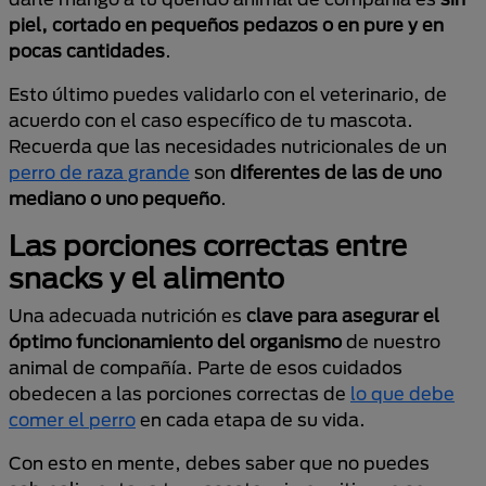
piel, cortado en pequeños pedazos o en pure y en
pocas cantidades
.
Esto último puedes validarlo con el veterinario, de
acuerdo con el caso específico de tu mascota.
Recuerda que las necesidades nutricionales de un
perro de raza grande
son
diferentes de las de uno
mediano o uno pequeño
.
Las porciones correctas entre
snacks y el alimento
Una adecuada nutrición es
clave para asegurar el
óptimo funcionamiento del organismo
de nuestro
animal de compañía. Parte de esos cuidados
obedecen a las porciones correctas de
lo que debe
comer el perro
en cada etapa de su vida.
Con esto en mente, debes saber que no puedes