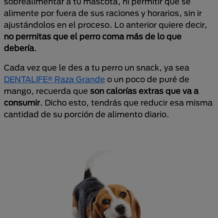
sobrealimentar a tu mascota, ni permitir que se
alimente por fuera de sus raciones y horarios, sin ir
ajustándolos en el proceso. Lo anterior quiere decir,
no permitas que el perro coma más de lo que
debería
.
Cada vez que le des a tu perro un snack, ya sea
DENTALIFE® Raza Grande
o un poco de puré de
mango, recuerda que
son calorías extras que va a
consumir
. Dicho esto, tendrás que reducir esa misma
cantidad de su porción de alimento diario.