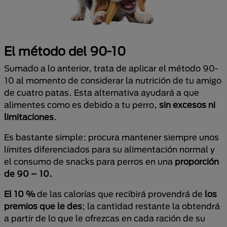
El método del 90-10
Sumado a lo anterior, trata de aplicar el método 90-
10 al momento de considerar la nutrición de tu amigo
de cuatro patas. Esta alternativa ayudará a que
alimentes como es debido a tu perro,
sin excesos ni
limitaciones
.
Es bastante simple: procura mantener siempre unos
límites diferenciados para su alimentación normal y
el consumo de snacks para perros en una
proporción
de 90 – 10.
El 10 %
de las calorías que recibirá provendrá de
los
premios que le des
; la cantidad restante la obtendrá
a partir de lo que le ofrezcas en cada ración de su