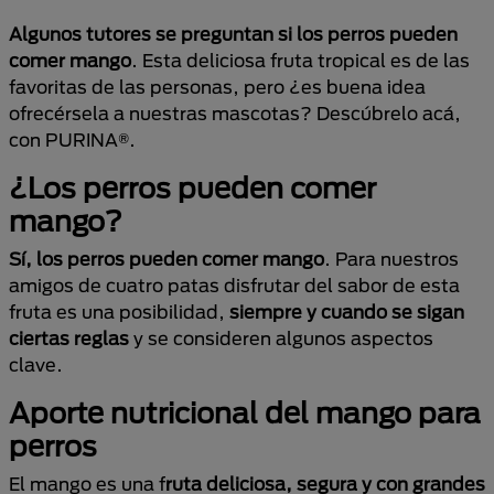
Algunos tutores se preguntan si los perros pueden
comer mango
. Esta deliciosa fruta tropical es de las
favoritas de las personas, pero ¿es buena idea
ofrecérsela a nuestras mascotas? Descúbrelo acá,
con PURINA®.
¿Los perros pueden comer
mango?
Sí, los perros pueden comer mango
. Para nuestros
amigos de cuatro patas disfrutar del sabor de esta
fruta es una posibilidad,
siempre y cuando se sigan
ciertas reglas
y se consideren algunos aspectos
clave.
Aporte nutricional del mango para
perros
El mango es una f
ruta deliciosa, segura y con grandes