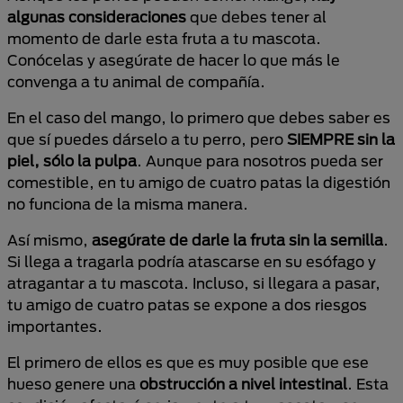
algunas consideraciones
que debes tener al
momento de darle esta fruta a tu mascota.
Conócelas y asegúrate de hacer lo que más le
convenga a tu animal de compañía.
En el caso del mango, lo primero que debes saber es
que sí puedes dárselo a tu perro, pero
SIEMPRE sin la
piel, sólo la pulpa
. Aunque para nosotros pueda ser
comestible, en tu amigo de cuatro patas la digestión
no funciona de la misma manera.
Así mismo,
asegúrate de darle la fruta sin la semilla
.
Si llega a tragarla podría atascarse en su esófago y
atragantar a tu mascota. Incluso, si llegara a pasar,
tu amigo de cuatro patas se expone a dos riesgos
importantes.
El primero de ellos es que es muy posible que ese
hueso genere una
obstrucción a nivel intestinal
. Esta