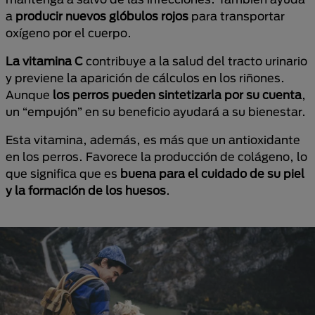
a
producir nuevos glóbulos rojos
para transportar
oxígeno por el cuerpo.
La vitamina C
contribuye a la salud del tracto urinario
y previene la aparición de cálculos en los riñones.
Aunque
los perros pueden sintetizarla por su cuenta
,
un “empujón” en su beneficio ayudará a su bienestar.
Esta vitamina, además, es más que un antioxidante
en los perros. Favorece la producción de colágeno, lo
que significa que es
buena para el cuidado de su piel
y la formación de los huesos
.