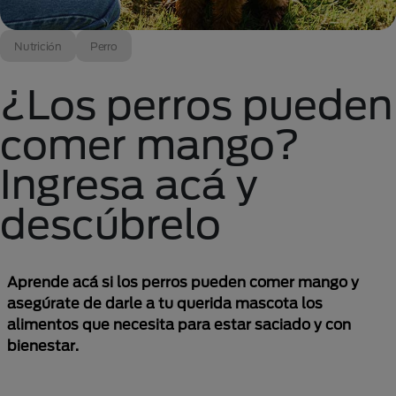
Nutrición
Perro
¿Los perros pueden
comer mango?
Ingresa acá y
descúbrelo
Aprende acá si los perros pueden comer mango y
asegúrate de darle a tu querida mascota los
alimentos que necesita para estar saciado y con
bienestar.