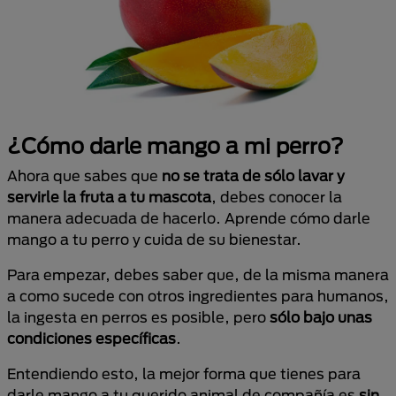
¿Cómo darle mango a mi perro?
Ahora que sabes que
no se trata de sólo lavar y
servirle la fruta a tu mascota
, debes conocer la
manera adecuada de hacerlo. Aprende cómo darle
mango a tu perro y cuida de su bienestar.
Para empezar, debes saber que, de la misma manera
a como sucede con otros ingredientes para humanos,
la ingesta en perros es posible, pero
sólo bajo unas
condiciones específicas
.
Entendiendo esto, la mejor forma que tienes para
darle mango a tu querido animal de compañía es
sin