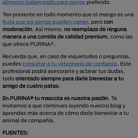
alimento balanceado para perros
preferido.
Ten presente en todo momento que el mango es una
fruta que los perros pueden comer
, pero
con
moderación
. Así mismo,
no reemplaza de ninguna
manera a una comida de calidad premium
, como las
que ofrece PURINA®.
Recuerda que, en caso de inquietudes o preguntas,
puedes
consultar a tu veterinario de confianza
. Este
profesional podrá asesorarte y aclarar tus dudas,
todo
orientado siempre para darle bienestar a tu
amigo de cuatro patas
.
En PURINA® tu mascota es nuestra pasión
. Te
invitamos a que continues leyendo nuestro blog y
aprendas más acerca de cómo darle bienestar a tu
animal de compañía.
FUENTES: