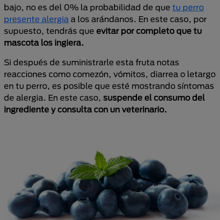
bajo, no es del 0% la probabilidad de que
tu perro
presente alergia
a los arándanos. En este caso, por
supuesto, tendrás que
evitar por completo que tu
mascota los ingiera.
Si después de suministrarle esta fruta notas
reacciones como comezón, vómitos, diarrea o letargo
en tu perro, es posible que esté mostrando síntomas
de alergia. En este caso,
suspende el consumo del
ingrediente y consulta con un veterinario.