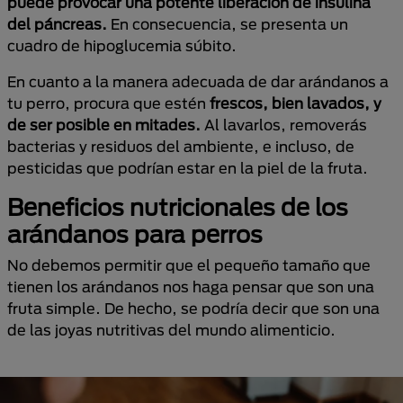
puede provocar una potente liberación de insulina
del páncreas.
En consecuencia, se presenta un
cuadro de hipoglucemia súbito.
En cuanto a la manera adecuada de dar arándanos a
tu perro, procura que estén
frescos, bien lavados, y
de ser posible en mitades.
Al lavarlos, removerás
bacterias y residuos del ambiente, e incluso, de
pesticidas que podrían estar en la piel de la fruta.
Beneficios nutricionales de los
arándanos para perros
No debemos permitir que el pequeño tamaño que
tienen los arándanos nos haga pensar que son una
fruta simple. De hecho, se podría decir que son una
de las joyas nutritivas del mundo alimenticio.