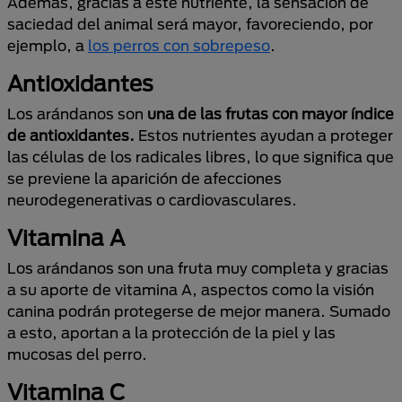
Además, gracias a este nutriente, la sensación de
saciedad del animal será mayor, favoreciendo, por
ejemplo, a
los perros con sobrepeso
.
Antioxidantes
Los arándanos son
una de las frutas con mayor índice
de antioxidantes.
Estos nutrientes ayudan a proteger
las células de los radicales libres, lo que significa que
se previene la aparición de afecciones
neurodegenerativas o cardiovasculares.
Vitamina A
Los arándanos son una fruta muy completa y gracias
a su aporte de vitamina A, aspectos como la visión
canina podrán protegerse de mejor manera. Sumado
a esto, aportan a la protección de la piel y las
mucosas del perro.
Vitamina C