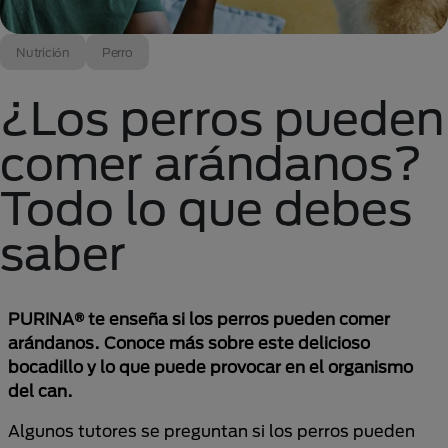
Nutrición
Perro
¿Los perros pueden
comer arándanos?
Todo lo que debes
saber
PURINA® te enseña si los perros pueden comer
arándanos. Conoce más sobre este delicioso
bocadillo y lo que puede provocar en el organismo
del can.
Algunos tutores se preguntan si los perros pueden