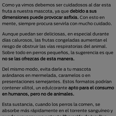
Como ya vimos debemos ser cuidadosos al dar esta
fruta a nuestra mascota, ya que
debido a sus
dimensiones puede provocar asfixia.
Con esto en
mente, siempre procura servirla con mucho cuidado.
Aunque puedan ser deliciosas, en especial durante
días calurosos, las frutas congeladas aumentan el
riesgo de obstruir las vías respiratorias del animal.
Sobre todo en perros pequeños, la sugerencia es que
no se las ofrezcas de esta manera.
Del mismo modo, evita darle a tu mascota
arándanos en mermelada, caramelos o en
presentaciones semejantes. Estos formatos podrían
contener xilitol, un edulcorante
apto para el consumo
en humanos, pero no de animales.
Esta sustancia, cuando los perros la comen, se
absorbe más rápidamente en el torrente sanguíneo y