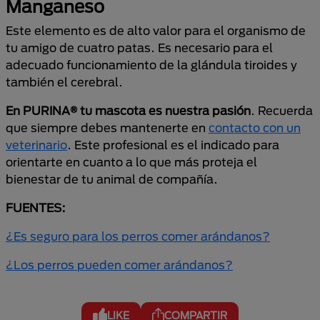
Manganeso
Este elemento es de alto valor para el organismo de
tu amigo de cuatro patas. Es necesario para el
adecuado funcionamiento de la glándula tiroides y
también el cerebral.
En PURINA® tu mascota es nuestra pasión
. Recuerda
que siempre debes mantenerte en
contacto con un
veterinario
. Este profesional es el indicado para
orientarte en cuanto a lo que más proteja el
bienestar de tu animal de compañía.
FUENTES:
¿Es seguro para los perros comer arándanos?
¿Los perros pueden comer arándanos?
LIKE
COMPARTIR