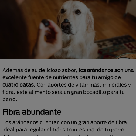
Además de su delicioso sabor,
los arándanos son una
excelente fuente de nutrientes para tu amigo de
cuatro patas.
Con aportes de vitaminas, minerales y
fibra, este alimento será un gran bocadillo para tu
perro.
Fibra abundante
Los arándanos cuentan con un gran aporte de fibra,
ideal para regular el tránsito intestinal de tu perro.