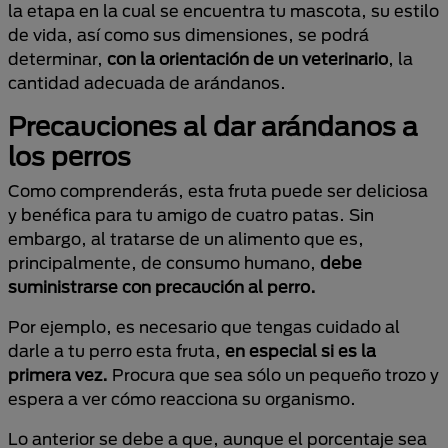
la etapa en la cual se encuentra tu mascota, su estilo
de vida, así como sus dimensiones, se podrá
determinar,
con la orientación de un veterinario
, la
cantidad adecuada de arándanos.
Precauciones al dar arándanos a
los perros
Como comprenderás, esta fruta puede ser deliciosa
y benéfica para tu amigo de cuatro patas. Sin
embargo, al tratarse de un alimento que es,
principalmente, de consumo humano,
debe
suministrarse con precaución al perro.
Por ejemplo, es necesario que tengas cuidado al
darle a tu perro esta fruta,
en especial si es la
primera vez.
Procura que sea sólo un pequeño trozo y
espera a ver cómo reacciona su organismo.
Lo anterior se debe a que, aunque el porcentaje sea