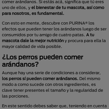
comer arándanos. Si estás acá, significa que tú eres
uno de ellos, y
el bienestar de tu mascota, así como
para nosotros, es fundamental.
Con esto en mente, descubre con PURINA® los
efectos que pueden tener los arándanos luego de ser
consumidos por tu amigo de cuatro patas.
A tu
mascota dale la mejor nutrición
y procura para ella la
mayor calidad de vida posible.
¿Los perros pueden comer
arándanos?
Aunque hay una serie de condiciones a considerar,
los perros sí pueden comer arándanos.
Del mismo
modo a como sucede con otros ingredientes, es
clave tener presentes el tamaño y la regularidad de
las porciones.
En este sentido debes saber que, teniendo en cuenta