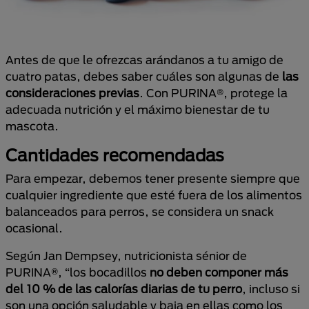
Antes de que le ofrezcas arándanos a tu amigo de
cuatro patas, debes saber cuáles son algunas de
las
consideraciones previas
. Con PURINA®, protege la
adecuada nutrición y el máximo bienestar de tu
mascota.
Cantidades recomendadas
Para empezar, debemos tener presente siempre que
cualquier ingrediente que esté fuera de los alimentos
balanceados para perros, se considera un snack
ocasional.
Según Jan Dempsey, nutricionista sénior de
PURINA®, “los bocadillos
no deben componer más
del 10 % de las calorías diarias de tu perro
, incluso si
son una opción saludable y baja en ellas como los