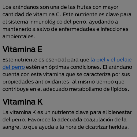
Los arándanos son una de las frutas con mayor
cantidad de vitamina C. Este nutriente es clave para
el sistema inmunológico del perro, ayudando a
mantenerlo a salvo de enfermedades e infecciones
ambientales.
Vitamina E
Este nutriente es esencial para que
la piel y el pelaje
del perro
estén en óptimas condiciones. El arándano
cuenta con esta vitamina que se caracteriza por sus
propiedades antioxidantes, al mismo tiempo que
contribuye en el adecuado metabolismo de lípidos.
Vitamina K
La vitamina K es un nutriente clave para el bienestar
del perro. Favorece la adecuada coagulación de la
sangre, lo que ayuda a la hora de cicatrizar heridas.