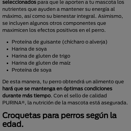
seleccionados
para que le aporten a tu mascota los
nutrientes que ayuden a mantener su energía al
máximo, así como su bienestar integral. Asimismo,
se incluyen algunos otros componentes que
maximicen los efectos positivos en el perro.
Proteína de guisante (chícharo o alverja)
Harina de soya
Harina de gluten de trigo
Harina de gluten de maíz
Proteína de soya
De esta manera, tu perro obtendrá un alimento que
hará que se mantenga en óptimas condiciones
durante más tiempo
. Con el sello de calidad
PURINA®, la nutrición de la mascota está asegurada.
Croquetas para perros según la
edad.