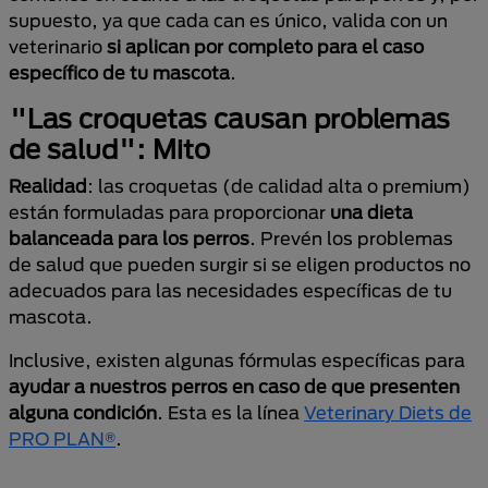
supuesto, ya que cada can es único, valida con un
veterinario
si aplican por completo para
el caso
específico de tu mascota
.
"Las croquetas causan problemas
de salud": Mito
Realidad
: las croquetas (de calidad alta o premium)
están formuladas para proporcionar
una dieta
balanceada para los perros
. Prevén los problemas
de salud que pueden surgir si se eligen productos no
adecuados para las necesidades específicas de tu
mascota.
Inclusive, existen algunas fórmulas específicas para
ayudar a nuestros perros en caso de que presenten
alguna condición
. Esta es la línea
Veterinary Diets de
PRO PLAN®
.