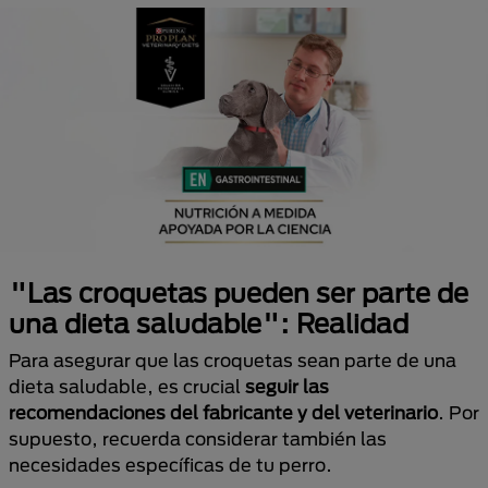
"Las croquetas pueden ser parte de
una dieta saludable": Realidad
Para asegurar que las croquetas sean parte de una
dieta saludable, es crucial
seguir las
recomendaciones del fabricante y del veterinario
. Por
supuesto, recuerda considerar también las
necesidades específicas de tu perro.