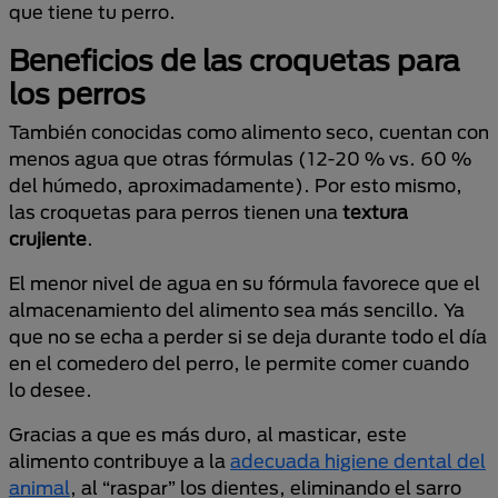
que tiene tu perro.
Beneficios de las croquetas para
los perros
También conocidas como alimento seco, cuentan con
menos agua que otras fórmulas (12-20 % vs. 60 %
del húmedo, aproximadamente). Por esto mismo,
las croquetas para perros tienen una
textura
crujiente
.
El menor nivel de agua en su fórmula favorece que el
almacenamiento del alimento sea más sencillo. Ya
que no se echa a perder si se deja durante todo el día
en el comedero del perro, le permite comer cuando
lo desee.
Gracias a que es más duro, al masticar, este
alimento contribuye a la
adecuada higiene dental del
animal
, al “raspar” los dientes, eliminando el sarro