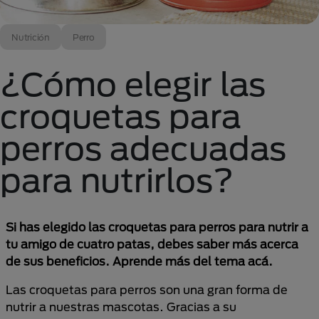
Nutrición
Perro
¿Cómo elegir las
croquetas para
perros adecuadas
para nutrirlos?
Si has elegido las croquetas para perros para nutrir a
tu amigo de cuatro patas, debes saber más acerca
de sus beneficios. Aprende más del tema acá.
Las croquetas para perros son una gran forma de
nutrir a nuestras mascotas. Gracias a su