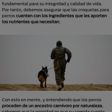
fundamental para su integridad y calidad de vida.
Por tanto, debemos asegurar que las croquetas para
perros
cuenten con los ingredientes que les aporten
los nutrientes que necesitan
.
Con esto en mente, y entendiendo que los perros
proceden de un ancestro carnívoro por naturaleza
,
sabemos que la prioridad es que su comida cuente