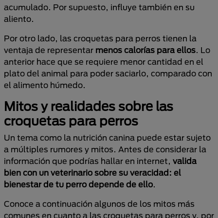
acumulado. Por supuesto, influye también en su
aliento.
Por otro lado, las croquetas para perros tienen la
ventaja de representar
menos calorías para ellos
. Lo
anterior hace que se requiere menor cantidad en el
plato del animal para poder saciarlo, comparado con
el alimento húmedo.
Mitos y realidades sobre las
croquetas para perros
Un tema como la nutrición canina puede estar sujeto
a múltiples rumores y mitos. Antes de considerar la
información que podrías hallar en internet,
valida
bien con un veterinario sobre su veracidad: el
bienestar de tu perro depende de ello
.
Conoce a continuación algunos de los mitos más
comunes en cuanto a las croquetas para perros y, por