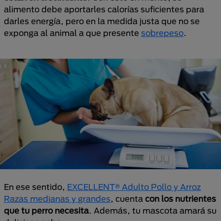
alimento debe aportarles calorías suficientes para
darles energía, pero en la medida justa que no se
exponga al animal a que presente
sobrepeso
.
En ese sentido,
EXCELLENT® Adulto Pollo y Arroz
Razas medianas y grandes
, cuenta
con los nutrientes
que tu perro necesita
. Además, tu mascota amará su