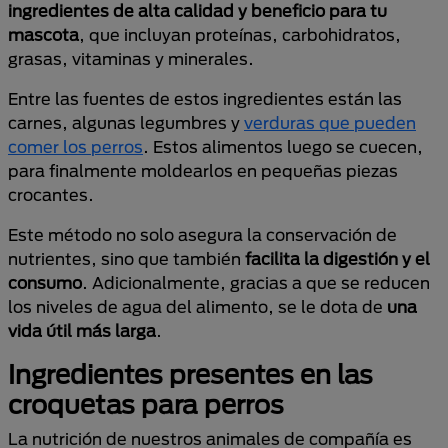
ingredientes de alta calidad y beneficio para tu
mascota
, que incluyan proteínas, carbohidratos,
grasas, vitaminas y minerales.
Entre las fuentes de estos ingredientes están las
carnes, algunas legumbres y
verduras que pueden
comer los perros
. Estos alimentos luego se cuecen,
para finalmente moldearlos en pequeñas piezas
crocantes.
Este método no solo asegura la conservación de
nutrientes, sino que también
facilita la digestión y el
consumo
. Adicionalmente, gracias a que se reducen
los niveles de agua del alimento, se le dota de
una
vida útil más larga
.
Ingredientes presentes en las
croquetas para perros
La nutrición de nuestros animales de compañía es