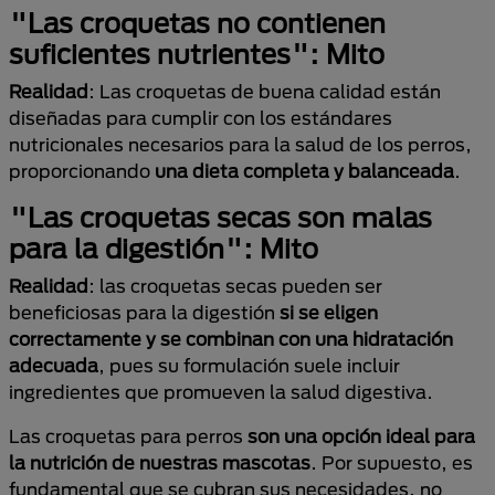
"Las croquetas no contienen
suficientes nutrientes": Mito
Realidad
: Las croquetas de buena calidad están
diseñadas para cumplir con los estándares
nutricionales necesarios para la salud de los perros,
proporcionando
una dieta completa y balanceada
.
"Las croquetas secas son malas
para la digestión": Mito
Realidad
: las croquetas secas pueden ser
beneficiosas para la digestión
si se eligen
correctamente y se combinan con una hidratación
adecuada
, pues su formulación suele incluir
ingredientes que promueven la salud digestiva.
Las croquetas para perros
son una opción ideal para
la nutrición de nuestras mascotas
. Por supuesto, es
fundamental que se cubran sus necesidades, no