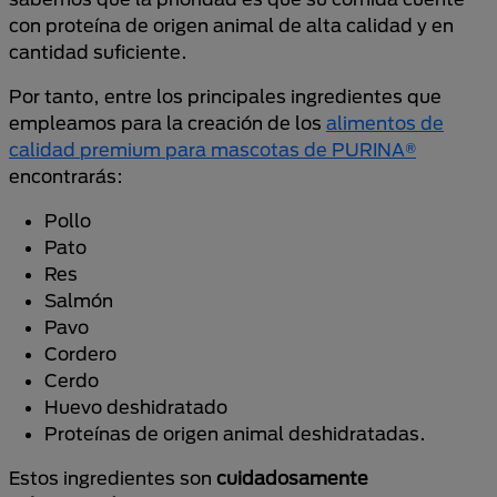
con proteína de origen animal de alta calidad y en
cantidad suficiente.
Por tanto, entre los principales ingredientes que
empleamos para la creación de los
alimentos de
calidad premium para mascotas de PURINA®
encontrarás:
Pollo
Pato
Res
Salmón
Pavo
Cordero
Cerdo
Huevo deshidratado
Proteínas de origen animal deshidratadas.
Estos ingredientes son
cuidadosamente