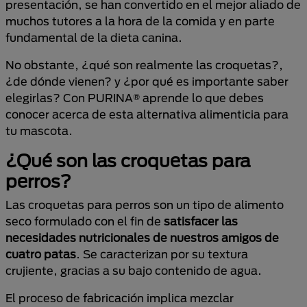
presentación, se han convertido en el mejor aliado de
muchos tutores a la hora de la comida y en parte
fundamental de la dieta canina.
No obstante, ¿qué son realmente las croquetas?,
¿de dónde vienen? y ¿por qué es importante saber
elegirlas? Con PURINA® aprende lo que debes
conocer acerca de esta alternativa alimenticia para
tu mascota.
¿Qué son las croquetas para
perros?
Las croquetas para perros son un tipo de alimento
seco formulado con el fin de
satisfacer las
necesidades nutricionales de nuestros amigos de
cuatro patas
. Se caracterizan por su textura
crujiente, gracias a su bajo contenido de agua.
El proceso de fabricación implica mezclar