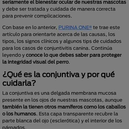
seriamente el bienestar ocular de nuestras mascotas
y debe ser tratada y cuidada de manera correcta
para prevenir complicaciones.
Con base en lo anterior,
PURINA ONE®
te trae este
artículo para orientarte acerca de las causas, los
tipos, los signos clínicos y algunos tips de cuidados
para los casos de conjuntivitis canina. Continúa
leyendo y
conoce lo que debes saber para proteger
la integridad visual del perro
.
¿Qué es la conjuntiva y por qué
cuidarla?
La conjuntiva es una delgada membrana mucosa
presente en los ojos de nuestras mascotas, aunque
también la tienen otros mamíferos como los caballos
o los humanos
. Esta capa transparente recubre la
parte blanca del ojo (esclerótica) y el interior de los
párpados.