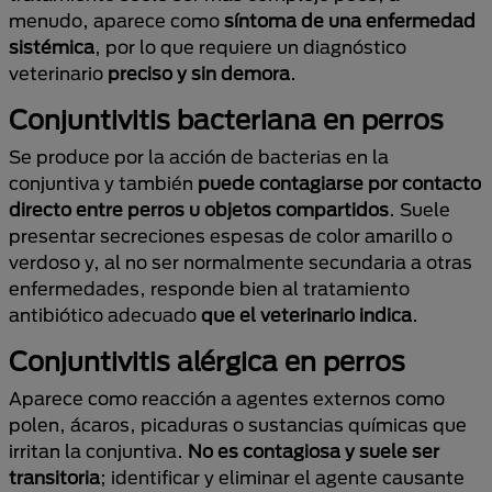
menudo, aparece como
síntoma de una enfermedad
sistémica
, por lo que requiere un diagnóstico
veterinario
preciso y sin demora
.
Conjuntivitis bacteriana en perros
Se produce por la acción de bacterias en la
conjuntiva y también
puede contagiarse por contacto
directo entre perros u objetos compartidos
. Suele
presentar secreciones espesas de color amarillo o
verdoso y, al no ser normalmente secundaria a otras
enfermedades, responde bien al tratamiento
antibiótico adecuado
que el veterinario indica
.
Conjuntivitis alérgica en perros
Aparece como reacción a agentes externos como
polen, ácaros, picaduras o sustancias químicas que
irritan la conjuntiva.
No es contagiosa y suele ser
transitoria
; identificar y eliminar el agente causante