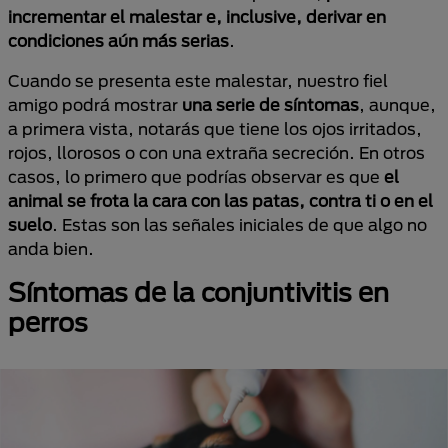
incrementar el malestar e, inclusive, derivar en
condiciones aún más serias
.
Cuando se presenta este malestar, nuestro fiel
amigo podrá mostrar
una serie de síntomas
, aunque,
a primera vista, notarás que tiene los ojos irritados,
rojos, llorosos o con una extraña secreción. En otros
casos, lo primero que podrías observar es que
el
animal se frota la cara con las patas, contra ti o en el
suelo
. Estas son las señales iniciales de que algo no
anda bien.
Síntomas de la conjuntivitis en
perros