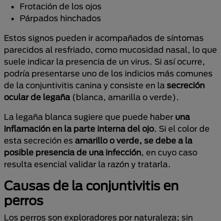
Frotación de los ojos
Párpados hinchados
Estos signos pueden ir acompañados de síntomas
parecidos al resfriado, como mucosidad nasal, lo que
suele indicar la presencia de un virus. Si así ocurre,
podría presentarse uno de los indicios más comunes
de la conjuntivitis canina y consiste en la
secreción
ocular de legaña
(blanca, amarilla o verde).
La legaña blanca sugiere que puede haber
una
inflamación en la parte interna del ojo
. Si el color de
esta secreción es
amarillo o verde, se debe a la
posible presencia de una infección
, en cuyo caso
resulta esencial validar la razón y tratarla.
Causas de la conjuntivitis en
perros
Los perros son exploradores por naturaleza; sin