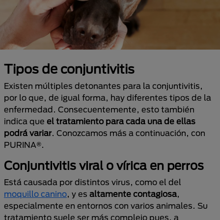
Tipos de conjuntivitis
Existen múltiples detonantes para la conjuntivitis,
por lo que, de igual forma, hay diferentes tipos de la
enfermedad. Consecuentemente, esto también
indica que
el tratamiento para cada una de ellas
podrá variar
. Conozcamos más a continuación, con
PURINA®.
Conjuntivitis viral o vírica en perros
Está causada por distintos virus, como el del
moquillo canino
, y es
altamente contagiosa
,
especialmente en entornos con varios animales. Su
tratamiento suele ser más complejo pues, a