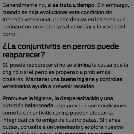
Generalmente no
, si se trata a tiempo
. Sin embargo,
cuando se deja evolucionar esta condición sin
atención veterinaria, puede derivar en lesiones que
podrían comprometer la salud ocular y la visión del
perro.
¿La conjuntivitis en perros puede
reaparecer?
Sí, puede reaparecer si no se elimina la causa que la
originó o si el perro es propenso a problemas
oculares.
Mantener una buena higiene y controles
veterinarios ayuda a prevenir recaídas
.
Promueve la higiene, la desparasitación y una
nutrición balanceada
para prevenir que condiciones
como la conjuntivitis canina pueden afectar la
integridad de tu amigo de cuatro patas. Si tienes
dudas, consulta a un veterinario y explora nuestro