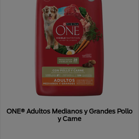
ONE® Adultos Medianos y Grandes Pollo
y Carne