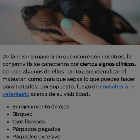
De la misma manera en que ocurre con nosotros, la
conjuntivitis se caracteriza por
ciertos signos clínicos
.
Conoce algunos de ellos, tanto para identificar el
malestar, como para que sepas lo que puedes hacer
para tratarlos, por supuesto, luego de
consultar a un
veterinario
acerca de su viabilidad.
Enrojecimiento de ojos
Bizqueo
Ojos llorosos
Párpados pegados
Parpadeo excesivo