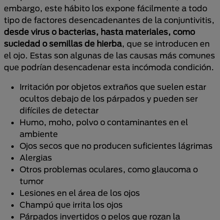
embargo, este hábito los expone fácilmente a todo
tipo de factores desencadenantes de la conjuntivitis,
desde virus o bacterias, hasta materiales, como
suciedad o semillas de hierba
, que se introducen en
el ojo. Estas son algunas de las causas más comunes
que podrían desencadenar esta incómoda condición.
Irritación por objetos extraños que suelen estar
ocultos debajo de los párpados y pueden ser
difíciles de detectar
Humo, moho, polvo o contaminantes en el
ambiente
Ojos secos que no producen suficientes lágrimas
Alergias
Otros problemas oculares, como glaucoma o
tumor
Lesiones en el área de los ojos
Champú que irrita los ojos
Párpados invertidos o pelos que rozan la