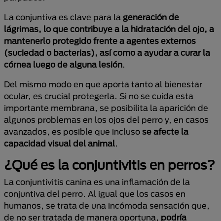
La conjuntiva es clave para la
generación de
lágrimas, lo que contribuye a la hidratación del ojo, a
mantenerlo protegido frente a agentes externos
(suciedad o bacterias), así como a ayudar a curar la
córnea luego de alguna lesión
.
Del mismo modo en que aporta tanto al bienestar
ocular, es crucial protegerla. Si no se cuida esta
importante membrana, se posibilita la aparición de
algunos problemas en los ojos del perro y, en casos
avanzados, es posible que incluso
se afecte la
capacidad visual del animal
.
¿Qué es la conjuntivitis en perros?
La conjuntivitis canina es una inflamación de la
conjuntiva del perro. Al igual que los casos en
humanos, se trata de una incómoda sensación que,
de no ser tratada de manera oportuna,
podría