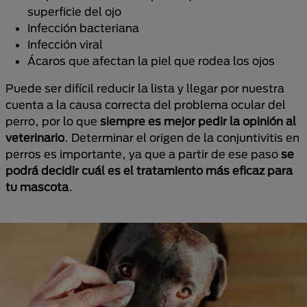
superficie del ojo
Infección bacteriana
Infección viral
Ácaros que afectan la piel que rodea los ojos
Puede ser difícil reducir la lista y llegar por nuestra
cuenta a la causa correcta del problema ocular del
perro, por lo que
siempre es mejor pedir la opinión al
veterinario
. Determinar el origen de la conjuntivitis en
perros es importante, ya que a partir de ese paso
se
podrá decidir cuál es el tratamiento más eficaz para
tu mascota
.