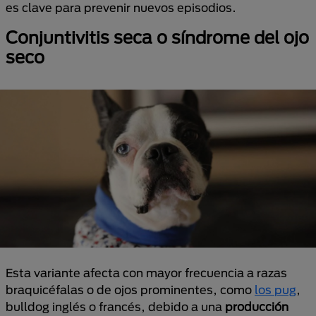
es clave para prevenir nuevos episodios.
Conjuntivitis seca o síndrome del ojo
seco
Esta variante afecta con mayor frecuencia a razas
braquicéfalas o de ojos prominentes, como
los pug
,
bulldog inglés o francés, debido a una
producción