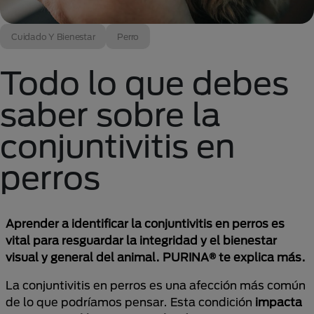
Cuidado Y Bienestar
Perro
Todo lo que debes
saber sobre la
conjuntivitis en
perros
Aprender a identificar la conjuntivitis en perros es
vital para resguardar la integridad y el bienestar
visual y general del animal. PURINA® te explica más.
La conjuntivitis en perros es una afección más común
de lo que podríamos pensar. Esta condición
impacta