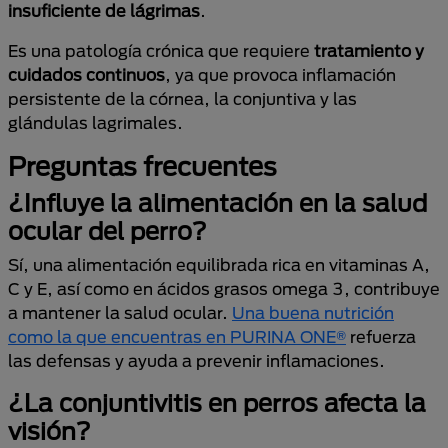
insuficiente de lágrimas
.
Es una patología crónica que requiere
tratamiento y
cuidados continuos
, ya que provoca inflamación
persistente de la córnea, la conjuntiva y las
glándulas lagrimales.
Preguntas frecuentes
¿Influye la alimentación en la salud
ocular del perro?
Sí, una alimentación equilibrada rica en vitaminas A,
C y E, así como en ácidos grasos omega 3, contribuye
a mantener la salud ocular.
Una buena nutrición
como la que encuentras en PURINA ONE®
refuerza
las defensas y ayuda a prevenir inflamaciones.
¿La conjuntivitis en perros afecta la
visión?