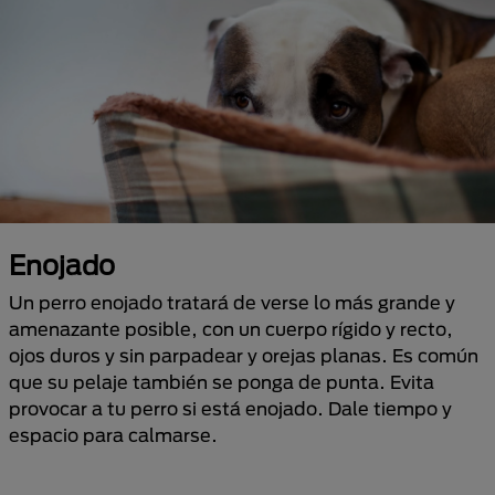
Enojado
Un perro enojado tratará de verse lo más grande y
amenazante posible, con un cuerpo rígido y recto,
ojos duros y sin parpadear y orejas planas. Es común
que su pelaje también se ponga de punta. Evita
provocar a tu perro si está enojado. Dale tiempo y
espacio para calmarse.