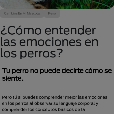
Cambios En Mi Mascota
Perro
¿Cómo entender
las emociones en
los perros?
Tu perro no puede decirte cómo se
siente.
Pero tú si puedes comprender mejor las emociones
en los perros al observar su lenguaje corporal y
comprender los conceptos básicos de la