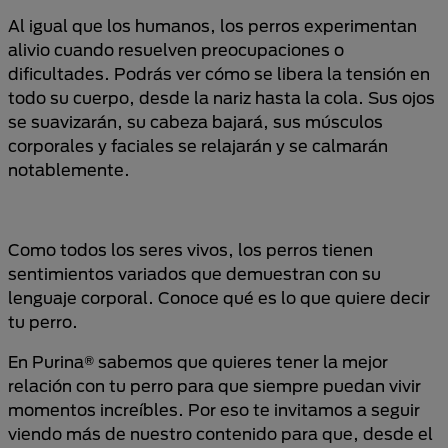
Al igual que los humanos, los perros experimentan
alivio cuando resuelven preocupaciones o
dificultades. Podrás ver cómo se libera la tensión en
todo su cuerpo, desde la nariz hasta la cola. Sus ojos
se suavizarán, su cabeza bajará, sus músculos
corporales y faciales se relajarán y se calmarán
notablemente.
Como todos los seres vivos, los perros tienen
sentimientos variados que demuestran con su
lenguaje corporal. Conoce qué es lo que quiere decir
tu perro.
En Purina® sabemos que quieres tener la mejor
relación con tu perro para que siempre puedan vivir
momentos increíbles. Por eso te invitamos a seguir
viendo más de nuestro contenido para que, desde el