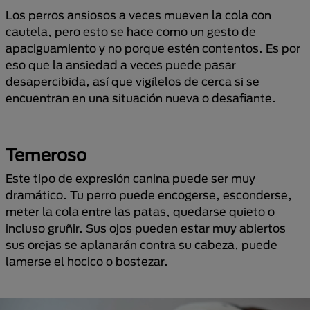
Los perros ansiosos a veces mueven la cola con
cautela, pero esto se hace como un gesto de
apaciguamiento y no porque estén contentos. Es por
eso que la ansiedad a veces puede pasar
desapercibida, así que vigílelos de cerca si se
encuentran en una situación nueva o desafiante.
Temeroso
Este tipo de expresión canina puede ser muy
dramático. Tu perro puede encogerse, esconderse,
meter la cola entre las patas, quedarse quieto o
incluso gruñir. Sus ojos pueden estar muy abiertos
sus orejas se aplanarán contra su cabeza, puede
lamerse el hocico o bostezar.