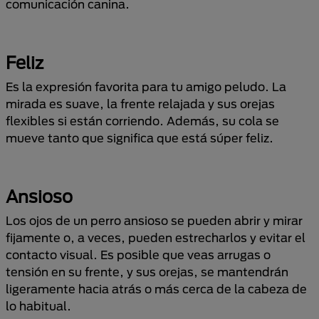
comunicación canina.
Feliz
Es la expresión favorita para tu amigo peludo. La
mirada es suave, la frente relajada y sus orejas
flexibles si están corriendo. Además, su cola se
mueve tanto que significa que está súper feliz.
Ansioso
Los ojos de un perro ansioso se pueden abrir y mirar
fijamente o, a veces, pueden estrecharlos y evitar el
contacto visual. Es posible que veas arrugas o
tensión en su frente, y sus orejas, se mantendrán
ligeramente hacia atrás o más cerca de la cabeza de
lo habitual.