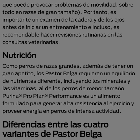
que puede provocar problemas de movilidad, sobre
todo en razas de gran tamaño). Por tanto, es
importante un examen de la cadera y de los ojos
antes de iniciar un entrenamiento e incluso, es
recomendable hacer revisiones rutinarias en las
consultas veterinarias.
Nutrición
Como perros de razas grandes, además de tener un
gran apetito, los Pastor Belga requieren un equilibrio
de nutrientes diferente, incluyendo los minerales y
las vitaminas, al de los perros de menor tamaño.
Purina® Pro Plan® Performance es un alimento
formulado para generar alta resistencia al ejercicio y
proveer energía en perros de intensa actividad.
Diferencias entre las cuatro
variantes de Pastor Belga