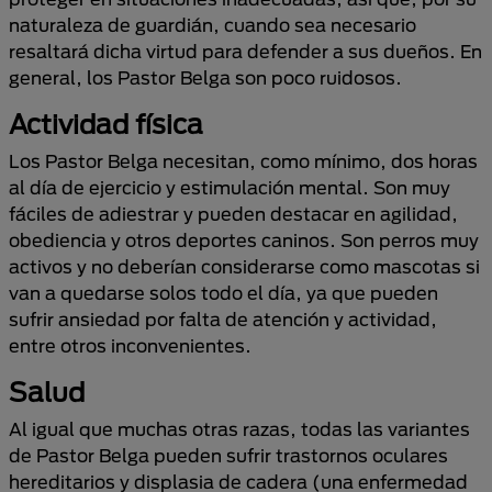
naturaleza de guardián, cuando sea necesario
resaltará dicha virtud para defender a sus dueños. En
general, los Pastor Belga son poco ruidosos.
Actividad física
Los Pastor Belga necesitan, como mínimo, dos horas
al día de ejercicio y estimulación mental. Son muy
fáciles de adiestrar y pueden destacar en agilidad,
obediencia y otros deportes caninos. Son perros muy
activos y no deberían considerarse como mascotas si
van a quedarse solos todo el día, ya que pueden
sufrir ansiedad por falta de atención y actividad,
entre otros inconvenientes.
Salud
Al igual que muchas otras razas, todas las variantes
de Pastor Belga pueden sufrir trastornos oculares
hereditarios y displasia de cadera (una enfermedad