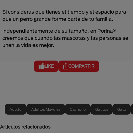
Si consideras que tienes el tiempo y el espacio para
que un perro grande forme parte de tu familia.
Independientemente de su tamaño, en Purina®
creemos que cuando las mascotas y las personas se
unen la vida es mejor.
LIKE
COMPARTIR
Adulto
Adultos Mayores
Cachorro
Gatitos
Gato
Artículos relacionados