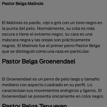
Pastor Belga Malinois
El Malinois es pardo, rojo o gris con un tono negro en
la punta del pelo. Normalmente, su cola es más
oscura o tiene el extremo negro, su cara es una
máscara negra y las orejas son prácticamente
negras. El Malinois fue el primer perro Pastor Belga
que se distinguió como una raza en particular.
Pastor Belga Groenendael
El Groenendael es un perro de pelo largo y tamaño
mediano con aspecto cuadrado en su perfil. Lo
caracterizan sus movimientos enérgicos y ligeros. El
Groenendael se presenta únicamente en color negro.
Pastor Belga Tervueren