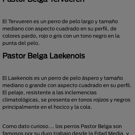
El Tervueren es un perro de pelo largo y tamaño
mediano con aspecto cuadrado en su perfil, de
colores pardo, rojo o gris con un tono negro en la
punta del pelo.
Pastor Belga Laekenois
El Laekenois es un perro de pelo áspero y tamaño
mediano o grande con aspecto cuadrado en su perfil.
El pelaje, resistente a las inclemencias
climatológicas, se presenta en tonos rojizos y negros
principalmente en el hocico y la cola.
Como dato curioso… los perros Pastor Belga son
famosos por su duro trabajo desde la Edad Media, y