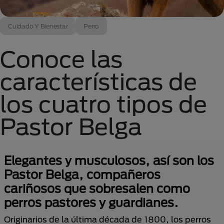
Cuidado Y Bienestar
Perro
Conoce las
características de
los cuatro tipos de
Pastor Belga
Elegantes y musculosos, así son los
Pastor Belga, compañeros
cariñosos que sobresalen como
perros pastores y guardianes.
Originarios de la última década de 1800, los perros