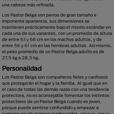
una cabeza más refinada.
Los Pastor Belga son perros de gran tamaño e
imponente apariencia, sus dimensiones se
mantienen prácticamente bajo el mismo estándar en
cada una de sus variantes, con un promedio de altura
de entre 61 y 66 cm en los machos adultos, y de
entre 56 y 61 cm en las hembras adultas. Así mismo,
el peso promedio de un Pastor Belga adulto es de
27,5 kg a 28,5 kg.
Personalidad
Los Pastor Belga son compañeros fieles y cariñosos
que protegerán el hogar y la familia. Al igual que en
el caso de todas las demás razas con una tendencia
protectora, no es aconsejable fomentar los instintos
protectores de un Pastor Belga cuando es joven,
porque puede sentirse confundido y empezar a
proteger en situaciones inadecuadas, así que, por su