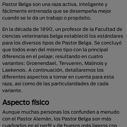
Pastor Belga son una raza activa, inteligente y
fácilmente entrenada que se desempeña mejor
cuando se le da un trabajo o propósito.
En la década de 1890, un profesor de la Facultad de
ciencias veterinarias belga estableció los estándares
para los diversos tipos de Pastor Belga. Se concluyó
que todos eran del mismo tipo con la principal
diferencia en el pelaje; resultando en cuatro
variantes: Groenendael, Tervueren, Malinois y
Laekenois. A continuación, detallaremos los
diferentes aspectos a tomar en cuenta para esta
raza, así como de las particularidades de cada
variante.
Aspecto físico
Aunque muchas personas los confunden a menudo
con el Pastor Alemán, los Pastor Belga son más
cuadrados en el perfil y de huesos más ligeros con