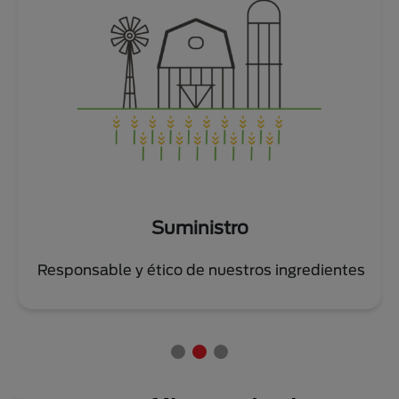
Suministro
Responsable y ético de nuestros ingredientes