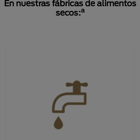
En nuestras fábricas de alimentos
a
secos: