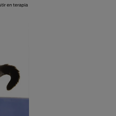
tir en terapia