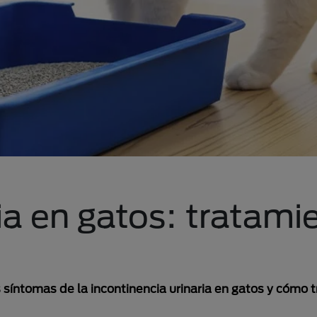
ia en gatos: tratami
 síntomas de la incontinencia urinaria en gatos y cómo t