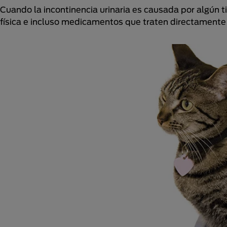
Cuando la incontinencia urinaria es causada por algún t
física e incluso medicamentos que traten directamente e