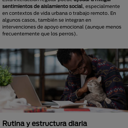
sentimientos de aislamiento social
, especialmente
en contextos de vida urbana o trabajo remoto. En
algunos casos, también se integran en
intervenciones de apoyo emocional (aunque menos
frecuentemente que los perros).
Rutina y estructura diaria