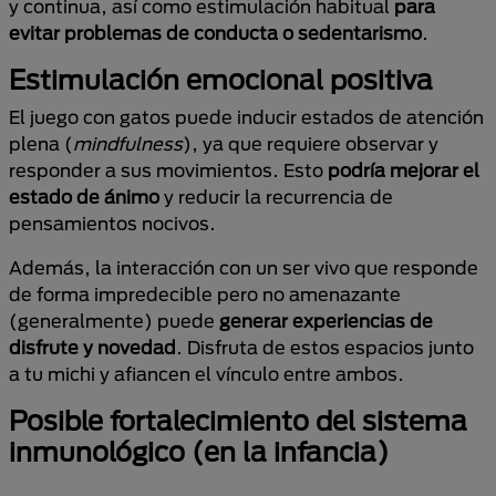
y continua, así como estimulación habitual
para
evitar problemas de conducta o sedentarismo
.
Estimulación emocional positiva
El juego con gatos puede inducir estados de atención
plena (
mindfulness
), ya que requiere observar y
responder a sus movimientos. Esto
podría mejorar el
estado de ánimo
y reducir la recurrencia de
pensamientos nocivos.
Además, la interacción con un ser vivo que responde
de forma impredecible pero no amenazante
(generalmente) puede
generar experiencias de
disfrute y novedad
. Disfruta de estos espacios junto
a tu michi y afiancen el vínculo entre ambos.
Posible fortalecimiento del sistema
inmunológico (en la infancia)