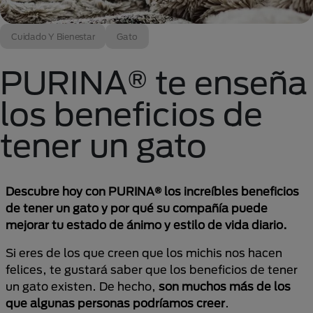
Cuidado Y Bienestar
Gato
PURINA® te enseña
los beneficios de
tener un gato
Descubre hoy con PURINA® los increíbles beneficios
de tener un gato y por qué su compañía puede
mejorar tu estado de ánimo y estilo de vida diario.
Si eres de los que creen que los michis nos hacen
felices, te gustará saber que los beneficios de tener
un gato existen. De hecho,
son muchos más de los
que algunas personas podríamos creer
.