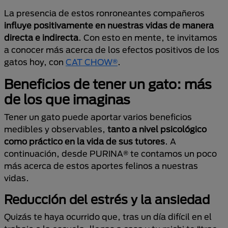
La presencia de estos ronroneantes compañeros
influye positivamente en nuestras vidas de manera
directa e indirecta
. Con esto en mente, te invitamos
a conocer más acerca de los efectos positivos de los
gatos hoy, con
CAT CHOW®
.
Beneficios de tener un gato: más
de los que imaginas
Tener un gato puede aportar varios beneficios
medibles y observables,
tanto a nivel psicológico
como práctico en la vida de sus tutores
. A
continuación, desde PURINA® te contamos un poco
más acerca de estos aportes felinos a nuestras
vidas.
Reducción del estrés y la ansiedad
Quizás te haya ocurrido que, tras un día difícil en el