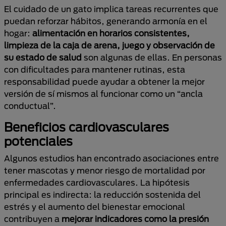
El cuidado de un gato implica tareas recurrentes que
puedan reforzar hábitos, generando armonía en el
hogar:
alimentación en horarios consistentes,
limpieza de la caja de arena, juego y observación de
su estado de salud
son algunas de ellas. En personas
con dificultades para mantener rutinas, esta
responsabilidad puede ayudar a obtener la mejor
versión de sí mismos al funcionar como un “ancla
conductual”.
Beneficios cardiovasculares
potenciales
Algunos estudios han encontrado asociaciones entre
tener mascotas y menor riesgo de mortalidad por
enfermedades cardiovasculares. La hipótesis
principal es indirecta: la reducción sostenida del
estrés y el aumento del bienestar emocional
contribuyen a
mejorar indicadores como la presión