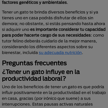
factores genéticos y ambientales
.
Tener un gato te brinda diversos beneficios y si ya
tienes uno en casa podrás disfrutar de ellos sin
demora; no obstante, si estás pensando hasta ahora
si adquirir uno
es importante considerar tu capacidad
para poder hacerte cargo de sus necesidades
: como
tutor felino deberás cuidarlo de la mejor manera,
considerando los diferentes aspectos sobre su
bienestar, incluida
su adecuada nutrición
.
Preguntas frecuentes
¿Tener un gato influye en la
productividad laboral?
Uno de los beneficios de tener un gato es que podría
influir positivamente en la productividad en el trabajo
en casa, gracias (por irónico que suene) a sus
interrupciones. Estas pausas activas naturales