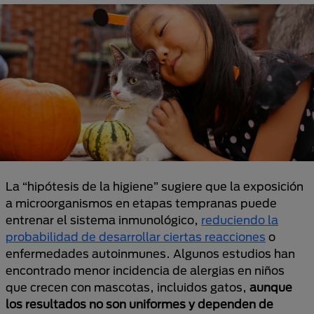
La “hipótesis de la higiene” sugiere que la exposición
a microorganismos en etapas tempranas puede
entrenar el sistema inmunológico,
reduciendo la
probabilidad de desarrollar ciertas reacciones
o
enfermedades autoinmunes. Algunos estudios han
encontrado menor incidencia de alergias en niños
que crecen con mascotas, incluidos gatos,
aunque
los resultados no son uniformes y dependen de