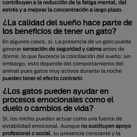
contribuyen a la reducción de la fatiga mental, del
estrés y a mejorar la concentración a largo plazo
.
¿La calidad del sueño hace parte de
los beneficios de tener un gato?
En algunos casos, sí. La presencia de un gato puede
generar
sensación de seguridad y calma
antes de
dormir, lo que favorece la conciliación del sueño; sin
embargo, esto depende del comportamiento del
animal pues gatos muy activos durante la noche
pueden tener el efecto contrario
.
¿Los gatos pueden ayudar en
procesos emocionales como el
duelo o cambios de vida?
Sí, los michis pueden actuar como una fuente de
estabilidad emocional. Aunque
no sustituyen apoyo
profesional o social
, su presencia constante y la