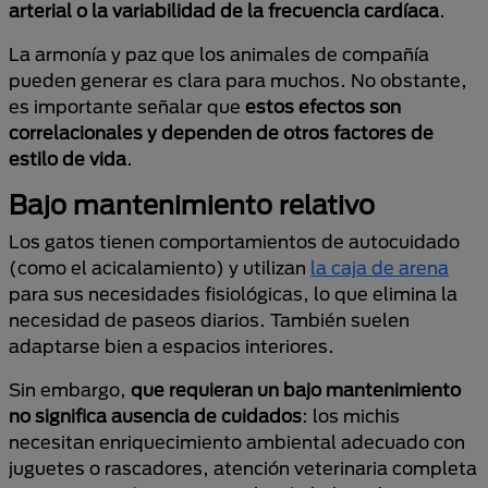
arterial o la variabilidad de la frecuencia cardíaca
.
La armonía y paz que los animales de compañía
pueden generar es clara para muchos. No obstante,
es importante señalar que
estos efectos son
correlacionales y dependen de otros factores de
estilo de vida
.
Bajo mantenimiento relativo
Los gatos tienen comportamientos de autocuidado
(como el acicalamiento) y utilizan
la caja de arena
para sus necesidades fisiológicas, lo que elimina la
necesidad de paseos diarios. También suelen
adaptarse bien a espacios interiores.
Sin embargo,
que requieran un bajo mantenimiento
no significa ausencia de cuidados
: los michis
necesitan enriquecimiento ambiental adecuado con
juguetes o rascadores, atención veterinaria completa