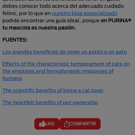
debes conocer todo acerca del adecuado cuidado
felino, por lo que en
nuestro blog especializado
podrás encontrar una guía ideal, porque
en PURINA®
tu mascota es nuestra pasión
.
FUENTES:
Los grandes beneficios de tener un gatito o un gato
Effects of the characteristic temperament of cats on
the emotions and hemodynamic responses of
humans
The scientific benefits of being a cat lover
The heartfelt benefits of pet ownership
LIKE
COMPARTIR