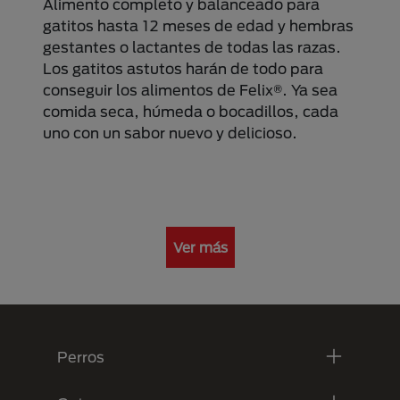
Alimento completo y balanceado para
gatitos hasta 12 meses de edad y hembras
gestantes o lactantes de todas las razas.
Los gatitos astutos harán de todo para
conseguir los alimentos de Felix®. Ya sea
comida seca, húmeda o bocadillos, cada
uno con un sabor nuevo y delicioso.
Ver más
Menú Footer Purina
Perros