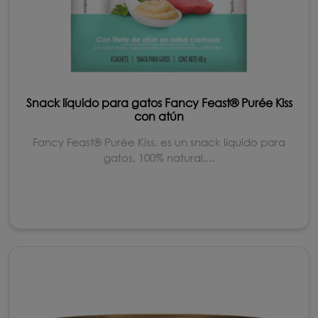
Snack líquido para gatos Fancy Feast® Purée Kiss
con atún
Fancy Feast® Purée Kiss, es un snack líquido para
gatos, 100% natural....