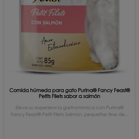
Comida húmeda para gato Purina® Fancy Feast®
Petits Filets sabor a salmón
Eleva su experiencia gastronómica con Purina®
Fancy Feast® Petit Filets Salmón, pequeñas tiras de...