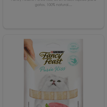
gatos, 100% natural....