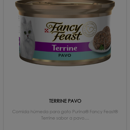
TERRINE PAVO
Comida húmeda para gato Purina® Fancy Feast®
Terrine sabor a pavo....