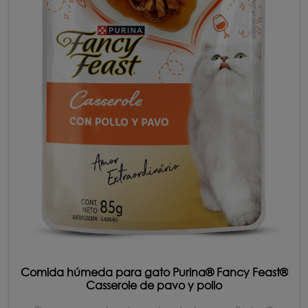
Comida húmeda para gato Purina® Fancy Feast®
Casserole de pavo y pollo