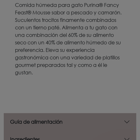
Comida húmeda para gato Purina® Fancy
Feast® Mousse sabor a pescado y camarón.
Suculentos trocitos finamente combinados
con un tierno paté. Alimenta a tu gato con
una combinación del 60% de su alimento
seco con un 40% de alimento húmedo de su
preferencia. Eleva su experiencia
gastronómica con una variedad de platillos
gourmet preparados tal y como a él le
gustan.
Guía de alimentación
Ingredientes