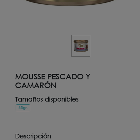
MOUSSE PESCADO Y
CAMARÓN
Tamaños disponibles
85gr.
Descripción