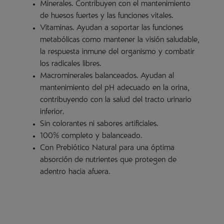
Minerales. Contribuyen con el mantenimiento
de huesos fuertes y las funciones vitales.
Vitaminas. Ayudan a soportar las funciones
metabólicas como mantener la visión saludable,
la respuesta inmune del organismo y combatir
los radicales libres.
Macrominerales balanceados. Ayudan al
mantenimiento del pH adecuado en la orina,
contribuyendo con la salud del tracto urinario
inferior.
Sin colorantes ni sabores artificiales.
100% completo y balanceado.
Con Prebiótico Natural para una óptima
absorción de nutrientes que protegen de
adentro hacia afuera.